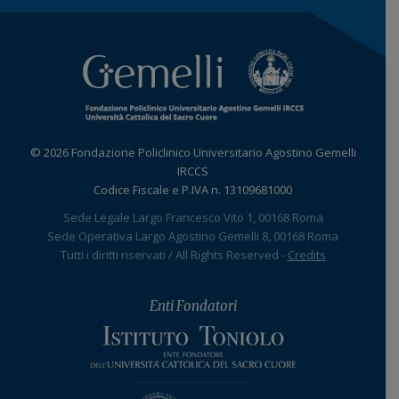
© 2026 Fondazione Policlinico Universitario Agostino Gemelli
IRCCS
Codice Fiscale e P.IVA n. 13109681000
Sede Legale Largo Francesco Vito 1, 00168 Roma
Sede Operativa Largo Agostino Gemelli 8, 00168 Roma
Tutti i diritti riservati / All Rights Reserved -
Credits
Enti Fondatori