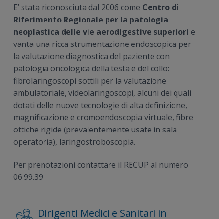
E’ stata riconosciuta dal 2006 come
Centro di
Riferimento Regionale
per la patologia
neoplastica delle vie aerodigestive superiori
e
vanta una ricca strumentazione endoscopica per
la valutazione diagnostica del paziente con
patologia oncologica della testa e del collo:
fibrolaringoscopi sottili per la valutazione
ambulatoriale, videolaringoscopi, alcuni dei quali
dotati delle nuove tecnologie di alta definizione,
magnificazione e cromoendoscopia virtuale, fibre
ottiche rigide (prevalentemente usate in sala
operatoria), laringostroboscopia.
Per prenotazioni contattare il RECUP al numero
06 99.39
Dirigenti Medici e Sanitari in