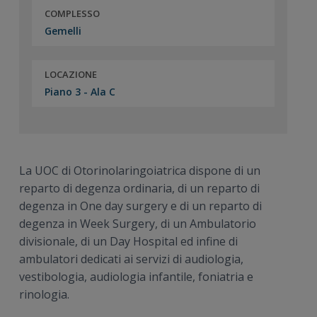
COMPLESSO
Gemelli
LOCAZIONE
Piano 3 - Ala C
La UOC di Otorinolaringoiatrica dispone di un
reparto di degenza ordinaria, di un reparto di
degenza in One day surgery e di un reparto di
degenza in Week Surgery, di un Ambulatorio
divisionale, di un Day Hospital ed infine di
ambulatori dedicati ai servizi di audiologia,
vestibologia, audiologia infantile, foniatria e
rinologia.