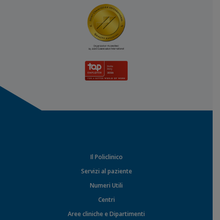
Il Policlinico
Servizi al paziente
Numeri Utili
Centri
Aree cliniche e Dipartimenti