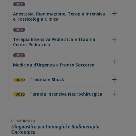
UOC
Anestesia, Rianimazione, Terapia Intensiva
e Tossicologia Clinica
UOC
Terapia Intensiva Pediatrica e Trauma
Center Pediatrico
UOC
Medicina d’Urgenza e Pronto Soccorso
Trauma e Shock
UOSD
Terapia Intensiva Neurochirurgica
UOSD
DIPARTIMENTO
Diagnostica per Immagini e Radioterapia
Oncologica