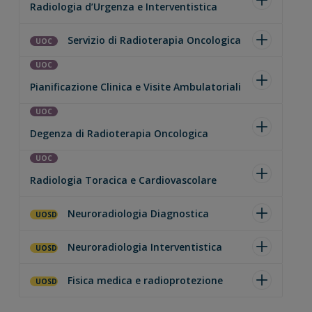
Radiologia d’Urgenza e Interventistica
Servizio di Radioterapia Oncologica
UOC
UOC
Pianificazione Clinica e Visite Ambulatoriali
UOC
Degenza di Radioterapia Oncologica
UOC
Radiologia Toracica e Cardiovascolare
Neuroradiologia Diagnostica
UOSD
Neuroradiologia Interventistica
UOSD
Fisica medica e radioprotezione
UOSD