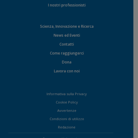
I nostri professionisti
Scienza, Innovazione e Ricerca
News ed Eventi
Contatti
Come raggiungerci
Dona
Lavora con noi
Informativa sulla Privacy
Cookie Policy
Avvertenze
Condizioni di utilizzo
Redazione