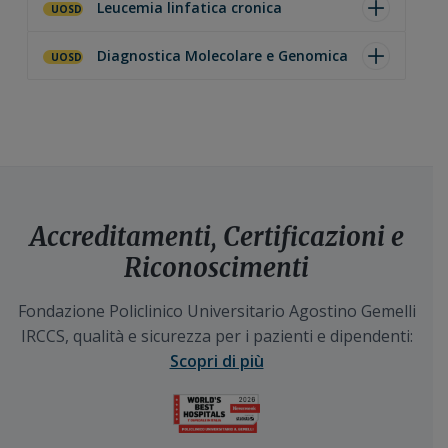
Leucemia linfatica cronica
UOSD
Diagnostica Molecolare e Genomica
UOSD
Accreditamenti, Certificazioni e
Riconoscimenti
Fondazione Policlinico Universitario Agostino Gemelli
IRCCS, qualità e sicurezza per i pazienti e dipendenti:
Scopri di più