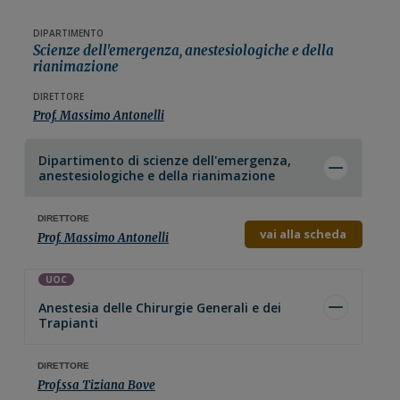
DIPARTIMENTO
Scienze dell'emergenza, anestesiologiche e della
rianimazione
DIRETTORE
Prof. Massimo Antonelli
Dipartimento di
scienze dell'emergenza,
anestesiologiche e della rianimazione
DIRETTORE
vai alla scheda
Prof. Massimo Antonelli
UOC
Anestesia delle Chirurgie Generali e dei
Trapianti
DIRETTORE
Prof.ssa Tiziana Bove