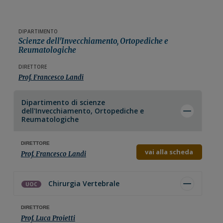
DIPARTIMENTO
Scienze dell'Invecchiamento, Ortopediche e
Reumatologiche
DIRETTORE
Prof. Francesco Landi
Dipartimento di
scienze
dell'Invecchiamento, Ortopediche e
Reumatologiche
DIRETTORE
vai alla scheda
Prof. Francesco Landi
Chirurgia Vertebrale
UOC
DIRETTORE
Prof. Luca Proietti