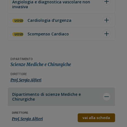
Angiologia e diagnostica vascolare non
invasiva
Cardiologia d’urgenza
UOSD
Scompenso Cardiaco
UOSD
DIPARTIMENTO
Scienze Mediche e Chirurgiche
DIRETTORE
Prof. Sergio Alfieri
Dipartimento di
scienze Mediche e
Chirurgiche
DIRETTORE
vai alla scheda
Prof. Sergio Alfieri