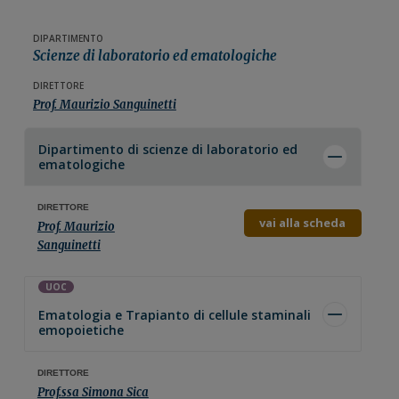
DIPARTIMENTO
Scienze di laboratorio ed ematologiche
DIRETTORE
Prof. Maurizio Sanguinetti
Dipartimento di
scienze di laboratorio ed
ematologiche
DIRETTORE
vai alla scheda
Prof. Maurizio
Sanguinetti
UOC
Ematologia e Trapianto di cellule staminali
emopoietiche
DIRETTORE
Prof.ssa Simona Sica