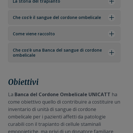
La storia del trapianto
Che cos’è il sangue del cordone ombelicale
Come viene raccolto
Che cos’è una Banca del sangue di cordone
ombelicale
Obiettivi
La
Banca del Cordone Ombelicale UNICATT
ha
come obiettivo quello di contribuire a costituire un
inventario di unità di sangue di cordone
ombelicale per i pazienti affetti da patologie
curabili con il trapianto di cellule staminali
emopoietiche, ma privi di un donatore familiare