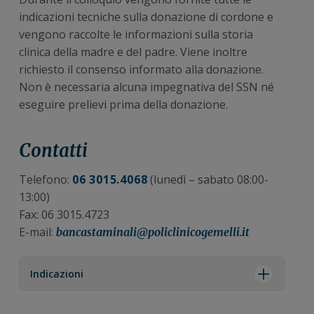
indicazioni tecniche sulla donazione di cordone e
vengono raccolte le informazioni sulla storia
clinica della madre e del padre. Viene inoltre
richiesto il consenso informato alla donazione.
Non è necessaria alcuna impegnativa del SSN né
eseguire prelievi prima della donazione.
Contatti
Telefono:
06 3015.4068
(lunedì – sabato 08:00-
13:00)
Fax: 06 3015.4723
E-mail:
bancastaminali@policlinicogemelli.it
Indicazioni