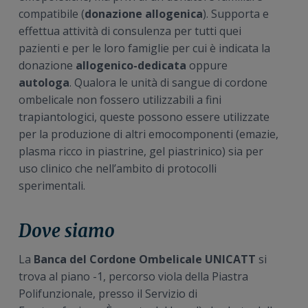
compatibile (
donazione allogenica
). Supporta e
effettua attività di consulenza per tutti quei
pazienti e per le loro famiglie per cui è indicata la
donazione
allogenico-dedicata
oppure
autologa
. Qualora le unità di sangue di cordone
ombelicale non fossero utilizzabili a fini
trapiantologici, queste possono essere utilizzate
per la produzione di altri emocomponenti (emazie,
plasma ricco in piastrine, gel piastrinico) sia per
uso clinico che nell’ambito di protocolli
sperimentali.
Dove siamo
La
Banca del Cordone Ombelicale UNICATT
si
trova al piano -1, percorso viola della Piastra
Polifunzionale, presso il Servizio di