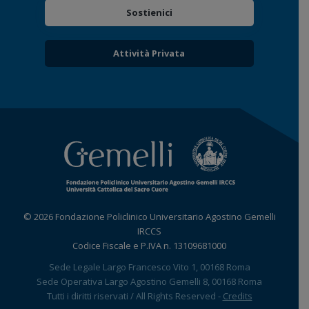
Sostienici
Attività Privata
© 2026 Fondazione Policlinico Universitario Agostino Gemelli
IRCCS
Codice Fiscale e P.IVA n. 13109681000
Sede Legale Largo Francesco Vito 1, 00168 Roma
Sede Operativa Largo Agostino Gemelli 8, 00168 Roma
Tutti i diritti riservati / All Rights Reserved -
Credits