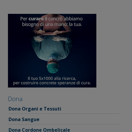
Dona
Dona Organi e Tessuti
Dona Sangue
Dona Cordone Ombelicale