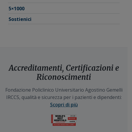
5×1000
Sostienici
Accreditamenti, Certificazioni e
Riconoscimenti
Fondazione Policlinico Universitario Agostino Gemelli
IRCCS, qualità e sicurezza per i pazienti e dipendenti:
Scopri di più