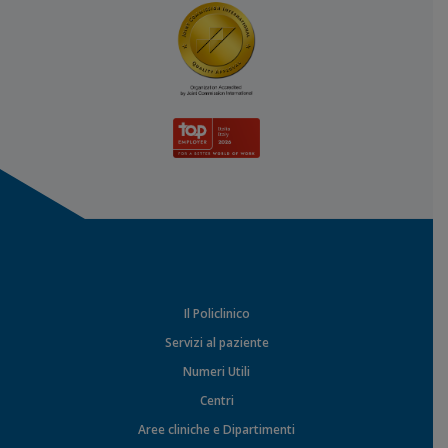
Il Policlinico
Servizi al paziente
Numeri Utili
Centri
Aree cliniche e Dipartimenti