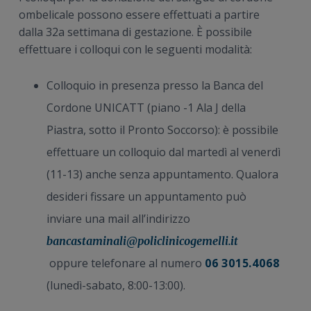
ombelicale possono essere effettuati a partire
dalla 32a settimana di gestazione. È possibile
effettuare i colloqui con le seguenti modalità:
Colloquio in presenza presso la Banca del
Cordone UNICATT (piano -1 Ala J della
Piastra, sotto il Pronto Soccorso): è possibile
effettuare un colloquio dal martedì al venerdì
(11-13) anche senza appuntamento. Qualora
desideri fissare un appuntamento può
inviare una mail all’indirizzo
bancastaminali@policlinicogemelli.it
oppure telefonare al numero
06 3015.4068
(lunedì-sabato, 8:00-13:00).