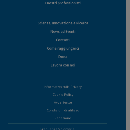
I nostri professionisti
Scienza, Innovazione e Ricerca
News ed Eventi
Contatti
Come raggiungerci
Dona
Lavora con noi
Informativa sulla Privacy
Cookie Policy
Avvertenze
Condizioni di utilizzo
Redazione
Frequenze Volontarie