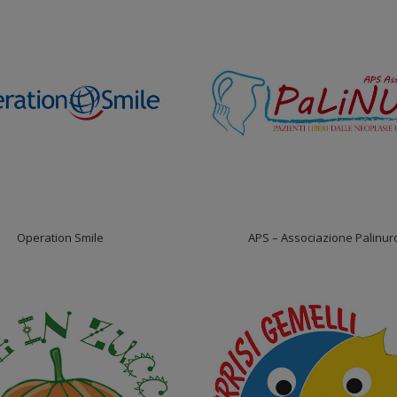
Operation Smile
APS – Associazione Palinur