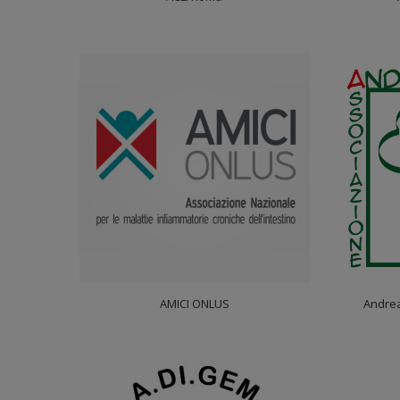
AMICI ONLUS
Andrea