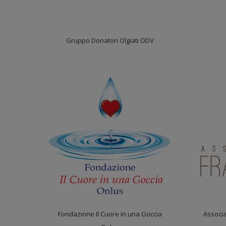
Gruppo Donatori Olgiati ODV
Fondazione Il Cuore in una Goccia
Associ