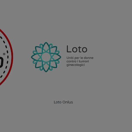
Loto Onlus