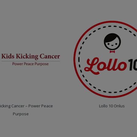
Kicking Cancer – Power Peace
Lollo 10 Onlus
Purpose