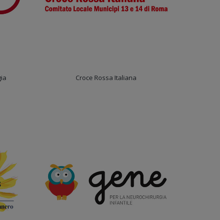
gia
Croce Rossa Italiana