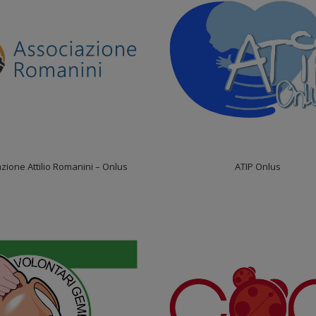
zione Attilio Romanini – Onlus
ATIP Onlus