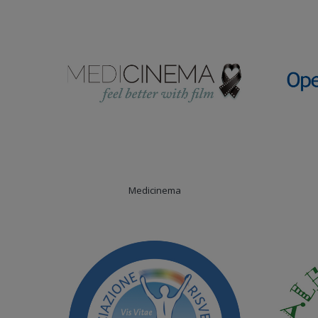
Medicinema