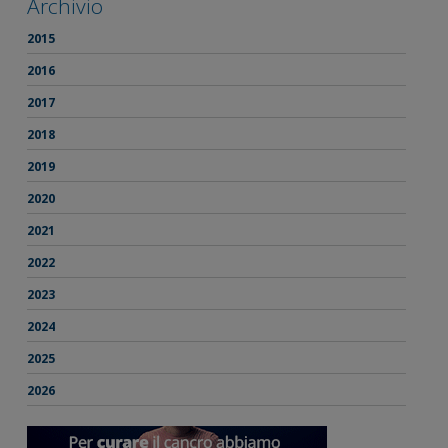
Archivio
2015
2016
2017
2018
2019
2020
2021
2022
2023
2024
2025
2026