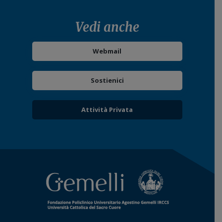
Vedi anche
Webmail
Sostienici
Attività Privata