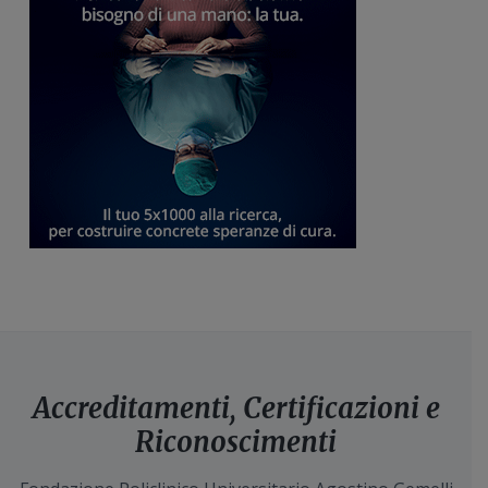
Accreditamenti, Certificazioni e
Riconoscimenti