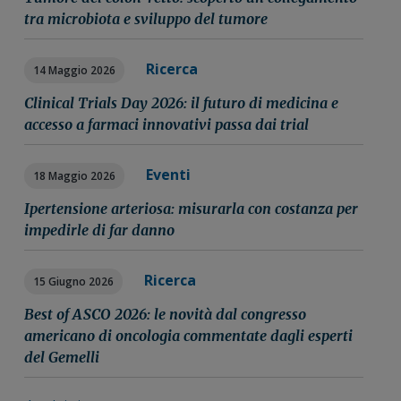
tra microbiota e sviluppo del tumore
Ricerca
14 Maggio 2026
Clinical Trials Day 2026: il futuro di medicina e
accesso a farmaci innovativi passa dai trial
Eventi
18 Maggio 2026
Ipertensione arteriosa: misurarla con costanza per
impedirle di far danno
Ricerca
15 Giugno 2026
Best of ASCO 2026: le novità dal congresso
americano di oncologia commentate dagli esperti
del Gemelli