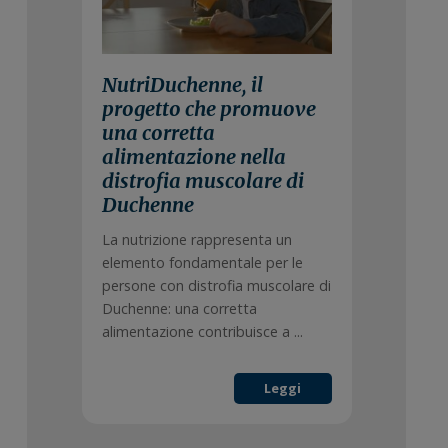
NutriDuchenne, il
progetto che promuove
una corretta
alimentazione nella
distrofia muscolare di
Duchenne
La nutrizione rappresenta un
elemento fondamentale per le
persone con distrofia muscolare di
Duchenne: una corretta
alimentazione contribuisce a ...
Leggi