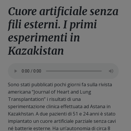
Cuore artificiale senza
fili esterni. I primi
esperimenti in
Kazakistan
Sono stati pubblicati pochi giorni fa sulla rivista
americana “Journal of Heart and Lung
Transplantation” i risultati di una
sperimentazione clinica effettuata ad Astana in
Kazakhstan. A due pazienti di 51 e 24 anni è stato
impiantato un cuore artificiale parziale senza cavi
né batterie esterne. Ha un’autonomia di circa 8