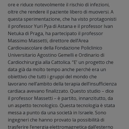
ore e riduce notevolmente il rischio di infezioni,
oltre che rendere il paziente libero di muoversi. A
questa sperimentazione, che ha visto protagonisti
il professor Yuri Pya di Astana e il professor Ivan
Netuka di Praga, ha partecipato il professor
Massimo Massetti, direttore dell’Area
Cardiovascolare della Fondazione Policlinico
Universitario Agostino Gemelli e Ordinario di
Cardiochirurgia alla Cattolica. “E’ un progetto che
data già da molto tempo anche perché era un
obiettivo che tutti i gruppi del mondo che
lavorano nell’ambito della terapia dell’insufficienza
cardiaca avevano finalizzato. Questo studio – dice
il professor Massetti – è partito, innanzitutto, da
un aspetto tecnologico. Questa tecnologia è stata
messa a punto da una società in Israele. Sono
ingegneri che hanno provato la possibilità di
trasferire l’energia elettromagnetica dall’esterno