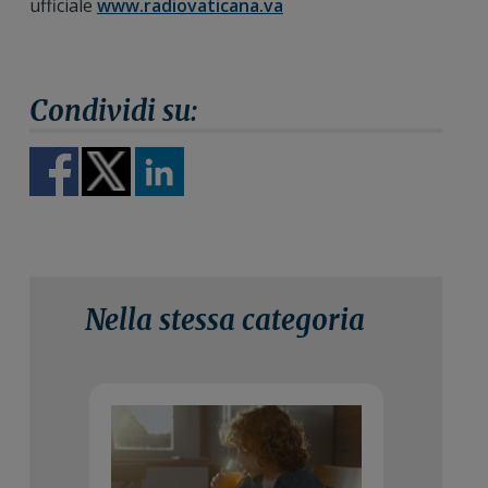
ufficiale
www.radiovaticana.va
Nella stessa categoria
29 Luglio 2026