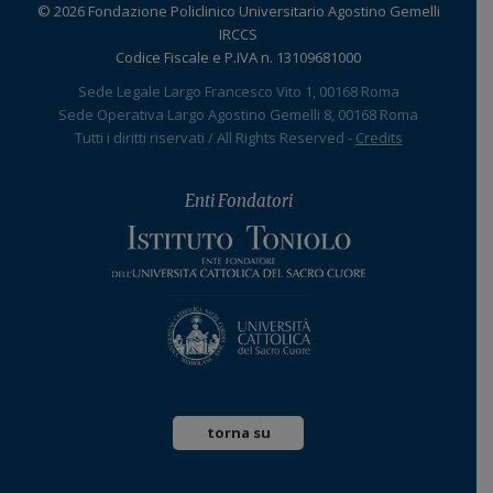
© 2026 Fondazione Policlinico Universitario Agostino Gemelli
IRCCS
Codice Fiscale e P.IVA n. 13109681000
Sede Legale Largo Francesco Vito 1, 00168 Roma
Sede Operativa Largo Agostino Gemelli 8, 00168 Roma
Tutti i diritti riservati / All Rights Reserved -
Credits
Enti Fondatori
torna su