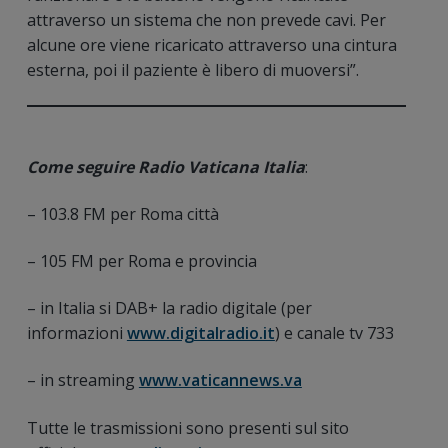
attraverso un sistema che non prevede cavi. Per
alcune ore viene ricaricato attraverso una cintura
esterna, poi il paziente è libero di muoversi”.
Come seguire Radio Vaticana Italia
:
– 103.8 FM per Roma città
– 105 FM per Roma e provincia
– in Italia si DAB+ la radio digitale (per
informazioni
www.digitalradio.it
) e canale tv 733
– in streaming
www.vaticannews.va
Tutte le trasmissioni sono presenti sul sito