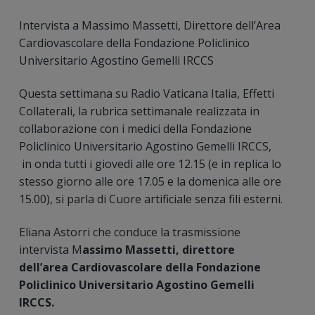
Intervista a Massimo Massetti, Direttore dell’Area
Cardiovascolare della Fondazione Policlinico
Universitario Agostino Gemelli IRCCS
Questa settimana su Radio Vaticana Italia, Effetti
Collaterali, la rubrica settimanale realizzata in
collaborazione con i medici della Fondazione
Policlinico Universitario Agostino Gemelli IRCCS,
in onda tutti i giovedì alle ore 12.15 (e in replica lo
stesso giorno alle ore 17.05 e la domenica alle ore
15.00), si parla di Cuore artificiale senza fili esterni.
Eliana Astorri che conduce la trasmissione
intervista M
assimo Massetti, direttore
dell’area Cardiovascolare della Fondazione
Policlinico Universitario Agostino Gemelli
IRCCS.