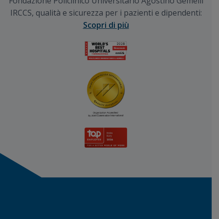
Fondazione Policlinico Universitario Agostino Gemelli
IRCCS, qualità e sicurezza per i pazienti e dipendenti:
Scopri di più