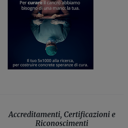
Accreditamenti, Certificazioni e
Riconoscimenti