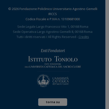
© 2026 Fondazione Policlinico Universitario Agostino Gemelli
IRCCS
Codice Fiscale e P.IVA n. 13109681000
Sede Legale Largo Francesco Vito 1, 00168 Roma
Sede Operativa Largo Agostino Gemelli 8, 00168 Roma
Tutti i diritti riservati / All Rights Reserved -
Credits
Enti Fondatori
torna su