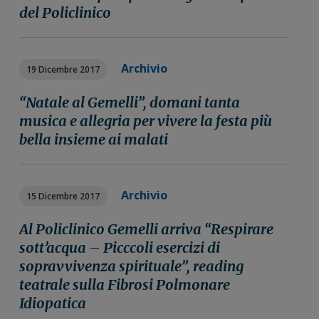
del Policlinico
Archivio
19 Dicembre 2017
“Natale al Gemelli”, domani tanta
musica e allegria per vivere la festa più
bella insieme ai malati
Archivio
15 Dicembre 2017
Al Policlinico Gemelli arriva “Respirare
sott’acqua – Picccoli esercizi di
sopravvivenza spirituale”, reading
teatrale sulla Fibrosi Polmonare
Idiopatica