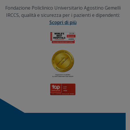
Fondazione Policlinico Universitario Agostino Gemelli
IRCCS, qualità e sicurezza per i pazienti e dipendenti:
Scopri di più