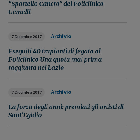
“Sportello Cancro” del Policlinico
Gemelli
Archivio
7 Dicembre 2017
Eseguiti 40 trapianti di fegato al
Policlinico Una quota mai prima
raggiunta nel Lazio
Archivio
7 Dicembre 2017
La forza degli anni: premiati gli artisti di
Sant’Egidio