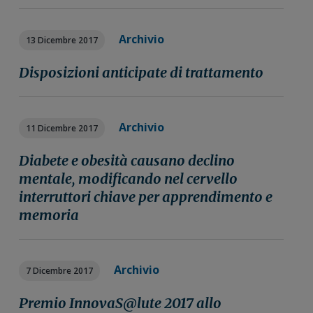
Archivio
13 Dicembre 2017
Disposizioni anticipate di trattamento
Archivio
11 Dicembre 2017
Diabete e obesità causano declino
mentale, modificando nel cervello
interruttori chiave per apprendimento e
memoria
Archivio
7 Dicembre 2017
Premio InnovaS@lute 2017 allo