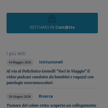
RESTIAMO IN
Cont@tto
I più letti
Istituzionali
04 Maggio 2026
Al via al Policlinico Gemelli “Voci in Viaggio” il
video podcast condotto da bambini e ragazzi con
patologie neuromuscolari.
Ricerca
30 Giugno 2026
Tumore del colon-retto: scoperto un collegamento