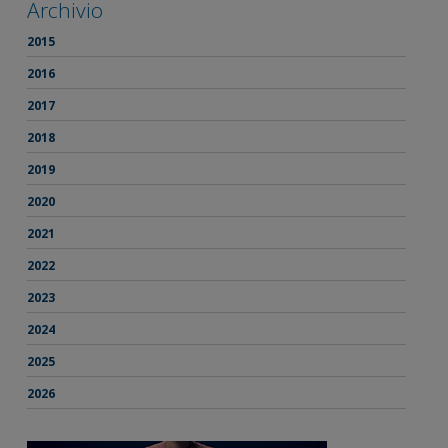
Archivio
2015
2016
2017
2018
2019
2020
2021
2022
2023
2024
2025
2026