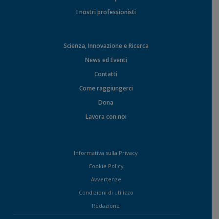
I nostri professionisti
Scienza, Innovazione e Ricerca
News ed Eventi
Contatti
Come raggiungerci
Dona
Lavora con noi
Informativa sulla Privacy
Cookie Policy
Avvertenze
Condizioni di utilizzo
Redazione