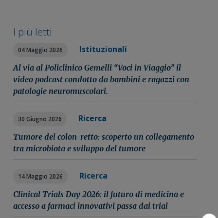
I più letti
Istituzionali
04 Maggio 2026
Al via al Policlinico Gemelli “Voci in Viaggio” il
video podcast condotto da bambini e ragazzi con
patologie neuromuscolari.
Ricerca
30 Giugno 2026
Tumore del colon-retto: scoperto un collegamento
tra microbiota e sviluppo del tumore
Ricerca
14 Maggio 2026
Clinical Trials Day 2026: il futuro di medicina e
accesso a farmaci innovativi passa dai trial