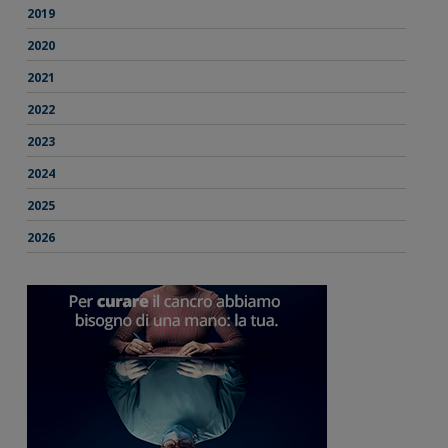
2019
2020
2021
2022
2023
2024
2025
2026