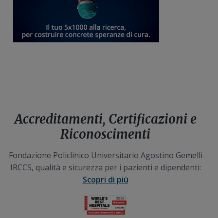
Accreditamenti, Certificazioni e
Riconoscimenti
Fondazione Policlinico Universitario Agostino Gemelli
IRCCS, qualità e sicurezza per i pazienti e dipendenti:
Scopri di più