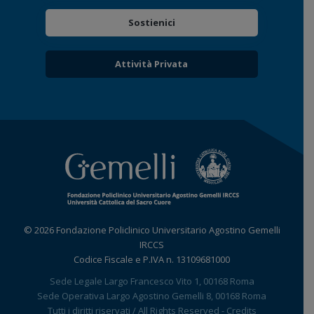
Sostienici
Attività Privata
© 2026 Fondazione Policlinico Universitario Agostino Gemelli
IRCCS
Codice Fiscale e P.IVA n. 13109681000
Sede Legale Largo Francesco Vito 1, 00168 Roma
Sede Operativa Largo Agostino Gemelli 8, 00168 Roma
Tutti i diritti riservati / All Rights Reserved -
Credits