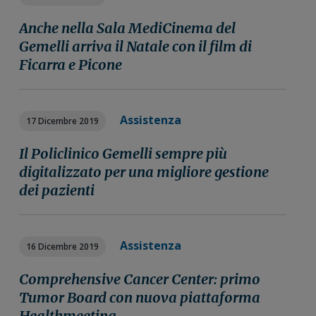
Anche nella Sala MediCinema del
Gemelli arriva il Natale con il film di
Ficarra e Picone
Assistenza
17 Dicembre 2019
Il Policlinico Gemelli sempre più
digitalizzato per una migliore gestione
dei pazienti
Assistenza
16 Dicembre 2019
Comprehensive Cancer Center: primo
Tumor Board con nuova piattaforma
Healthmeeting