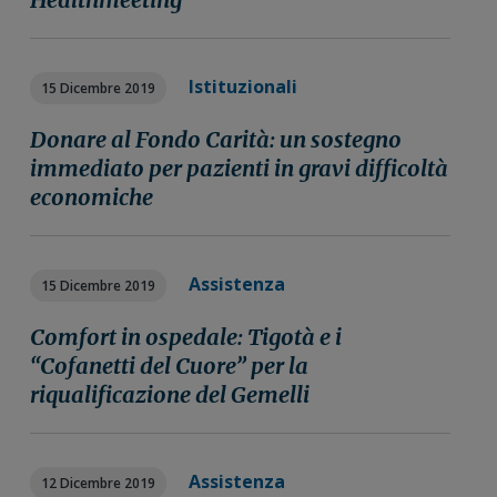
Istituzionali
15 Dicembre 2019
Donare al Fondo Carità: un sostegno
immediato per pazienti in gravi difficoltà
economiche
Assistenza
15 Dicembre 2019
Comfort in ospedale: Tigotà e i
“Cofanetti del Cuore” per la
riqualificazione del Gemelli
Assistenza
12 Dicembre 2019