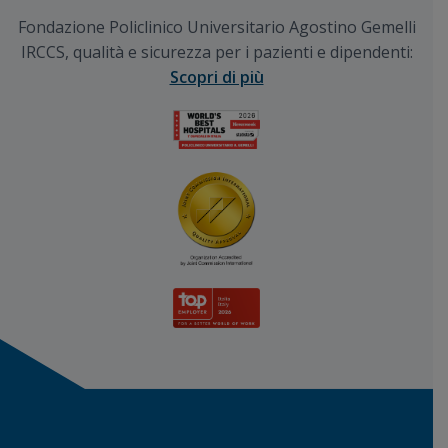
Fondazione Policlinico Universitario Agostino Gemelli
IRCCS, qualità e sicurezza per i pazienti e dipendenti:
Scopri di più