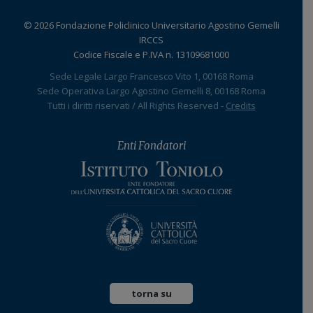
© 2026 Fondazione Policlinico Universitario Agostino Gemelli
IRCCS
Codice Fiscale e P.IVA n. 13109681000
Sede Legale Largo Francesco Vito 1, 00168 Roma
Sede Operativa Largo Agostino Gemelli 8, 00168 Roma
Tutti i diritti riservati / All Rights Reserved -
Credits
Enti Fondatori
torna su