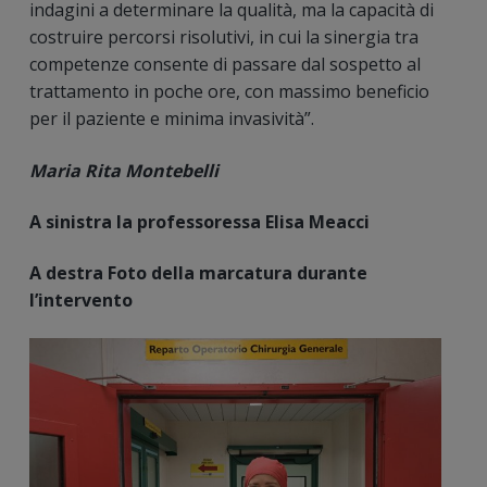
indagini a determinare la qualità, ma la capacità di
costruire percorsi risolutivi, in cui la sinergia tra
competenze consente di passare dal sospetto al
trattamento in poche ore, con massimo beneficio
per il paziente e minima invasività”.
Maria Rita Montebelli
A sinistra la professoressa Elisa Meacci
A destra Foto della marcatura durante
l’intervento