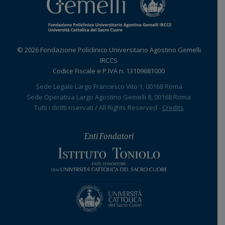
© 2026 Fondazione Policlinico Universitario Agostino Gemelli
IRCCS
Codice Fiscale e P.IVA n. 13109681000
Sede Legale Largo Francesco Vito 1, 00168 Roma
Sede Operativa Largo Agostino Gemelli 8, 00168 Roma
Tutti i diritti riservati / All Rights Reserved -
Credits
Enti Fondatori