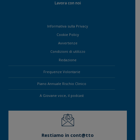
Lavora con noi
Informativa sulla Privacy
Cookie Policy
Avvertenze
Condizioni di utilizzo
Redazione
Frequenze Volontarie
Piano Annuale Rischio Clinico
A Giovane voce, il podcast
Restiamo in cont@tto