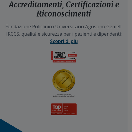
Accreditamenti, Certificazioni e
Riconoscimenti
Fondazione Policlinico Universitario Agostino Gemelli
IRCCS, qualità e sicurezza per i pazienti e dipendenti:
Scopri di più