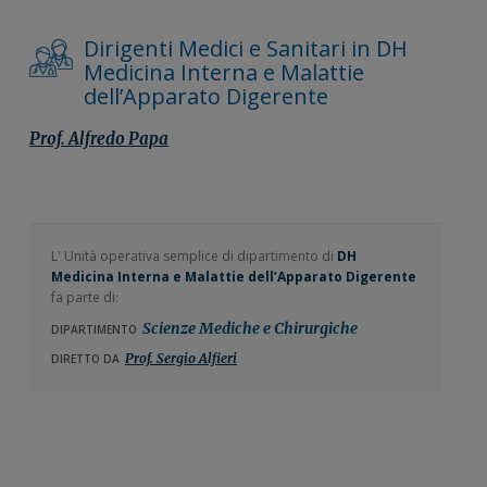
Dirigenti Medici e Sanitari in DH
Medicina Interna e Malattie
dell’Apparato Digerente
Prof.
Alfredo
Papa
L' Unità operativa semplice di dipartimento di
DH
Medicina Interna e Malattie dell’Apparato Digerente
fa parte di:
Scienze Mediche e Chirurgiche
DIPARTIMENTO
Prof. Sergio Alfieri
DIRETTO DA