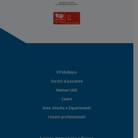
Il Policlinico
Servizi al paziente
Numeri Utili
Centri
Aree cliniche e Dipartimenti
I nostri professionisti