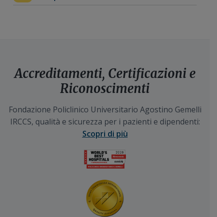
Accreditamenti, Certificazioni e
Riconoscimenti
Fondazione Policlinico Universitario Agostino Gemelli
IRCCS, qualità e sicurezza per i pazienti e dipendenti:
Scopri di più