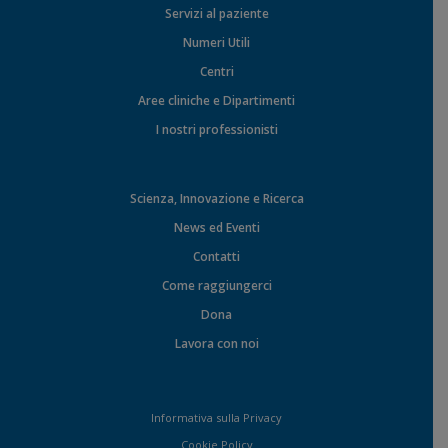
Servizi al paziente
Numeri Utili
Centri
Aree cliniche e Dipartimenti
I nostri professionisti
Scienza, Innovazione e Ricerca
News ed Eventi
Contatti
Come raggiungerci
Dona
Lavora con noi
Informativa sulla Privacy
Cookie Policy