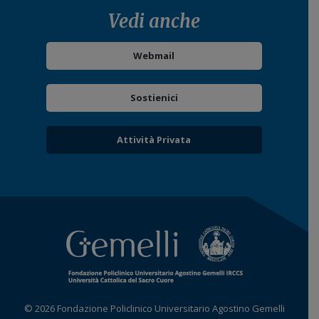
Vedi anche
Webmail
Sostienici
Attività Privata
© 2026 Fondazione Policlinico Universitario Agostino Gemelli