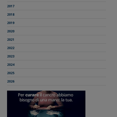
2017
2018
2019
2020
2021
2022
2023
2024
2025
2026