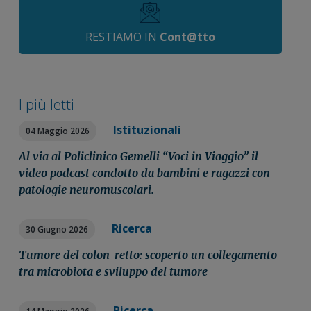
RESTIAMO IN
Cont@tto
I più letti
Istituzionali
04 Maggio 2026
Al via al Policlinico Gemelli “Voci in Viaggio” il
video podcast condotto da bambini e ragazzi con
patologie neuromuscolari.
Ricerca
30 Giugno 2026
Tumore del colon-retto: scoperto un collegamento
tra microbiota e sviluppo del tumore
Ricerca