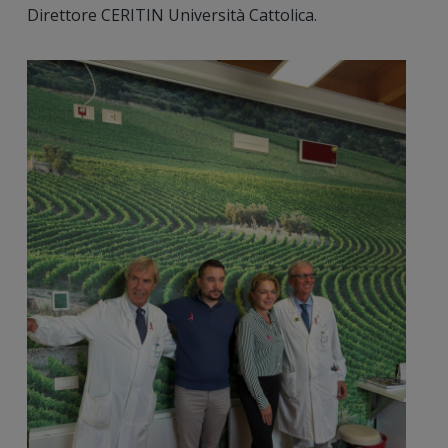
Direttore CERITIN Università Cattolica.