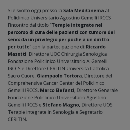
Si è svolto oggi presso la
Sala MediCinema
al
Policlinico Universitario Agostino Gemelli IRCCS
l’incontro dal titolo “
Terapie integrate nel
percorso di cura delle pazienti con tumore del
seno: da un privilegio per poche a un diritto
per tutte
” con la partecipazione di:
Riccardo
Masetti
, Direttore UOC Chirurgia Senologica
Fondazione Policlinico Universitario A. Gemelli
IRCCS e Direttore CERITIN Università Cattolica
Sacro Cuore,
Giampaolo Tortora
, Direttore del
Comprehensive Cancer Center del Policlinico
Gemelli IRCCS,
Marco Elefanti
, Direttore Generale
Fondazione Policlinico Universitario Agostino
Gemelli IRCCS e
Stefano Magno,
Direttore UOS
Terapie integrate in Senologia e Segretario
CERITIN.