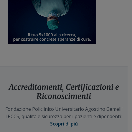
Accreditamenti, Certificazioni e
Riconoscimenti
Fondazione Policlinico Universitario Agostino Gemelli
IRCCS, qualità e sicurezza per i pazienti e dipendenti:
Scopri di più