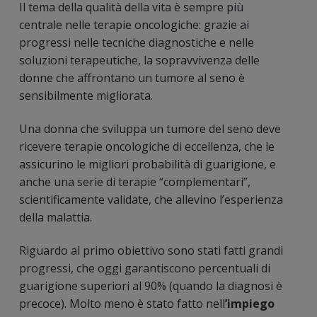
Il tema della qualità della vita è sempre più
centrale nelle terapie oncologiche: grazie ai
progressi nelle tecniche diagnostiche e nelle
soluzioni terapeutiche, la sopravvivenza delle
donne che affrontano un tumore al seno è
sensibilmente migliorata.
Una donna che sviluppa un tumore del seno deve
ricevere terapie oncologiche di eccellenza, che le
assicurino le migliori probabilità di guarigione, e
anche una serie di terapie “complementari”,
scientificamente validate, che allevino l’esperienza
della malattia.
Riguardo al primo obiettivo sono stati fatti grandi
progressi, che oggi garantiscono percentuali di
guarigione superiori al 90% (quando la diagnosi è
precoce). Molto meno è stato fatto nell
’impiego