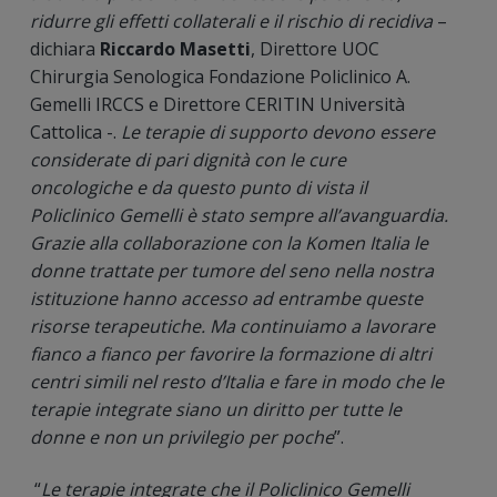
ridurre gli effetti collaterali e il rischio di recidiva
–
dichiara
Riccardo Masetti
, Direttore UOC
Chirurgia Senologica Fondazione Policlinico A.
Gemelli IRCCS e Direttore CERITIN Università
Cattolica -.
Le terapie di supporto devono essere
considerate di pari dignità con le cure
oncologiche e da questo punto di vista il
Policlinico Gemelli è stato sempre all’avanguardia.
Grazie alla collaborazione con la Komen Italia le
donne trattate per tumore del seno nella nostra
istituzione hanno accesso ad entrambe queste
risorse terapeutiche. Ma continuiamo a lavorare
fianco a fianco per favorire la formazione di altri
centri simili nel resto d’Italia e fare in modo che le
terapie integrate siano un diritto per tutte le
donne e non un privilegio per poche
”.
“
Le terapie integrate che il Policlinico Gemelli