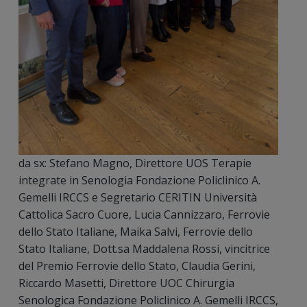
da sx: Stefano Magno, Direttore UOS Terapie
integrate in Senologia Fondazione Policlinico A.
Gemelli IRCCS e Segretario CERITIN Università
Cattolica Sacro Cuore, Lucia Cannizzaro, Ferrovie
dello Stato Italiane, Maika Salvi, Ferrovie dello
Stato Italiane, Dott.sa Maddalena Rossi, vincitrice
del Premio Ferrovie dello Stato, Claudia Gerini,
Riccardo Masetti, Direttore UOC Chirurgia
Senologica Fondazione Policlinico A. Gemelli IRCCS,