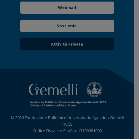
Webmail
Sostienici
Attività Privata
© 2026 Fondazione Policlinico Universitario Agostino Gemelli
IRCCS
Codice Fiscale e P.IVA n. 13109681000