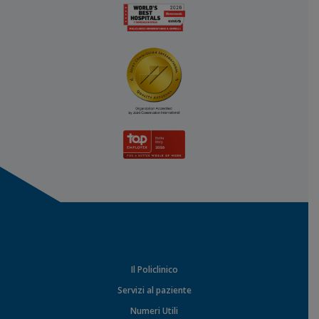
Il Policlinico
Servizi al paziente
Numeri Utili