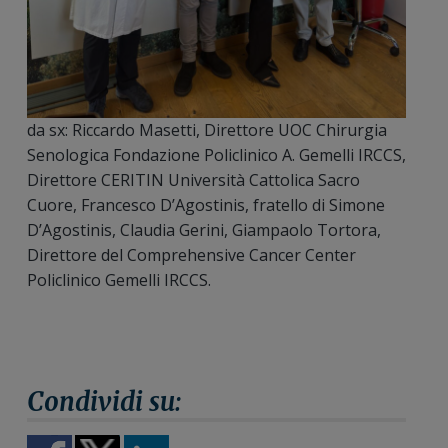
da sx: Riccardo Masetti, Direttore UOC Chirurgia
Senologica Fondazione Policlinico A. Gemelli IRCCS,
Direttore CERITIN Università Cattolica Sacro
Cuore, Francesco D’Agostinis, fratello di Simone
D’Agostinis, Claudia Gerini, Giampaolo Tortora,
Direttore del Comprehensive Cancer Center
Policlinico Gemelli IRCCS.