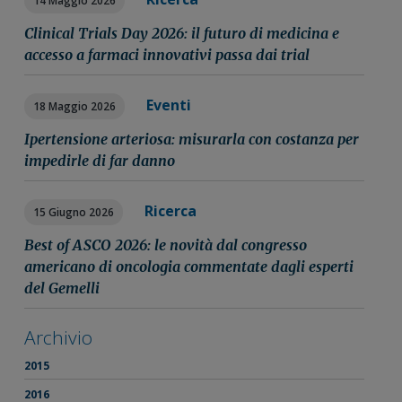
14 Maggio 2026
Clinical Trials Day 2026: il futuro di medicina e
accesso a farmaci innovativi passa dai trial
Eventi
18 Maggio 2026
Ipertensione arteriosa: misurarla con costanza per
impedirle di far danno
Ricerca
15 Giugno 2026
Best of ASCO 2026: le novità dal congresso
americano di oncologia commentate dagli esperti
del Gemelli
Archivio
2015
2016