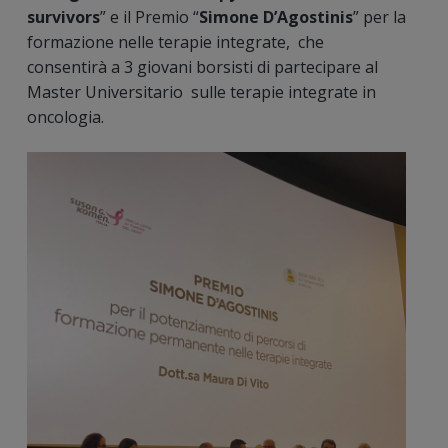
survivors
” e il Premio “
Simone D’Agostinis
” per la
formazione nelle terapie integrate, che
consentirà a 3 giovani borsisti di partecipare al
Master Universitario sulle terapie integrate in
oncologia.