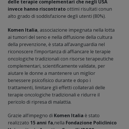
delle terapie complementari che negli USA
invece hanno riscontrato
ottimi risultati conun
alto grado di soddisfazione degli utenti (80%).
Komen Italia
, associazione impegnata nella lotta
ai tumori del seno e nella diffusione della cultura
della prevenzione, è stata all’avanguardia nel
riconoscere l’importanza di affiancare le terapie
oncologiche tradizionali con risorse terapeutiche
complementari, scientificamente validate, per
aiutare le donne a mantenere un miglior
benessere psicofisico durante e dopo i
trattamenti, limitare gli effetti collaterali delle
terapie oncologiche tradizionali e ridurre il
pericolo di ripresa di malattia.
Grazie all’impegno di
Komen Italia
è stato
realizzato
15 anni fa
,nella
Fondazione Policlinico