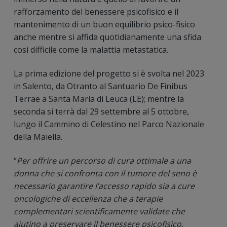
rafforzamento del benessere psicofisico e il
mantenimento di un buon equilibrio psico-fisico
anche mentre si affida quotidianamente una sfida
così difficile come la malattia metastatica.
La prima edizione del progetto si è svolta nel 2023
in Salento, da Otranto al Santuario De Finibus
Terrae a Santa Maria di Leuca (LE); mentre la
seconda si terrà dal 29 settembre al 5 ottobre,
lungo il Cammino di Celestino nel Parco Nazionale
della Maiella.
“
Per offrire un percorso di cura ottimale a una
donna che si confronta con il tumore del seno è
necessario garantire l’accesso rapido sia a cure
oncologiche di eccellenza che a terapie
complementari scientificamente validate che
aiutino a preservare il benessere psicofisico,