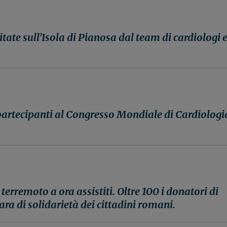
tate sull’Isola di Pianosa dal team di cardiologi 
partecipanti al Congresso Mondiale di Cardiologi
l terremoto a ora assistiti. Oltre 100 i donatori di
ara di solidarietà dei cittadini romani.