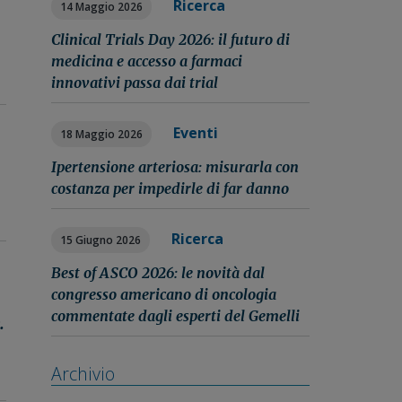
Ricerca
14 Maggio 2026
Clinical Trials Day 2026: il futuro di
medicina e accesso a farmaci
innovativi passa dai trial
Eventi
18 Maggio 2026
Ipertensione arteriosa: misurarla con
costanza per impedirle di far danno
Ricerca
15 Giugno 2026
Best of ASCO 2026: le novità dal
congresso americano di oncologia
commentate dagli esperti del Gemelli
.
Archivio