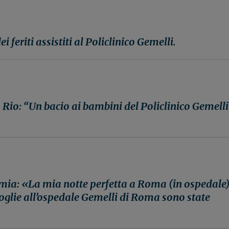
 feriti assistiti al Policlinico Gemelli.
a Rio: “Un bacio ai bambini del Policlinico Gemelli
ia: «La mia notte perfetta a Roma (in ospedale)
moglie all’ospedale Gemelli di Roma sono state