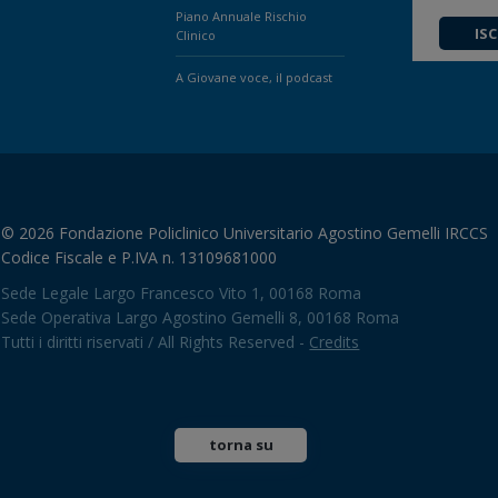
Piano Annuale Rischio
ISC
Clinico
A Giovane voce, il podcast
© 2026 Fondazione Policlinico Universitario Agostino Gemelli IRCCS
Codice Fiscale e P.IVA n. 13109681000
Sede Legale Largo Francesco Vito 1, 00168 Roma
Sede Operativa Largo Agostino Gemelli 8, 00168 Roma
Tutti i diritti riservati / All Rights Reserved -
Credits
torna su