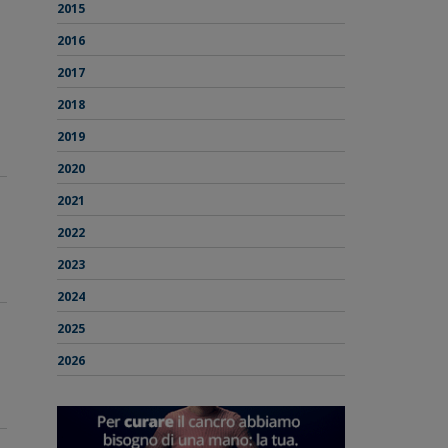
2015
2016
2017
2018
2019
2020
2021
2022
2023
2024
2025
2026