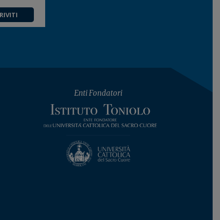
RIVITI
Enti Fondatori