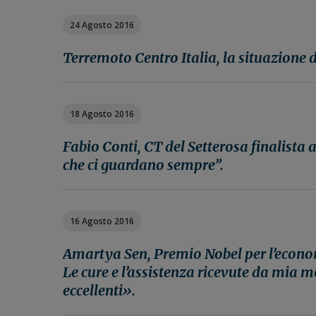
24 Agosto 2016
Terremoto Centro Italia, la situazione dei
18 Agosto 2016
Fabio Conti, CT del Setterosa finalista 
che ci guardano sempre”.
16 Agosto 2016
Amartya Sen, Premio Nobel per l’econom
Le cure e l’assistenza ricevute da mia 
eccellenti».