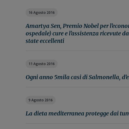
16 Agosto 2016
Amartya Sen, Premio Nobel per l’econo
ospedale) cure e l’assistenza ricevute 
state eccellenti
11 Agosto 2016
Ogni anno 5mila casi di Salmonella, d’e
9 Agosto 2016
La dieta mediterranea protegge dai tumor