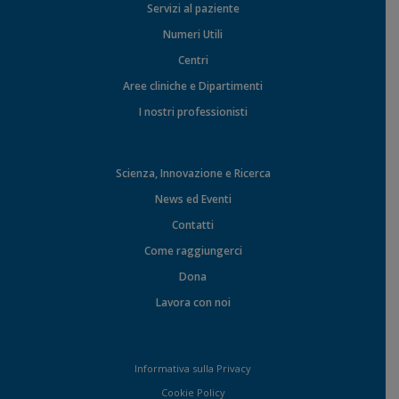
Servizi al paziente
Numeri Utili
Centri
Aree cliniche e Dipartimenti
I nostri professionisti
Scienza, Innovazione e Ricerca
News ed Eventi
Contatti
Come raggiungerci
Dona
Lavora con noi
Informativa sulla Privacy
Cookie Policy