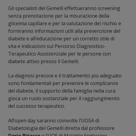
Gli specialisti del Gemelli effettueranno screening
senza prenotazione per la misurazione della
glicemia capillare e per la valutazione del rischio e
forniranno informazioni utili alla prevenzione del
diabete e all’educazione per un corretto stile di
vita e indicazioni sul Percorso Diagnostico-
Terapeutico Assistenziale per le persone con
diabete attivo presso il Gemelli.
La diagnosi precoce e il trattamento più adeguato
sono fondamentali per prevenire le complicanze
del diabete, il supporto della famiglia nella cura
gioca un ruolo sostanziale per il raggiungimento
del successo terapeutico.
All’open day saranno coinvolte l’UOSA di
Diabetologia del Gemelli diretta dal professore
Dario Pitocco
e l’UOS di Malattie Endocrino -