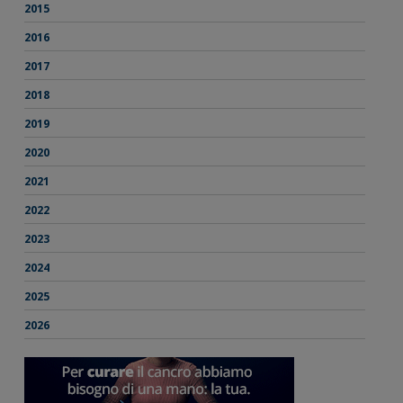
2015
2016
2017
2018
2019
2020
2021
2022
2023
2024
2025
2026