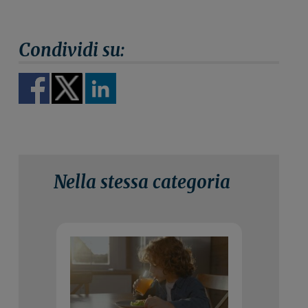
Nella stessa categoria
29 Luglio 2026