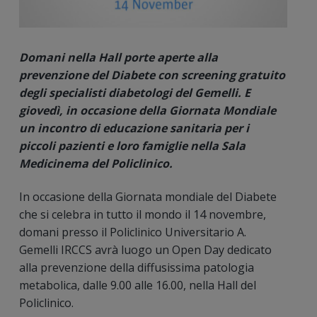
Domani nella Hall porte aperte alla
prevenzione del Diabete con screening gratuito
degli specialisti diabetologi del Gemelli. E
giovedì, in occasione della Giornata Mondiale
un incontro di educazione sanitaria per i
piccoli pazienti e loro famiglie nella Sala
Medicinema
del Policlinico.
In occasione della Giornata mondiale del Diabete
che si celebra in tutto il mondo il 14 novembre,
domani presso il Policlinico Universitario A.
Gemelli IRCCS avrà luogo un Open Day dedicato
alla prevenzione della diffusissima patologia
metabolica, dalle 9.00 alle 16.00, nella Hall del
Policlinico.