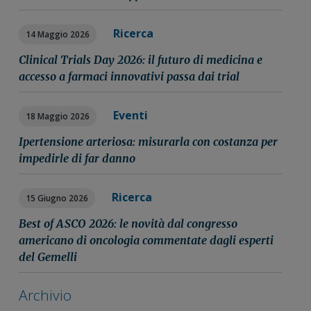
Ricerca
14 Maggio 2026
Clinical Trials Day 2026: il futuro di medicina e
accesso a farmaci innovativi passa dai trial
Eventi
18 Maggio 2026
Ipertensione arteriosa: misurarla con costanza per
impedirle di far danno
Ricerca
15 Giugno 2026
Best of ASCO 2026: le novità dal congresso
americano di oncologia commentate dagli esperti
del Gemelli
Archivio