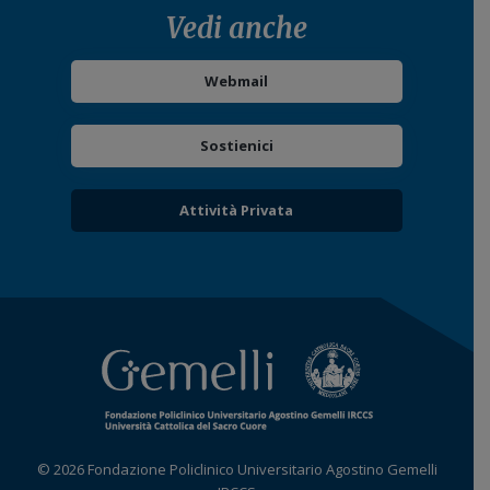
Vedi anche
Webmail
Sostienici
Attività Privata
© 2026 Fondazione Policlinico Universitario Agostino Gemelli