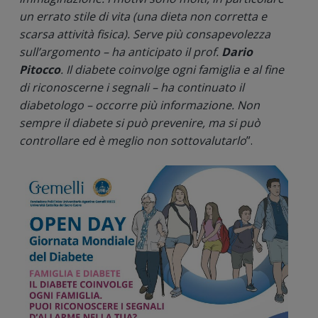
un errato stile di vita (una dieta non corretta e
scarsa attività fisica). Serve più consapevolezza
sull’argomento – ha anticipato il prof.
Dario
Pitocco
. Il diabete coinvolge ogni famiglia e al fine
di riconoscerne i segnali – ha continuato il
diabetologo – occorre più informazione. Non
sempre il diabete si può prevenire, ma si può
controllare ed è meglio non sottovalutarlo
”.