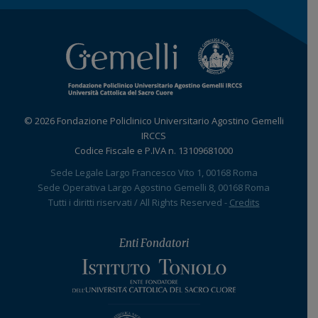
© 2026 Fondazione Policlinico Universitario Agostino Gemelli
IRCCS
Codice Fiscale e P.IVA n. 13109681000
Sede Legale Largo Francesco Vito 1, 00168 Roma
Sede Operativa Largo Agostino Gemelli 8, 00168 Roma
Tutti i diritti riservati / All Rights Reserved -
Credits
Enti Fondatori