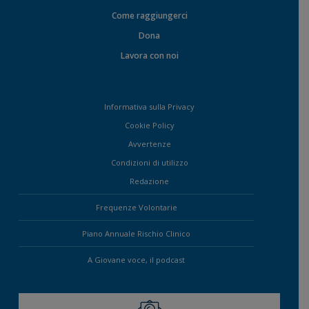
Come raggiungerci
Dona
Lavora con noi
Informativa sulla Privacy
Cookie Policy
Avvertenze
Condizioni di utilizzo
Redazione
Frequenze Volontarie
Piano Annuale Rischio Clinico
A Giovane voce, il podcast