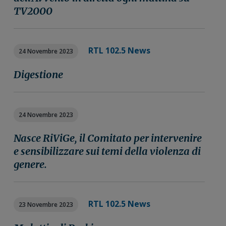
TV2000
RTL 102.5 News
24 Novembre 2023
Digestione
24 Novembre 2023
Nasce RiViGe, il Comitato per intervenire
e sensibilizzare sui temi della violenza di
genere.
RTL 102.5 News
23 Novembre 2023