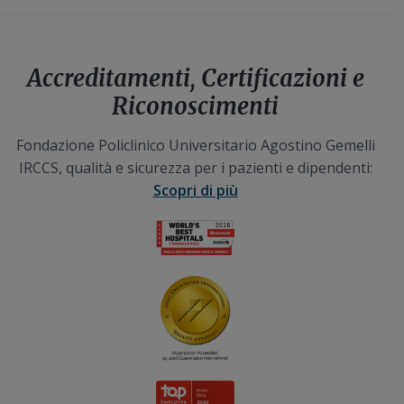
Accreditamenti, Certificazioni e
Riconoscimenti
Fondazione Policlinico Universitario Agostino Gemelli
IRCCS, qualità e sicurezza per i pazienti e dipendenti:
Scopri di più