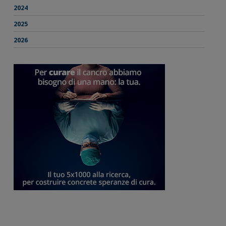
2024
2025
2026