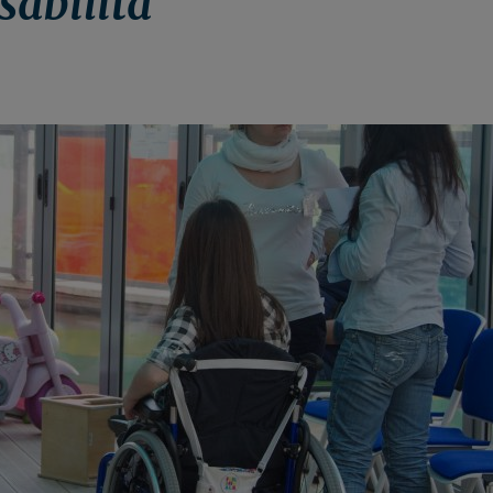
isabilità