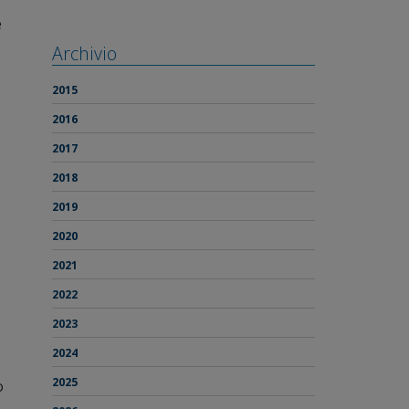
e
Archivio
2015
2016
2017
2018
2019
2020
2021
2022
2023
2024
2025
o