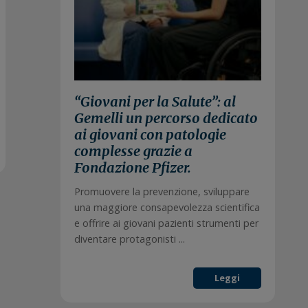
“Giovani per la Salute”: al
Gemelli un percorso dedicato
ai giovani con patologie
complesse grazie a
Fondazione Pfizer.
Promuovere la prevenzione, sviluppare
una maggiore consapevolezza scientifica
e offrire ai giovani pazienti strumenti per
diventare protagonisti ...
Leggi