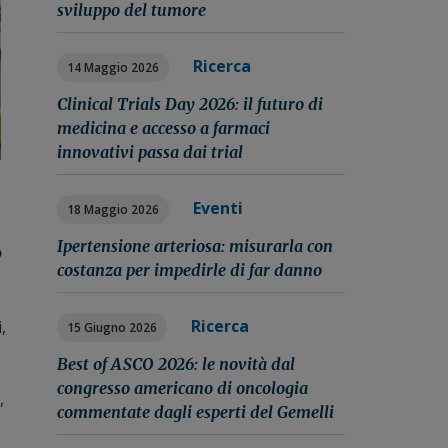
sviluppo del tumore
Ricerca
14 Maggio 2026
Clinical Trials Day 2026: il futuro di
medicina e accesso a farmaci
innovativi passa dai trial
Eventi
18 Maggio 2026
Ipertensione arteriosa: misurarla con
o
costanza per impedirle di far danno
Ricerca
,
15 Giugno 2026
Best of ASCO 2026: le novità dal
congresso americano di oncologia
,
commentate dagli esperti del Gemelli