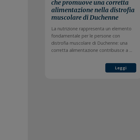
che promuove una corretta
alimentazione nella distrofia
muscolare di Duchenne
La nutrizione rappresenta un elemento
fondamentale per le persone con
distrofia muscolare di Duchenne: una
corretta alimentazione contribuisce a ...
Leggi