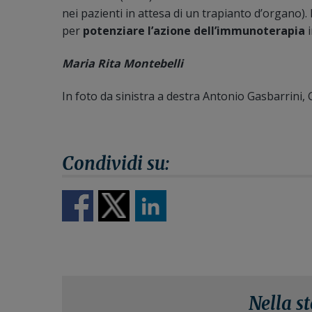
nei pazienti in attesa di un trapianto d’organo). 
per
potenziare l’azione dell’immunoterapia
Maria Rita Montebelli
In foto da sinistra a destra Antonio Gasbarrini
Nella s