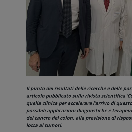
Il punto dei risultati delle ricerche e delle p
articolo pubblicato sulla rivista scientifica ‘C
quella clinica per accelerare l’arrivo di quest
possibili applicazioni diagnostiche e terapeuti
del cancro del colon, alla previsione di ris
lotta ai tumori.