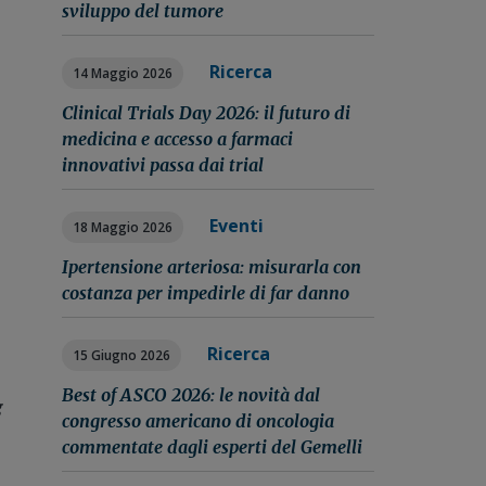
sviluppo del tumore
Ricerca
14 Maggio 2026
Clinical Trials Day 2026: il futuro di
medicina e accesso a farmaci
innovativi passa dai trial
Eventi
18 Maggio 2026
Ipertensione arteriosa: misurarla con
costanza per impedirle di far danno
Ricerca
15 Giugno 2026
Best of ASCO 2026: le novità dal
g
congresso americano di oncologia
commentate dagli esperti del Gemelli