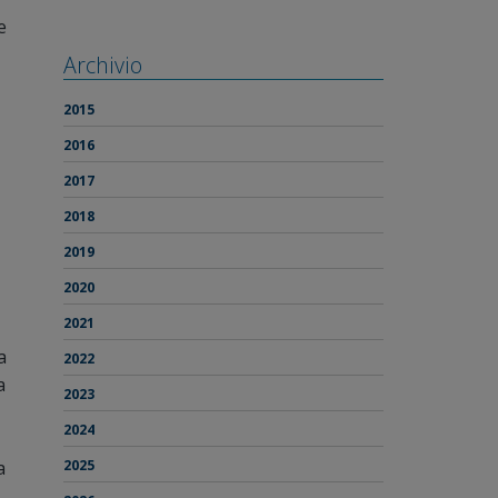
e
Archivio
2015
2016
2017
2018
2019
2020
2021
a
2022
a
2023
2024
2025
a