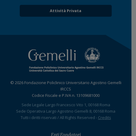
Attività Privata
© 2026 Fondazione Policlinico Universitario Agostino Gemelli
IRCCS
Codice Fiscale e P.IVA n. 13109681000
Sede Legale Largo Francesco Vito 1, 00168 Roma
Sede Operativa Largo Agostino Gemelli 8, 00168 Roma
Tutti i diritti riservati / All Rights Reserved -
Credits
Enti Fondatori