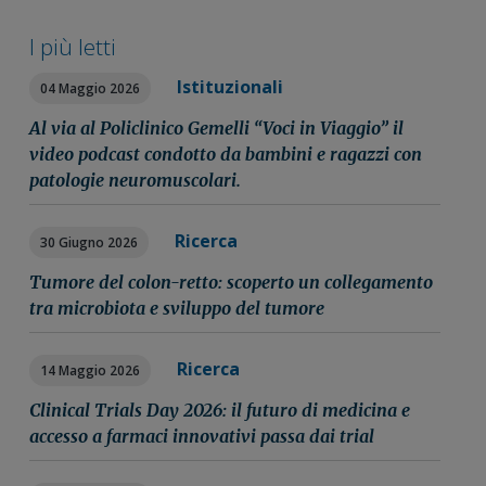
I più letti
Istituzionali
04 Maggio 2026
Al via al Policlinico Gemelli “Voci in Viaggio” il
video podcast condotto da bambini e ragazzi con
patologie neuromuscolari.
Ricerca
30 Giugno 2026
Tumore del colon-retto: scoperto un collegamento
tra microbiota e sviluppo del tumore
Ricerca
14 Maggio 2026
Clinical Trials Day 2026: il futuro di medicina e
accesso a farmaci innovativi passa dai trial