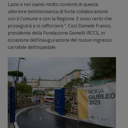
Lazio e noi siamo molto contenti di questa
ulteriore testimonianza di forte collaborazione
con il Comune e con la Regione. E sono certo che
proseguirà e si rafforzerà “. Così Daniele Franco,
presidente della Fondazione Gemelli IRCCS, in
occasione dell’inaugurazione del nuovo ingresso
carrabile dell’ospedale.