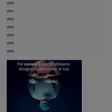
2020
2021
2022
2023
2024
2025
2026