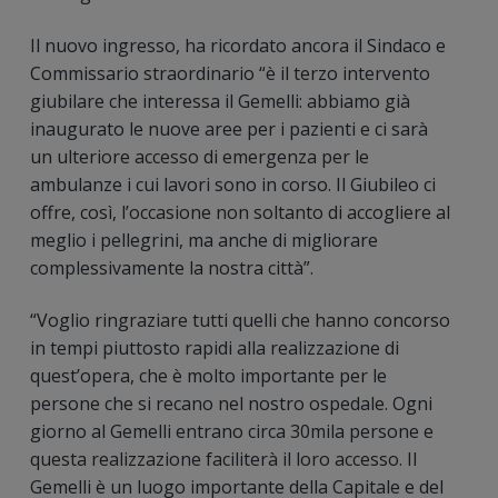
Il nuovo ingresso, ha ricordato ancora il Sindaco e
Commissario straordinario “è il terzo intervento
giubilare che interessa il Gemelli: abbiamo già
inaugurato le nuove aree per i pazienti e ci sarà
un ulteriore accesso di emergenza per le
ambulanze i cui lavori sono in corso. Il Giubileo ci
offre, così, l’occasione non soltanto di accogliere al
meglio i pellegrini, ma anche di migliorare
complessivamente la nostra città”.
“Voglio ringraziare tutti quelli che hanno concorso
in tempi piuttosto rapidi alla realizzazione di
quest’opera, che è molto importante per le
persone che si recano nel nostro ospedale. Ogni
giorno al Gemelli entrano circa 30mila persone e
questa realizzazione faciliterà il loro accesso. Il
Gemelli è un luogo importante della Capitale e del