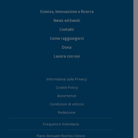
Scienza, Innovazione e Ricerca
News ed Eventi
Contatti
Come raggiungerci
Dona
Lavora con noi
Informativa sulla Privacy
Cookie Policy
Avvertenze
Condizioni di utilizzo
Redazione
Frequenze Volontarie
Piano Annuale Rischio Clinico