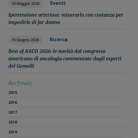
Eventi
18 Maggio 2026
Ipertensione arteriosa: misurarla con costanza per
impedirle di far danno
Ricerca
15 Giugno 2026
Best of ASCO 2026: le novità dal congresso
americano di oncologia commentate dagli esperti
del Gemelli
Archivio
2015
2016
2017
2018
2019