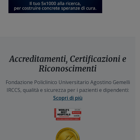
Accreditamenti, Certificazioni e
Riconoscimenti
Fondazione Policlinico Universitario Agostino Gemelli
IRCCS, qualità e sicurezza per i pazienti e dipendenti:
Scopri di più