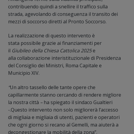
contribuendo quindi a snellire il traffico sulla
strada, agevolando di conseguenza il transito dei
mezzi di soccorso diretti al Pronto Soccorso.
La realizzazione di questo intervento è
stata possibile grazie ai finanziamenti per
il
Giubileo della Chiesa Cattolica 2025
e
alla collaborazione interistituzionale di Presidenza
del Consiglio dei Ministri, Roma Capitale e
Municipio XIV.
“
Un altro tassello delle tante opere che
capillarmente stanno cercando di rendere migliore
la nostra città
–
ha spiegato il sindaco Gualtieri
-.Questo intervento non solo migliorerà l’accesso
di migliaia e migliaia di utenti, pazienti e operatori
che ogni giorno si recano al Gemelli, ma aiuterà a
decongestionare la mobilità della zona”.