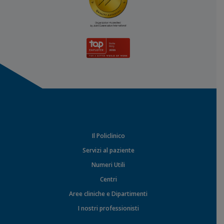
Il Policlinico
Servizi al paziente
Numeri Utili
Centri
Aree cliniche e Dipartimenti
I nostri professionisti