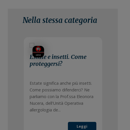
Nella stessa categoria
9 Luglio 2024
Estate e insetti. Come
proteggersi?
Estate significa anche più insetti.
Come possiamo difenderci? Ne
parliamo con la Prof.ssa Eleonora
Nucera, dell'Unità Operativa
allergologia de...
Leggi