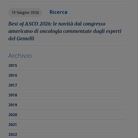
Ricerca
15 Giugno 2026
Best of ASCO 2026: le novità dal congresso
americano di oncologia commentate dagli esperti
del Gemelli
Archivio
2015
2016
2017
2018
2019
2020
2021
2022