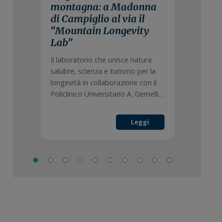
montagna: a Madonna
di Campiglio al via il
“Mountain Longevity
Lab”
Il laboratorio che unisce natura
salubre, scienza e turismo per la
longevità in collaborazione con il
Policlinico Universitario A. Gemelli…
Leggi