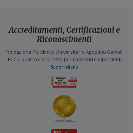
Accreditamenti, Certificazioni e
Riconoscimenti
Fondazione Policlinico Universitario Agostino Gemelli
IRCCS, qualità e sicurezza per i pazienti e dipendenti:
Scopri di più