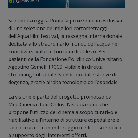
Si è tenuta oggi a Roma la proiezione in esclusiva
di una selezione dei migliori cortometraggi
dell’Aqua Film Festival, la rassegna internazionale
dedicata allo straordinario mondo dell’acqua nei
suoi diversi valori e funzioni di utilizzo. Per i
pazienti della Fondazione Policlinico Universitario
Agostino Gemelli IRCCS, visibile in diretta
streaming sul canale tv dedicato dalle stanze di
degenza, grazie all’alta tecnologia dell’ospedale.
La visione è parte del progetto promosso da
MediCinema Italia Onlus, l’associazione che
propone l’utilizzo del cinema a scopo curativo e
riabilitativo all’interno di strutture ospedaliere e
case di cura con monitoraggio medico -scientifico
a supporto degli interventi offerti.