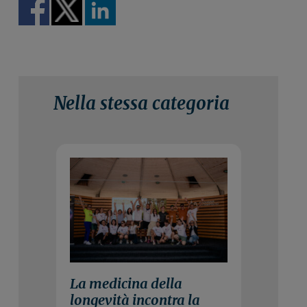
Nella stessa categoria
3 Agosto 2026
La medicina della
longevità incontra la