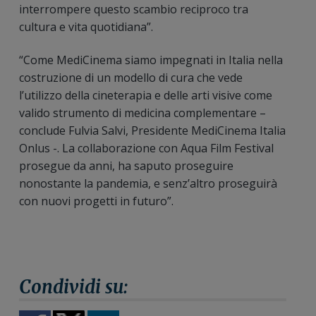
interrompere questo scambio reciproco tra
cultura e vita quotidiana”.
“Come MediCinema siamo impegnati in Italia nella
costruzione di un modello di cura che vede
l’utilizzo della cineterapia e delle arti visive come
valido strumento di medicina complementare –
conclude Fulvia Salvi, Presidente MediCinema Italia
Onlus -. La collaborazione con Aqua Film Festival
prosegue da anni, ha saputo proseguire
nonostante la pandemia, e senz’altro proseguirà
con nuovi progetti in futuro”.