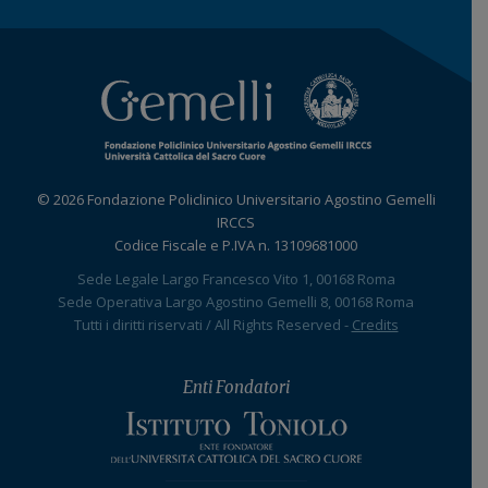
© 2026 Fondazione Policlinico Universitario Agostino Gemelli
IRCCS
Codice Fiscale e P.IVA n. 13109681000
Sede Legale Largo Francesco Vito 1, 00168 Roma
Sede Operativa Largo Agostino Gemelli 8, 00168 Roma
Tutti i diritti riservati / All Rights Reserved -
Credits
Enti Fondatori