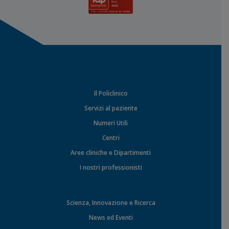
Il Policlinico
Servizi al paziente
Numeri Utili
Centri
Aree cliniche e Dipartimenti
I nostri professionisti
Scienza, Innovazione e Ricerca
News ed Eventi