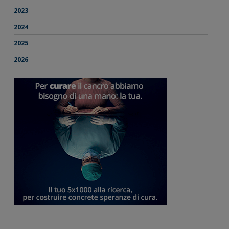
2023
2024
2025
2026