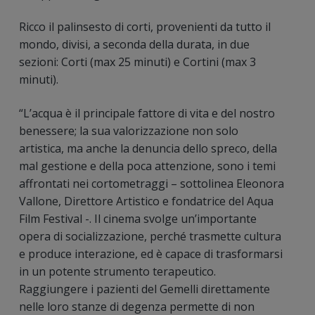
Ricco il palinsesto di corti, provenienti da tutto il
mondo, divisi, a seconda della durata, in due
sezioni: Corti (max 25 minuti) e Cortini (max 3
minuti).
“L’acqua è il principale fattore di vita e del nostro
benessere; la sua valorizzazione non solo
artistica, ma anche la denuncia dello spreco, della
mal gestione e della poca attenzione, sono i temi
affrontati nei cortometraggi – sottolinea Eleonora
Vallone, Direttore Artistico e fondatrice del Aqua
Film Festival -. Il cinema svolge un’importante
opera di socializzazione, perché trasmette cultura
e produce interazione, ed è capace di trasformarsi
in un potente strumento terapeutico.
Raggiungere i pazienti del Gemelli direttamente
nelle loro stanze di degenza permette di non