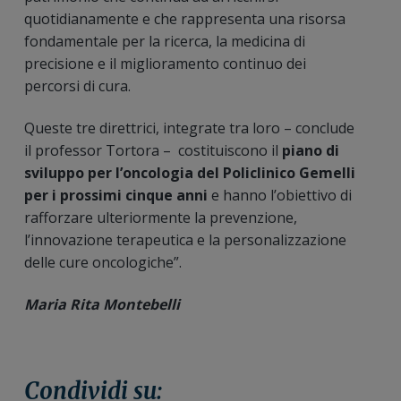
quotidianamente e che rappresenta una risorsa
fondamentale per la ricerca, la medicina di
precisione e il miglioramento continuo dei
percorsi di cura.
Queste tre direttrici, integrate tra loro – conclude
il professor Tortora – costituiscono il
piano di
sviluppo per l’oncologia del Policlinico Gemelli
per i prossimi cinque anni
e hanno l’obiettivo di
rafforzare ulteriormente la prevenzione,
l’innovazione terapeutica e la personalizzazione
delle cure oncologiche”.
Maria Rita Montebelli