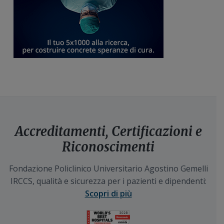
Accreditamenti, Certificazioni e
Riconoscimenti
Fondazione Policlinico Universitario Agostino Gemelli
IRCCS, qualità e sicurezza per i pazienti e dipendenti:
Scopri di più