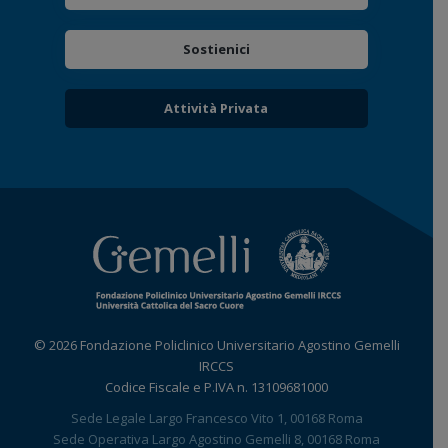
Sostienici
Attività Privata
© 2026 Fondazione Policlinico Universitario Agostino Gemelli
IRCCS
Codice Fiscale e P.IVA n. 13109681000
Sede Legale Largo Francesco Vito 1, 00168 Roma
Sede Operativa Largo Agostino Gemelli 8, 00168 Roma