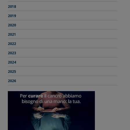
2018
2019
2020
2021
2022
2023
2024
2025
2026