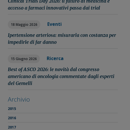
Clinical Trials Day 2026: il futuro di medicina e
accesso a farmaci innovativi passa dai trial
Eventi
18 Maggio 2026
Ipertensione arteriosa: misurarla con costanza per
impedirle di far danno
Ricerca
15 Giugno 2026
Best of ASCO 2026: le novità dal congresso
americano di oncologia commentate dagli esperti
del Gemelli
Archivio
2015
2016
2017