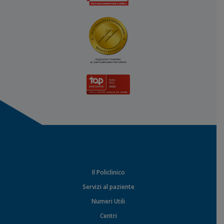
Il Policlinico
Servizi al paziente
Numeri Utili
Centri