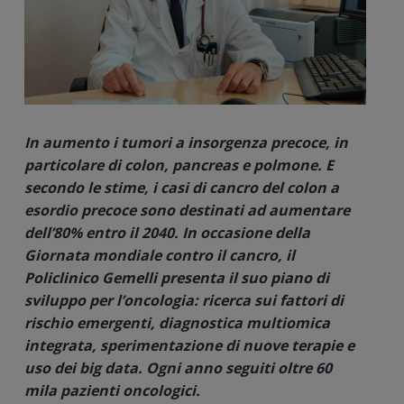
In aumento i tumori a insorgenza precoce, in
particolare di colon, pancreas e polmone. E
secondo le stime, i casi di cancro del colon a
esordio precoce sono destinati ad aumentare
dell’80% entro il 2040. In occasione della
Giornata mondiale contro il cancro, il
Policlinico Gemelli presenta il suo piano di
sviluppo per l’oncologia: ricerca sui fattori di
rischio emergenti, diagnostica multiomica
integrata, sperimentazione di nuove terapie e
uso dei big data. Ogni anno seguiti oltre 60
mila pazienti oncologici.