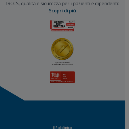
IRCCS, qualità e sicurezza per i pazienti e dipendenti:
Scopri di più
Il Policlinico