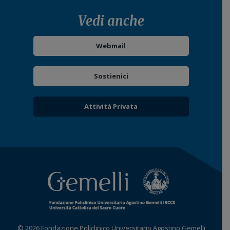
Vedi anche
Webmail
Sostienici
Attività Privata
© 2026 Fondazione Policlinico Universitario Agostino Gemelli