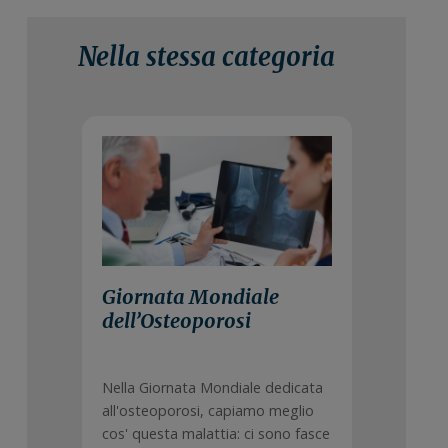
Nella stessa categoria
20 Ottobre 2021
Giornata Mondiale
dell’Osteoporosi
Nella Giornata Mondiale dedicata
all'osteoporosi, capiamo meglio
cos' questa malattia: ci sono fasce