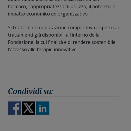
farmaco, l’appropriatezza di utilizzo, il potenziale
impatto economico ed organizzativo.
Si tratta di una valutazione comparativa rispetto ai
trattamenti già disponibili all’interno della
Fondazione, la cui finalità è di rendere sostenibile
l’accesso alle terapie innovative.