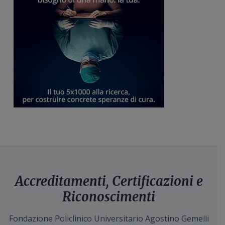
Accreditamenti, Certificazioni e
Riconoscimenti
Fondazione Policlinico Universitario Agostino Gemelli