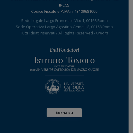
IRCCS
Codice Fiscale e P.IVA n. 13109681000
Sede Legale Largo Francesco Vito 1, 00168 Roma
Sede Operativa Largo Agostino Gemelli 8, 00168 Roma
Tutti i diritti riservati / All Rights Reserved -
Credits
Enti Fondatori
torna su