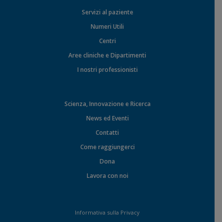
Servizi al paziente
Numeri Utili
Centri
Aree cliniche e Dipartimenti
I nostri professionisti
Scienza, Innovazione e Ricerca
News ed Eventi
Contatti
Come raggiungerci
Dona
Lavora con noi
Informativa sulla Privacy