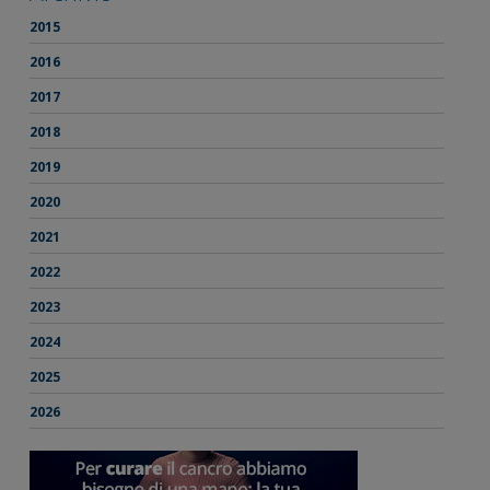
2015
2016
2017
2018
2019
2020
2021
2022
2023
2024
2025
2026