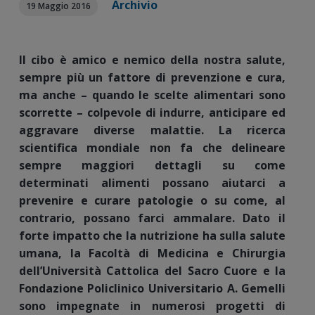
Archivio
19 Maggio 2016
Il cibo è amico e nemico della nostra salute,
sempre più un fattore di prevenzione e cura,
ma anche – quando le scelte alimentari sono
scorrette – colpevole di indurre, anticipare ed
aggravare diverse malattie. La ricerca
scientifica mondiale non fa che delineare
sempre maggiori dettagli su come
determinati alimenti possano aiutarci a
prevenire e curare patologie o su come, al
contrario, possano farci ammalare. Dato il
forte impatto che la nutrizione ha sulla salute
umana, la Facoltà di Medicina e Chirurgia
dell’
Università Cattolica del Sacro Cuore e la
Fondazione Policlinico Universitario A. Gemelli
sono impegnate in numerosi progetti di