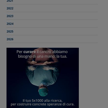
2021
2022
2023
2024
2025
2026