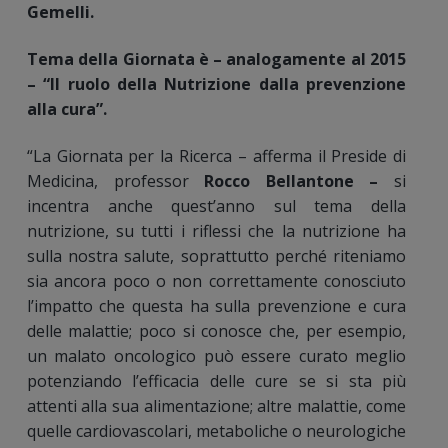
Gemelli.
Tema della Giornata è – analogamente al 2015
– “Il ruolo della Nutrizione dalla prevenzione
alla cura”.
“La Giornata per la Ricerca – afferma il Preside di
Medicina, professor
Rocco Bellantone –
si
incentra anche quest’anno sul tema della
nutrizione, su tutti i riflessi che la nutrizione ha
sulla nostra salute, soprattutto perché riteniamo
sia ancora poco o non correttamente conosciuto
l’impatto che questa ha sulla prevenzione e cura
delle malattie; poco si conosce che, per esempio,
un malato oncologico può essere curato meglio
potenziando l’efficacia delle cure se si sta più
attenti alla sua alimentazione; altre malattie, come
quelle cardiovascolari, metaboliche o neurologiche