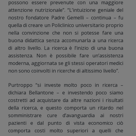
possono essere prevenute con una maggiore
attenzione nutrizionale”. “L’intuizione geniale del
nostro fondatore Padre Gemelli – continua – fu
quella di creare un Policlinico universitario proprio
nella convinzione che non si potesse fare una
buona didattica senza accomunarla a una ricerca
di altro livello. La ricerca è l’inizio di una buona
assistenza. Non è possibile fare un’assistenza
moderna, aggiornata se gli stessi operatori medici
non sono coinvolti in ricerche di altissimo livello”.
Purtroppo “si investe molto poco in ricerca –
dichiara Bellantone – e investendo poco siamo
costretti ad acquistare da altre nazioni i risultati
della ricerca, e questo comporta un ritardo nel
somministrare cure d’avanguardia ai nostri
pazienti e dal punto di vista economico ciò
comporta costi molto superiori a quelli che