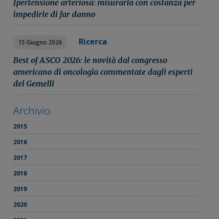
Ipertensione arteriosa: misurarla con costanza per
impedirle di far danno
Ricerca
15 Giugno 2026
Best of ASCO 2026: le novità dal congresso
americano di oncologia commentate dagli esperti
del Gemelli
Archivio
2015
2016
2017
2018
2019
2020