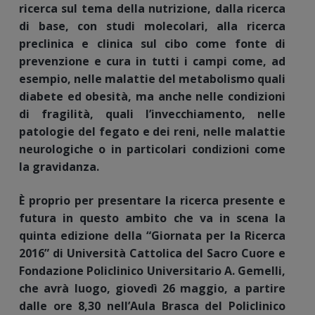
ricerca sul tema della nutrizione, dalla ricerca
di base, con studi molecolari, alla ricerca
preclinica e clinica sul cibo come fonte di
prevenzione e cura in tutti i campi come, ad
esempio, nelle malattie del metabolismo quali
diabete ed obesità, ma anche nelle condizioni
di fragilità, quali l’invecchiamento, nelle
patologie del fegato e dei reni, nelle malattie
neurologiche o in particolari condizioni come
la gravidanza.
È proprio per presentare la ricerca presente e
futura in questo ambito che va in scena la
quinta edizione della “Giornata per la Ricerca
2016” di Università Cattolica del Sacro Cuore e
Fondazione Policlinico Universitario A. Gemelli,
che avrà luogo, giovedì 26 maggio, a partire
dalle ore 8,30 nell’Aula Brasca del Policlinico