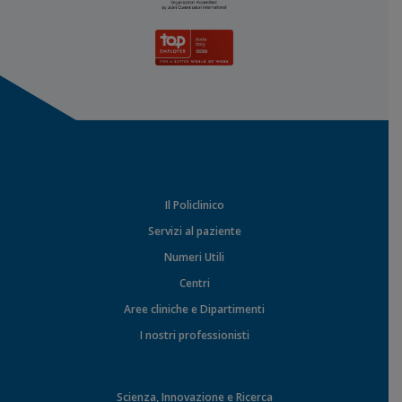
Il Policlinico
Servizi al paziente
Numeri Utili
Centri
Aree cliniche e Dipartimenti
I nostri professionisti
Scienza, Innovazione e Ricerca