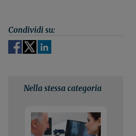
Nella stessa categoria
20 Ottobre 2021