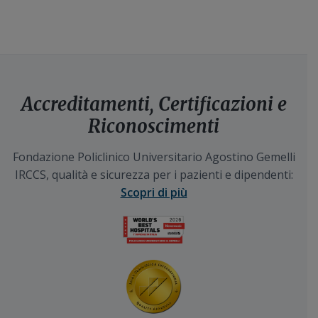
Accreditamenti, Certificazioni e
Riconoscimenti
Fondazione Policlinico Universitario Agostino Gemelli
IRCCS, qualità e sicurezza per i pazienti e dipendenti:
Scopri di più