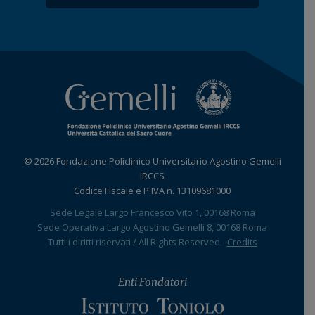
© 2026 Fondazione Policlinico Universitario Agostino Gemelli
IRCCS
Codice Fiscale e P.IVA n. 13109681000
Sede Legale Largo Francesco Vito 1, 00168 Roma
Sede Operativa Largo Agostino Gemelli 8, 00168 Roma
Tutti i diritti riservati / All Rights Reserved -
Credits
Enti Fondatori