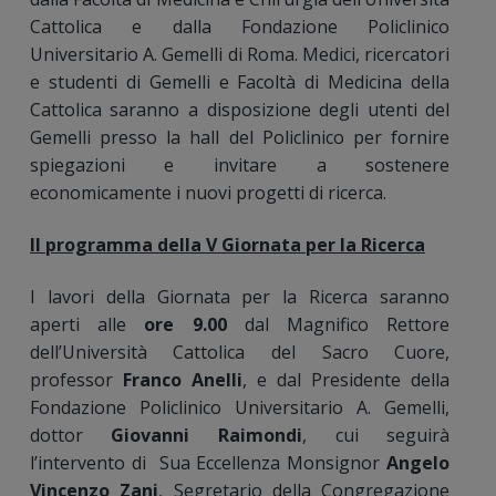
Cattolica e dalla Fondazione Policlinico
Universitario A. Gemelli di Roma. Medici, ricercatori
e studenti di Gemelli e Facoltà di Medicina della
Cattolica saranno a disposizione degli utenti del
Gemelli presso la hall del Policlinico per fornire
spiegazioni e invitare a sostenere
economicamente i nuovi progetti di ricerca.
Il programma della V Giornata per la Ricerca
I lavori della Giornata per la Ricerca saranno
aperti alle
ore 9.00
dal Magnifico Rettore
dell’Università Cattolica del Sacro Cuore,
professor
Franco Anelli
, e dal Presidente della
Fondazione Policlinico Universitario A. Gemelli,
dottor
Giovanni Raimondi
, cui seguirà
l’intervento di Sua Eccellenza Monsignor
Angelo
Vincenzo Zani
, Segretario della Congregazione