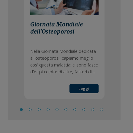
Giornata Mondiale
dell’Osteoporosi
Nella Giornata Mondiale dedicata
all'osteoporosi, capiamo meglio
cos' questa malattia: ci sono fasce
d'et pi colpite di altre, fattori di…
Leggi