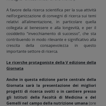
A favore della ricerca scientifica per la sua attività
nell’organizzazione di convegni di ricerca sui temi
relativi all’alimentazione, in particolare quella
collegata al benessere e alla longevità, e per il
cosiddetto “invecchiamento di successo”, che sta
contribuendo in modo rilevante e significativo alla
crescita della consapevolezza in questo
importante settore di ricerca.
Le ricerche protagoniste della V edizione della
Giornata
Anche in questa edizione parte centrale della
Giornata sarà la presentazione dei migliori
progetti di ricerca svolti o in cantiere presso
gli Istituti della Facoltà di Medicina e del
Gemelli nel campo della nutrizione umana
(ore