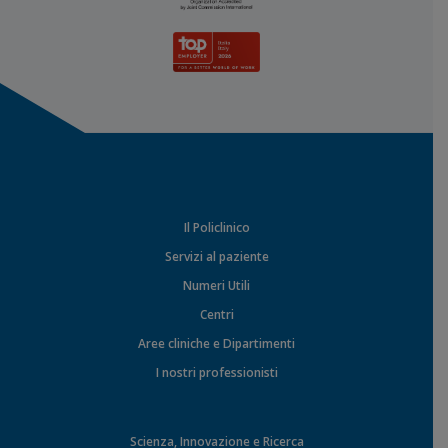
Il Policlinico
Servizi al paziente
Numeri Utili
Centri
Aree cliniche e Dipartimenti
I nostri professionisti
Scienza, Innovazione e Ricerca