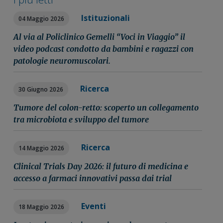
Istituzionali
04 Maggio 2026
Al via al Policlinico Gemelli “Voci in Viaggio” il
video podcast condotto da bambini e ragazzi con
patologie neuromuscolari.
Ricerca
30 Giugno 2026
Tumore del colon-retto: scoperto un collegamento
tra microbiota e sviluppo del tumore
Ricerca
14 Maggio 2026
Clinical Trials Day 2026: il futuro di medicina e
accesso a farmaci innovativi passa dai trial
Eventi
18 Maggio 2026