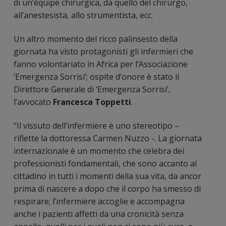
di un’équipe chirurgica, da quello del chirurgo,
all’anestesista, allo strumentista, ecc.
Un altro momento del ricco palinsesto della
giornata ha visto protagonisti gli infermieri che
fanno volontariato in Africa per l’Associazione
‘Emergenza Sorrisi’; ospite d’onore è stato il
Direttore Generale di ‘Emergenza Sorrisi’,
l’avvocato
Francesca Toppetti
.
“Il vissuto dell’infermiere è uno stereotipo –
riflette la dottoressa Carmen Nuzzo -. La giornata
internazionale è un momento che celebra dei
professionisti fondamentali, che sono accanto al
cittadino in tutti i momenti della sua vita, da ancor
prima di nascere a dopo che il corpo ha smesso di
respirare; l’infermiere accoglie e accompagna
anche i pazienti affetti da una cronicità senza