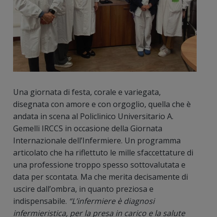
Una giornata di festa, corale e variegata,
disegnata con amore e con orgoglio, quella che è
andata in scena al Policlinico Universitario A.
Gemelli IRCCS in occasione della Giornata
Internazionale dell’Infermiere. Un programma
articolato che ha riflettuto le mille sfaccettature di
una professione troppo spesso sottovalutata e
data per scontata. Ma che merita decisamente di
uscire dall’ombra, in quanto preziosa e
indispensabile.
“L’infermiere è diagnosi
infermieristica, per la presa in carico e la salute