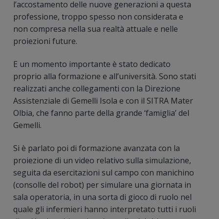
l’accostamento delle nuove generazioni a questa
professione, troppo spesso non considerata e
non compresa nella sua realtà attuale e nelle
proiezioni future.
E un momento importante è stato dedicato
proprio alla formazione e all’università. Sono stati
realizzati anche collegamenti con la Direzione
Assistenziale di Gemelli Isola e con il SITRA Mater
Olbia, che fanno parte della grande ‘famiglia’ del
Gemelli.
Si è parlato poi di formazione avanzata con la
proiezione di un video relativo sulla simulazione,
seguita da esercitazioni sul campo con manichino
(consolle del robot) per simulare una giornata in
sala operatoria, in una sorta di gioco di ruolo nel
quale gli infermieri hanno interpretato tutti i ruoli