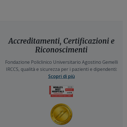
Accreditamenti, Certificazioni e
Riconoscimenti
Fondazione Policlinico Universitario Agostino Gemelli
IRCCS, qualità e sicurezza per i pazienti e dipendenti:
Scopri di più