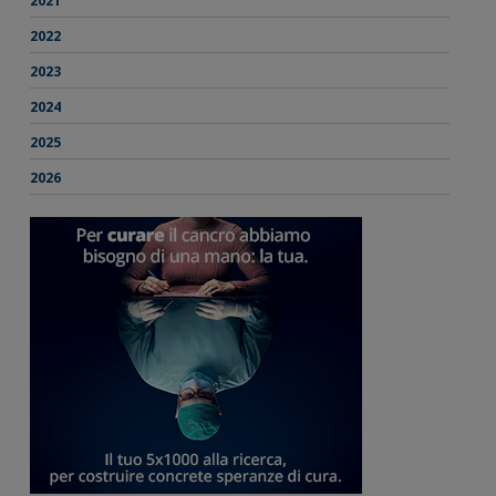
2021
2022
2023
2024
2025
2026