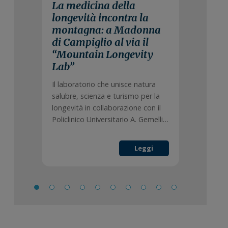
La medicina della
longevità incontra la
montagna: a Madonna
di Campiglio al via il
“Mountain Longevity
Lab”
Il laboratorio che unisce natura
salubre, scienza e turismo per la
longevità in collaborazione con il
Policlinico Universitario A. Gemelli…
Leggi