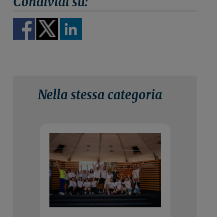
Nella stessa categoria
3 Agosto 2026