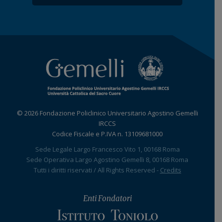
© 2026 Fondazione Policlinico Universitario Agostino Gemelli
IRCCS
Codice Fiscale e P.IVA n. 13109681000
Sede Legale Largo Francesco Vito 1, 00168 Roma
Sede Operativa Largo Agostino Gemelli 8, 00168 Roma
Tutti i diritti riservati / All Rights Reserved -
Credits
Enti Fondatori