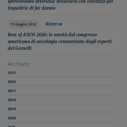
Ipertensione arteriosa: misurarla con costanza per
impedirle di far danno
Ricerca
15 Giugno 2026
Best of ASCO 2026: le novità dal congresso
americano di oncologia commentate dagli esperti
del Gemelli
Archivio
2015
2016
2017
2018
2019
2020