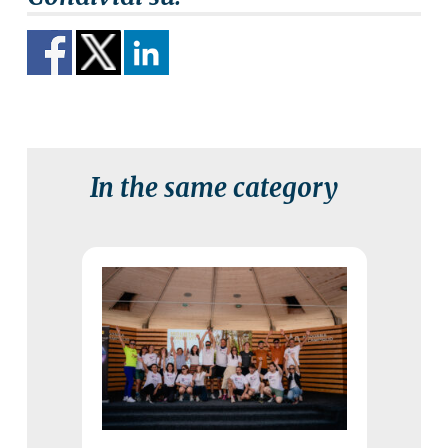
In the same category
3 August 2026