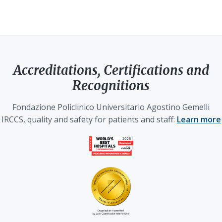
Accreditations, Certifications and
Recognitions
Fondazione Policlinico Universitario Agostino Gemelli
IRCCS, quality and safety for patients and staff:
Learn more