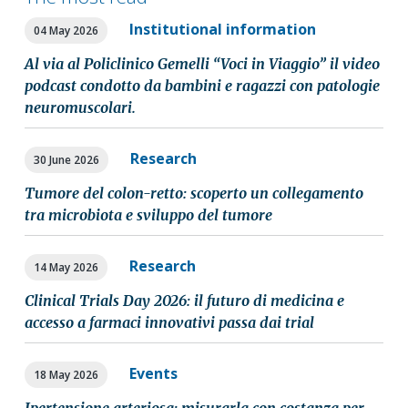
Institutional information
04 May 2026
Al via al Policlinico Gemelli “Voci in Viaggio” il video
podcast condotto da bambini e ragazzi con patologie
neuromuscolari.
Research
30 June 2026
Tumore del colon-retto: scoperto un collegamento
tra microbiota e sviluppo del tumore
Research
14 May 2026
Clinical Trials Day 2026: il futuro di medicina e
accesso a farmaci innovativi passa dai trial
Events
18 May 2026