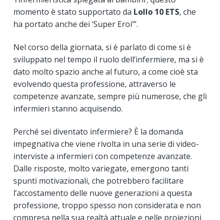
momento è stato supportato da
Lollo 10 ETS
, che
ha portato anche dei ‘Super Eroi’”.
Nel corso della giornata, si è parlato di come si è
sviluppato nel tempo il ruolo dell’infermiere, ma si è
dato molto spazio anche al futuro, a come cioè sta
evolvendo questa professione, attraverso le
competenze avanzate, sempre più numerose, che gli
infermieri stanno acquisendo.
Perché sei diventato infermiere? È la domanda
impegnativa che viene rivolta in una serie di video-
interviste a infermieri con competenze avanzate.
Dalle risposte, molto variegate, emergono tanti
spunti motivazionali, che potrebbero facilitare
l’accostamento delle nuove generazioni a questa
professione, troppo spesso non considerata e non
compresa nella sua realtà attuale e nelle proiezioni