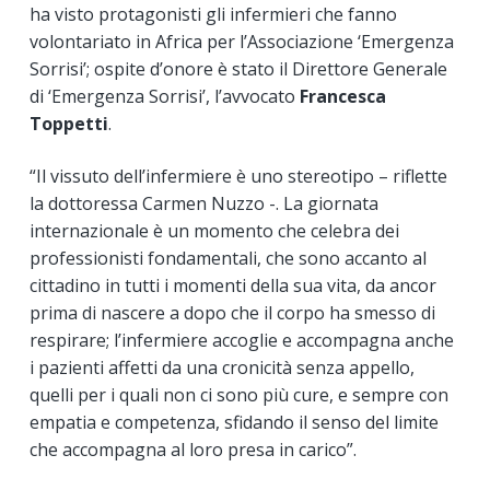
ha visto protagonisti gli infermieri che fanno
volontariato in Africa per l’Associazione ‘Emergenza
Sorrisi’; ospite d’onore è stato il Direttore Generale
di ‘Emergenza Sorrisi’, l’avvocato
Francesca
Toppetti
.
“Il vissuto dell’infermiere è uno stereotipo – riflette
la dottoressa Carmen Nuzzo -. La giornata
internazionale è un momento che celebra dei
professionisti fondamentali, che sono accanto al
cittadino in tutti i momenti della sua vita, da ancor
prima di nascere a dopo che il corpo ha smesso di
respirare; l’infermiere accoglie e accompagna anche
i pazienti affetti da una cronicità senza appello,
quelli per i quali non ci sono più cure, e sempre con
empatia e competenza, sfidando il senso del limite
che accompagna al loro presa in carico”.