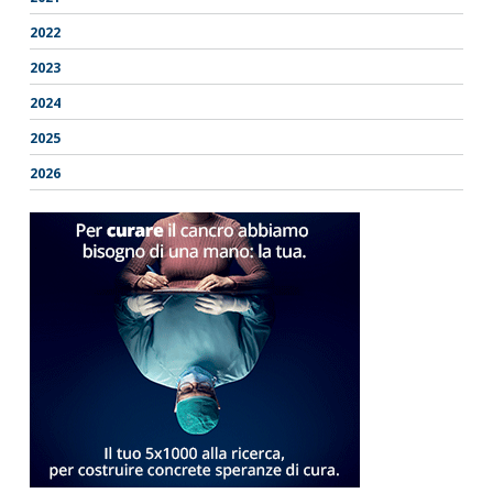
2022
2023
2024
2025
2026