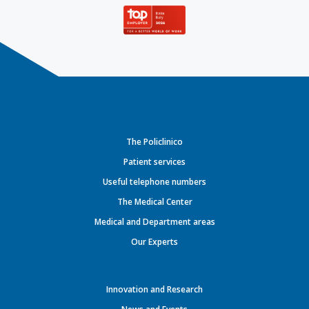
The Policlinico
Patient services
Useful telephone numbers
The Medical Center
Medical and Department areas
Our Experts
Innovation and Research