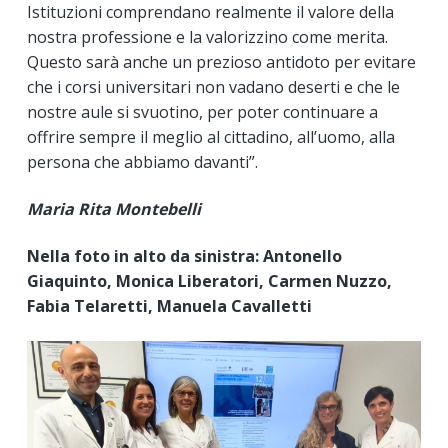
Istituzioni comprendano realmente il valore della
nostra professione e la valorizzino come merita.
Questo sarà anche un prezioso antidoto per evitare
che i corsi universitari non vadano deserti e che le
nostre aule si svuotino, per poter continuare a
offrire sempre il meglio al cittadino, all’uomo, alla
persona che abbiamo davanti”.
Maria Rita Montebelli
Nella foto in alto da sinistra:
Antonello
Giaquinto, Monica Liberatori, Carmen Nuzzo,
Fabia Telaretti, Manuela Cavalletti