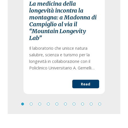
La medicina della
longevità incontra la
montagna: a Madonna di
Campiglio al via il
“Mountain Longevity
Lab”
Il laboratorio che unisce natura
salubre, scienza e turismo per la
longevità in collaborazione con il
Policlinico Universitario A. Gemelli…
Read