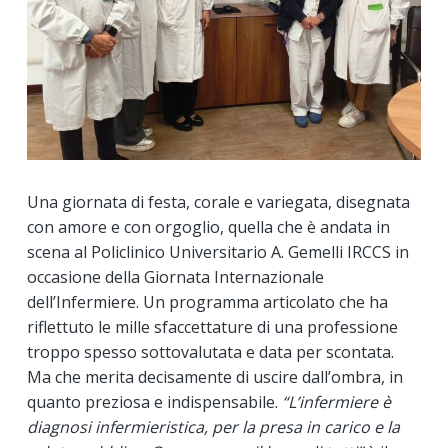
Una giornata di festa, corale e variegata, disegnata
con amore e con orgoglio, quella che è andata in
scena al Policlinico Universitario A. Gemelli IRCCS in
occasione della Giornata Internazionale
dell’Infermiere. Un programma articolato che ha
riflettuto le mille sfaccettature di una professione
troppo spesso sottovalutata e data per scontata.
Ma che merita decisamente di uscire dall’ombra, in
quanto preziosa e indispensabile.
“L’infermiere è
diagnosi infermieristica, per la presa in carico e la