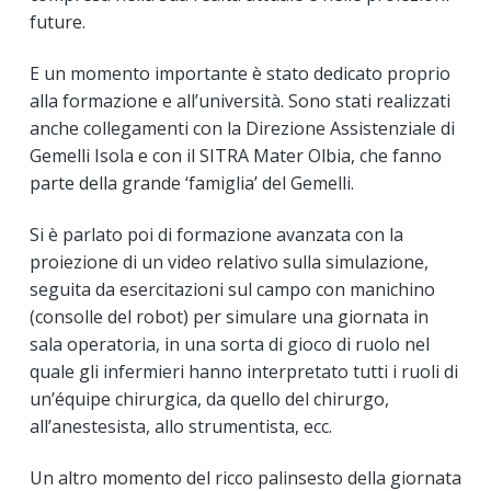
future.
E un momento importante è stato dedicato proprio
alla formazione e all’università. Sono stati realizzati
anche collegamenti con la Direzione Assistenziale di
Gemelli Isola e con il SITRA Mater Olbia, che fanno
parte della grande ‘famiglia’ del Gemelli.
Si è parlato poi di formazione avanzata con la
proiezione di un video relativo sulla simulazione,
seguita da esercitazioni sul campo con manichino
(consolle del robot) per simulare una giornata in
sala operatoria, in una sorta di gioco di ruolo nel
quale gli infermieri hanno interpretato tutti i ruoli di
un’équipe chirurgica, da quello del chirurgo,
all’anestesista, allo strumentista, ecc.
Un altro momento del ricco palinsesto della giornata