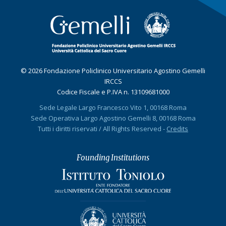
© 2026 Fondazione Policlinico Universitario Agostino Gemelli
IRCCS
Codice Fiscale e P.IVA n. 13109681000
Sede Legale Largo Francesco Vito 1, 00168 Roma
Sede Operativa Largo Agostino Gemelli 8, 00168 Roma
Tutti i diritti riservati / All Rights Reserved -
Credits
Founding Institutions