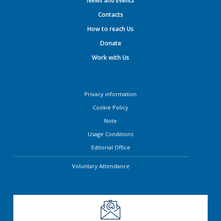
News and Events
Contacts
How to reach Us
Donate
Work with Us
Privacy information
Cookie Policy
Note
Usage Conditions
Editorial Office
Voluntary Attendance