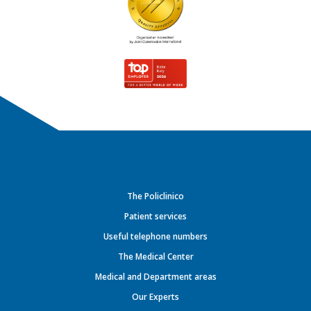
The Policlinico
Patient services
Useful telephone numbers
The Medical Center
Medical and Department areas
Our Experts