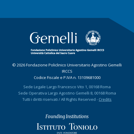
© 2026 Fondazione Policlinico Universitario Agostino Gemelli
IRCCS
Codice Fiscale e P.IVA n. 13109681000
Sede Legale Largo Francesco Vito 1, 00168 Roma
Sede Operativa Largo Agostino Gemelli 8, 00168 Roma
Tutti i diritti riservati / All Rights Reserved -
Credits
Founding Institutions