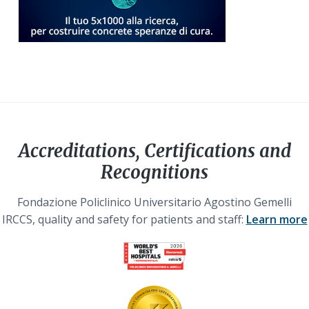
Accreditations, Certifications and
Recognitions
Fondazione Policlinico Universitario Agostino Gemelli
IRCCS, quality and safety for patients and staff:
Learn more