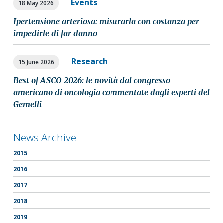
Events
18 May 2026
Ipertensione arteriosa: misurarla con costanza per
impedirle di far danno
Research
15 June 2026
Best of ASCO 2026: le novità dal congresso
americano di oncologia commentate dagli esperti del
Gemelli
News Archive
2015
2016
2017
2018
2019