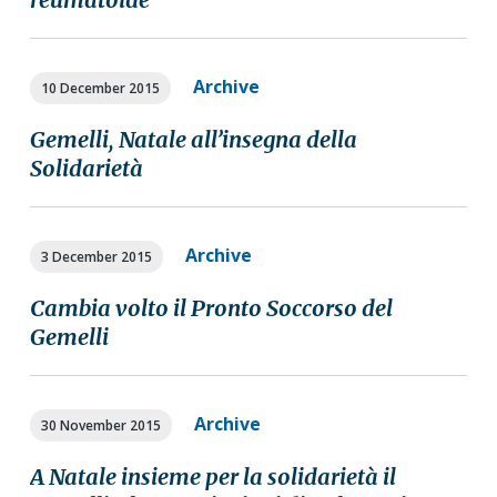
Archive
10 December 2015
Gemelli, Natale all’insegna della
Solidarietà
Archive
3 December 2015
Cambia volto il Pronto Soccorso del
Gemelli
Archive
30 November 2015
A Natale insieme per la solidarietà il