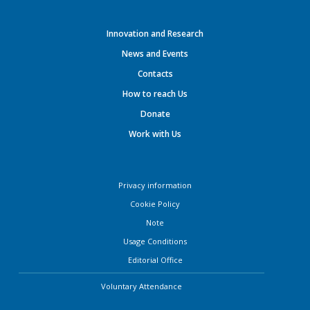
Innovation and Research
News and Events
Contacts
How to reach Us
Donate
Work with Us
Privacy information
Cookie Policy
Note
Usage Conditions
Editorial Office
Voluntary Attendance