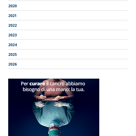
2020
2021
2022
2023
2024
2025
2026