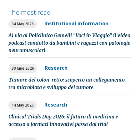
The most read
Institutional information
04 May 2026
Al via al Policlinico Gemelli “Voci in Viaggio” il video
podcast condotto da bambini e ragazzi con patologie
neuromuscolari.
Research
30 June 2026
Tumore del colon-retto: scoperto un collegamento
tra microbiota e sviluppo del tumore
Research
14 May 2026
Clinical Trials Day 2026: il futuro di medicina e
accesso a farmaci innovativi passa dai trial