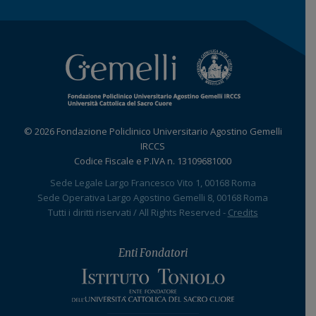
© 2026 Fondazione Policlinico Universitario Agostino Gemelli
IRCCS
Codice Fiscale e P.IVA n. 13109681000
Sede Legale Largo Francesco Vito 1, 00168 Roma
Sede Operativa Largo Agostino Gemelli 8, 00168 Roma
Tutti i diritti riservati / All Rights Reserved -
Credits
Enti Fondatori