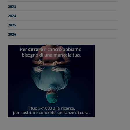
2023
2024
2025
2026