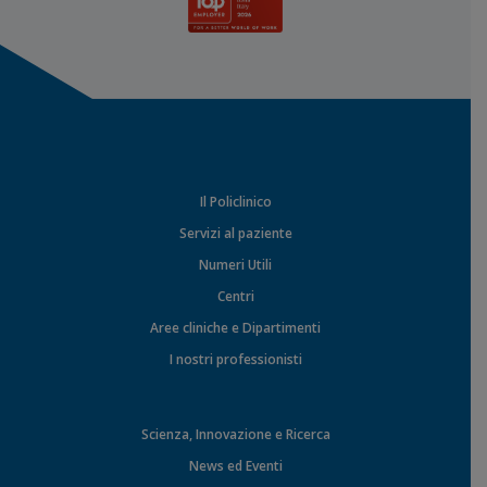
Il Policlinico
Servizi al paziente
Numeri Utili
Centri
Aree cliniche e Dipartimenti
I nostri professionisti
Scienza, Innovazione e Ricerca
News ed Eventi