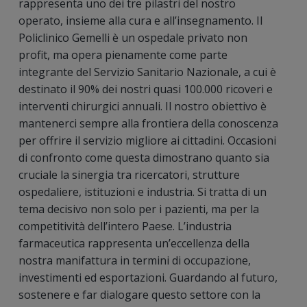
rappresenta uno dei tre pilastri del nostro
operato, insieme alla cura e all’insegnamento. Il
Policlinico Gemelli è un ospedale privato non
profit, ma opera pienamente come parte
integrante del Servizio Sanitario Nazionale, a cui è
destinato il 90% dei nostri quasi 100.000 ricoveri e
interventi chirurgici annuali. Il nostro obiettivo è
mantenerci sempre alla frontiera della conoscenza
per offrire il servizio migliore ai cittadini. Occasioni
di confronto come questa dimostrano quanto sia
cruciale la sinergia tra ricercatori, strutture
ospedaliere, istituzioni e industria. Si tratta di un
tema decisivo non solo per i pazienti, ma per la
competitività dell’intero Paese. L’industria
farmaceutica rappresenta un’eccellenza della
nostra manifattura in termini di occupazione,
investimenti ed esportazioni. Guardando al futuro,
sostenere e far dialogare questo settore con la