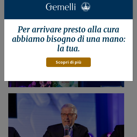
Per arrivare presto alla
cura
abbiamo bisogno di una mano:
la tua.
Scopri di più