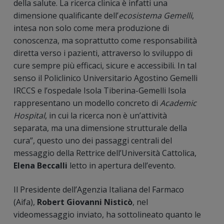
della salute. La ricerca clinica è infatti una
dimensione qualificante dell’
ecosistema Gemelli
,
intesa non solo come mera produzione di
conoscenza, ma soprattutto come responsabilità
diretta verso i pazienti, attraverso lo sviluppo di
cure sempre più efficaci, sicure e accessibili. In tal
senso il Policlinico Universitario Agostino Gemelli
IRCCS e l’ospedale Isola Tiberina-Gemelli Isola
rappresentano un modello concreto di
Academic
Hospital
, in cui la ricerca non è un’attività
separata, ma una dimensione strutturale della
cura”, questo uno dei passaggi centrali del
messaggio della Rettrice dell’Università Cattolica,
Elena Beccalli
letto in apertura dell’evento.
Il Presidente dell’Agenzia Italiana del Farmaco
(Aifa),
Robert Giovanni Nisticò
, nel
videomessaggio inviato, ha sottolineato quanto le