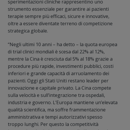
sperimentazioni cliniche rappresentino uno
strumento essenziale per garantire ai pazienti
terapie sempre più efficaci, sicure e innovative,
oltre a essere diventate terreno di competizione
strategica globale.
“Negli ultimi 10 anni – ha detto – la quota europea
di trial clinici mondiali è scesa dal 22% al 12%,
mentre la Cina è cresciuta dal 5% al 18% grazie a
procedure più rapide, investimenti pubblici, costi
inferiori e grande capacità di arruolamento dei
pazienti. Oggi gli Stati Uniti restano leader per
innovazione e capitale privato. La Cina compete
sulla velocità e sull’integrazione tra ospedali,
industria e governo. L’Europa mantiene un’elevata
qualità scientifica, ma soffre frammentazione
amministrativa e tempi autorizzativi spesso
troppo lunghi. Per questo la competitività