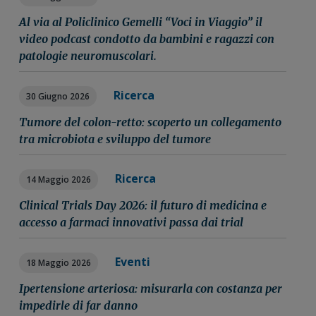
Al via al Policlinico Gemelli “Voci in Viaggio” il
video podcast condotto da bambini e ragazzi con
patologie neuromuscolari.
Ricerca
30 Giugno 2026
Tumore del colon-retto: scoperto un collegamento
tra microbiota e sviluppo del tumore
Ricerca
14 Maggio 2026
Clinical Trials Day 2026: il futuro di medicina e
accesso a farmaci innovativi passa dai trial
Eventi
18 Maggio 2026
Ipertensione arteriosa: misurarla con costanza per
impedirle di far danno