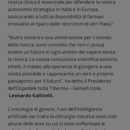
ricerca clinica è essenziale per difendere la nostra
autonomia strategica in Italia e in Europa,
assicurando a tutti la disponibilità di farmaci
innovativi al riparo dalle restrizioni di altri Paesi.”
“Nutro sincera e viva ammirazione per il mondo
della ricerca, sono convinto che non ci possa
essere un futuro in ogni ambito del sapere senza
la ricerca. La nuova conoscenza scientifica avvicina,
infatti, il malato alla speranza di giungere a una
svolta possibile e rappresenta un vero e proprio
passaporto per il futuro”, ha detto il Presidente
dell’Ospedale Isola Tiberina – Gemelli Isola,
Leonardo Gallitelli.
L’oncologia di genere, l’uso dell’intelligenza
artificiale nei trial e la chirurgia robotica sono solo
alcune delle aree su cui si sono soffermate le