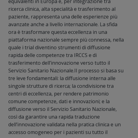
equivalenti in Europa e, per integrazione tra
ricerca clinica, alta specialità e trasferimento al
paziente, rappresenta una delle esperienze più
avanzate anche a livello internazionale. La sfida
ora è trasformare questa eccellenza in una
piattaforma nazionale sempre più connessa, nella
quale i trial diventino strumenti di diffusione
rapida delle competenze tra IRCCS e di
trasferimento dell’innovazione verso tutto il
Servizio Sanitario Nazionale.Il processo si basa su
tre leve fondamentali: la diffusione interna alle
singole strutture di ricerca; la condivisione tra
centri di eccellenza, per rendere patrimonio
comune competenze, dati e innovazioni; e la
diffusione verso il Servizio Sanitario Nazionale,
così da garantire una rapida traduzione
dell’innovazione validata nella pratica clinica e un
accesso omogeneo per i pazienti su tutto il