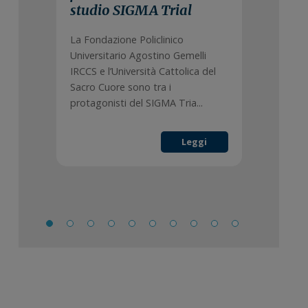
studio SIGMA Trial
La Fondazione Policlinico
Universitario Agostino Gemelli
IRCCS e l’Università Cattolica del
Sacro Cuore sono tra i
protagonisti del SIGMA Tria...
Leggi