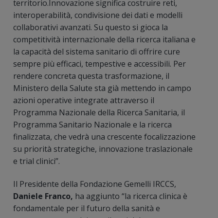
territorio.Innovazione significa costruire reti,
interoperabilità, condivisione dei dati e modelli
collaborativi avanzati. Su questo si gioca la
competitività internazionale della ricerca italiana e
la capacità del sistema sanitario di offrire cure
sempre più efficaci, tempestive e accessibili. Per
rendere concreta questa trasformazione, il
Ministero della Salute sta già mettendo in campo
azioni operative integrate attraverso il
Programma Nazionale della Ricerca Sanitaria, il
Programma Sanitario Nazionale e la ricerca
finalizzata, che vedrà una crescente focalizzazione
su priorità strategiche, innovazione traslazionale
e trial clinici”.
Il Presidente della Fondazione Gemelli IRCCS,
Daniele Franco,
ha aggiunto “la ricerca clinica è
fondamentale per il futuro della sanità e