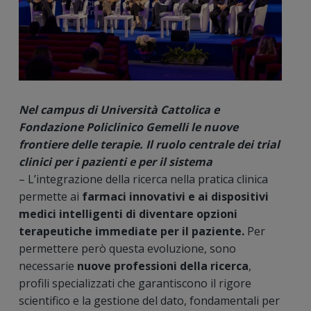
Nel campus di Università Cattolica e
Fondazione Policlinico Gemelli le nuove
frontiere delle terapie. Il ruolo centrale dei trial
clinici per i pazienti e per il sistema
– L’integrazione della ricerca nella pratica clinica
permette ai
farmaci innovativi e ai dispositivi
medici intelligenti di diventare opzioni
terapeutiche immediate per il paziente.
Per
permettere però questa evoluzione, sono
necessarie
nuove professioni della ricerca
,
profili specializzati che garantiscono il rigore
scientifico e la gestione del dato, fondamentali per