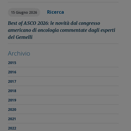
Ricerca
15 Giugno 2026
Best of ASCO 2026: le novità dal congresso
americano di oncologia commentate dagli esperti
del Gemelli
Archivio
2015
2016
2017
2018
2019
2020
2021
2022