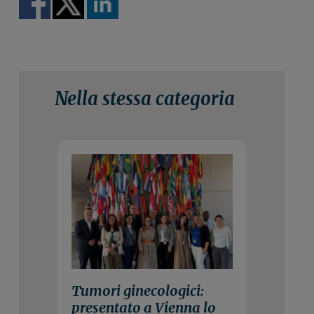
Nella stessa categoria
15 Luglio 2026
Tumori ginecologici:
presentato a Vienna lo