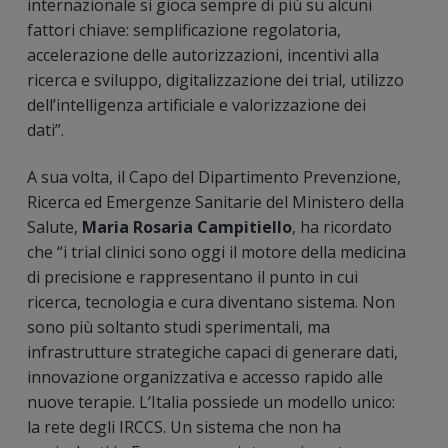
internazionale si gioca sempre di più su alcuni
fattori chiave: semplificazione regolatoria,
accelerazione delle autorizzazioni, incentivi alla
ricerca e sviluppo, digitalizzazione dei trial, utilizzo
dell’intelligenza artificiale e valorizzazione dei
dati”.
A sua volta, il Capo del Dipartimento Prevenzione,
Ricerca ed Emergenze Sanitarie del Ministero della
Salute,
Maria Rosaria Campitiello
, ha ricordato
che “i trial clinici sono oggi il motore della medicina
di precisione e rappresentano il punto in cui
ricerca, tecnologia e cura diventano sistema. Non
sono più soltanto studi sperimentali, ma
infrastrutture strategiche capaci di generare dati,
innovazione organizzativa e accesso rapido alle
nuove terapie. L’Italia possiede un modello unico:
la rete degli IRCCS. Un sistema che non ha