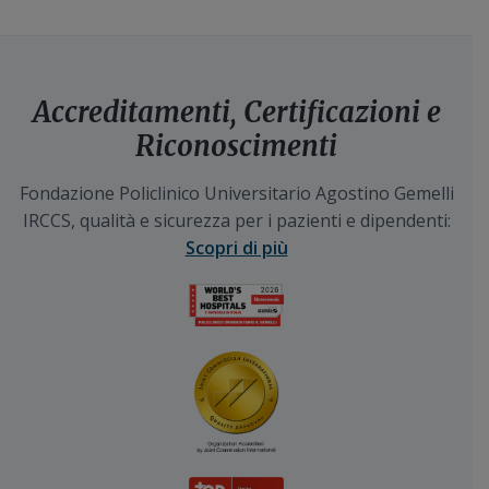
Accreditamenti, Certificazioni e
Riconoscimenti
Fondazione Policlinico Universitario Agostino Gemelli
IRCCS, qualità e sicurezza per i pazienti e dipendenti:
Scopri di più