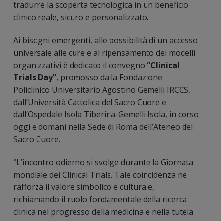
tradurre la scoperta tecnologica in un beneficio
clinico reale, sicuro e personalizzato.
Ai bisogni emergenti, alle possibilità di un accesso
universale alle cure e al ripensamento dei modelli
organizzativi è dedicato il convegno
“Clinical
Trials Day”
, promosso dalla Fondazione
Policlinico Universitario Agostino Gemelli IRCCS,
dall’Università Cattolica del Sacro Cuore e
dall’Ospedale Isola Tiberina-Gemelli Isola, in corso
oggi e domani nella Sede di Roma dell’Ateneo del
Sacro Cuore.
“L’incontro odierno si svolge durante la Giornata
mondiale dei Clinical Trials. Tale coincidenza ne
rafforza il valore simbolico e culturale,
richiamando il ruolo fondamentale della ricerca
clinica nel progresso della medicina e nella tutela