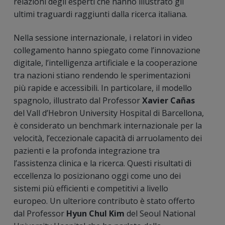
relazioni degli esperti che hanno illustrato gli
ultimi traguardi raggiunti dalla ricerca italiana.
Nella sessione internazionale, i relatori in video
collegamento hanno spiegato come l’innovazione
digitale, l’intelligenza artificiale e la cooperazione
tra nazioni stiano rendendo le sperimentazioni
più rapide e accessibili. In particolare, il modello
spagnolo, illustrato dal Professor
Xavier Cañas
del Vall d’Hebron University Hospital di Barcellona,
è considerato un benchmark internazionale per la
velocità, l’eccezionale capacità di arruolamento dei
pazienti e la profonda integrazione tra
l’assistenza clinica e la ricerca. Questi risultati di
eccellenza lo posizionano oggi come uno dei
sistemi più efficienti e competitivi a livello
europeo. Un ulteriore contributo è stato offerto
dal Professor
Hyun Chul Kim
del Seoul National