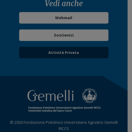
Vedi anche
Webmail
Sostienici
Attività Privata
© 2026 Fondazione Policlinico Universitario Agostino Gemelli
IRCCS