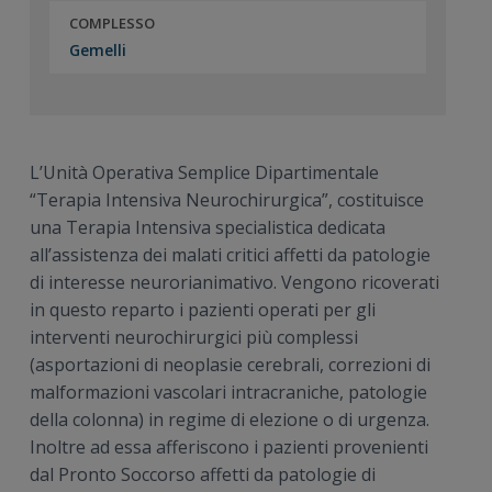
COMPLESSO
Gemelli
L’Unità Operativa Semplice Dipartimentale
“Terapia Intensiva Neurochirurgica”, costituisce
una Terapia Intensiva specialistica dedicata
all’assistenza dei malati critici affetti da patologie
di interesse neurorianimativo. Vengono ricoverati
in questo reparto i pazienti operati per gli
interventi neurochirurgici più complessi
(asportazioni di neoplasie cerebrali, correzioni di
malformazioni vascolari intracraniche, patologie
della colonna) in regime di elezione o di urgenza.
Inoltre ad essa afferiscono i pazienti provenienti
dal Pronto Soccorso affetti da patologie di