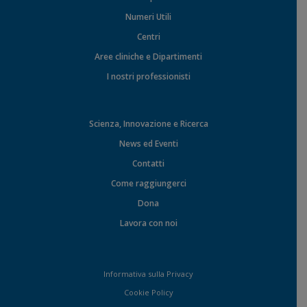
Numeri Utili
Centri
Aree cliniche e Dipartimenti
I nostri professionisti
Scienza, Innovazione e Ricerca
News ed Eventi
Contatti
Come raggiungerci
Dona
Lavora con noi
Informativa sulla Privacy
Cookie Policy