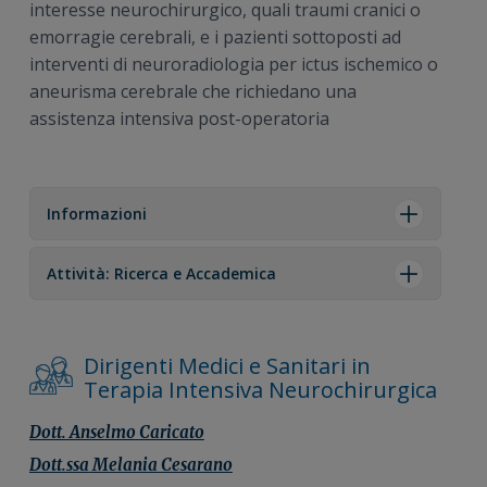
interesse neurochirurgico, quali traumi cranici o
emorragie cerebrali, e i pazienti sottoposti ad
interventi di neuroradiologia per ictus ischemico o
aneurisma cerebrale che richiedano una
assistenza intensiva post-operatoria
Informazioni
Attività: Ricerca e Accademica
Dirigenti Medici e Sanitari in
Terapia Intensiva Neurochirurgica
Dott.
Anselmo
Caricato
Dott.ssa
Melania
Cesarano