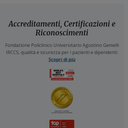
Accreditamenti, Certificazioni e
Riconoscimenti
Fondazione Policlinico Universitario Agostino Gemelli
IRCCS, qualità e sicurezza per i pazienti e dipendenti:
Scopri di più