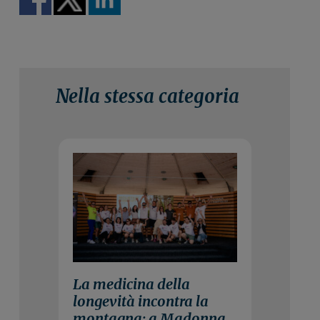
Nella stessa categoria
3 Agosto 2026
La medicina della
longevità incontra la
montagna: a Madonna