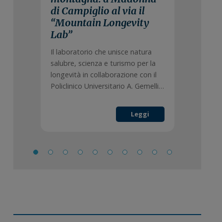
di Campiglio al via il
“Mountain Longevity
Lab”
Il laboratorio che unisce natura
salubre, scienza e turismo per la
longevità in collaborazione con il
Policlinico Universitario A. Gemelli…
Leggi
Barra