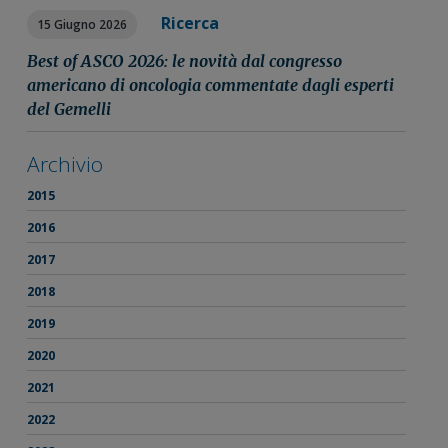
Ricerca
15 Giugno 2026
Best of ASCO 2026: le novità dal congresso
americano di oncologia commentate dagli esperti
del Gemelli
Archivio
2015
2016
2017
2018
2019
2020
2021
2022