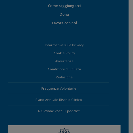
Come raggiungerci
Dona
Lavora con noi
Informativa sulla Privacy
Cookie Policy
Avvertenze
Condizioni di utilizzo
Redazione
Frequenze Volontarie
Piano Annuale Rischio Clinico
A Giovane voce, il podcast