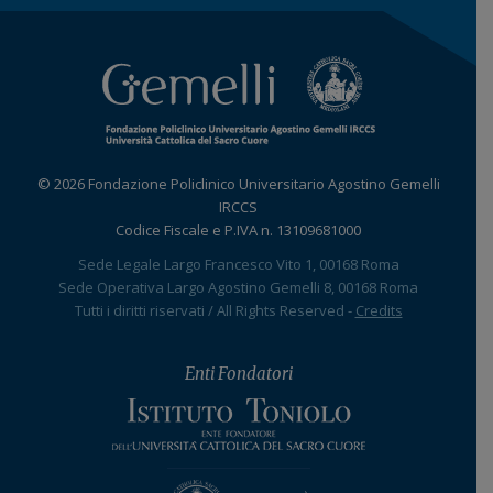
© 2026 Fondazione Policlinico Universitario Agostino Gemelli
IRCCS
Codice Fiscale e P.IVA n. 13109681000
Sede Legale Largo Francesco Vito 1, 00168 Roma
Sede Operativa Largo Agostino Gemelli 8, 00168 Roma
Tutti i diritti riservati / All Rights Reserved -
Credits
Enti Fondatori