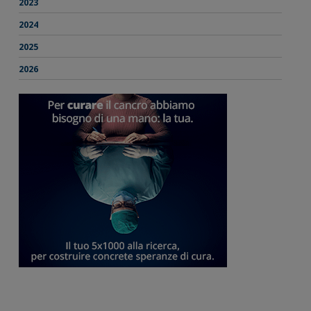
2023
2024
2025
2026