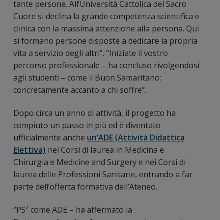
tante persone. All’Università Cattolica del Sacro
Cuore si declina la grande competenza scientifica e
clinica con la massima attenzione alla persona. Qui
si formano persone disposte a dedicare la propria
vita a servizio degli altri”. “Iniziate il vostro
percorso professionale – ha concluso rivolgendosi
agli studenti – come il Buon Samaritano:
concretamente accanto a chi soffre”.
Dopo circa un anno di attività, il progetto ha
compiuto un passo in più ed è diventato
ufficialmente anche
un’ADE (Attività Didattica
Elettiva)
nei Corsi di laurea in Medicina e
Chirurgia e Medicine and Surgery e nei Corsi di
laurea delle Professioni Sanitarie, entrando a far
parte dell’offerta formativa dell’Ateneo.
“PS² come ADE – ha affermato la