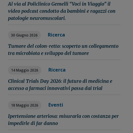
Al via al Policlinico Gemelli “Voci in Viaggio” il
video podcast condotto da bambini e ragazzi con
patologie neuromuscolari.
Ricerca
30 Giugno 2026
Tumore del colon-retto: scoperto un collegamento
tra microbiota e sviluppo del tumore
Ricerca
14 Maggio 2026
Clinical Trials Day 2026: il futuro di medicina e
accesso a farmaci innovativi passa dai trial
Eventi
18 Maggio 2026
Ipertensione arteriosa: misurarla con costanza per
impedirle di far danno