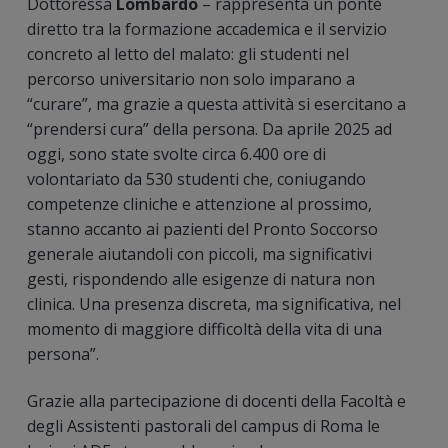
Dottoressa
Lombardo
– rappresenta un ponte
diretto tra la formazione accademica e il servizio
concreto al letto del malato: gli studenti nel
percorso universitario non solo imparano a
“curare”, ma grazie a questa attività si esercitano a
“prendersi cura” della persona. Da aprile 2025 ad
oggi, sono state svolte circa 6.400 ore di
volontariato da 530 studenti che, coniugando
competenze cliniche e attenzione al prossimo,
stanno accanto ai pazienti del Pronto Soccorso
generale aiutandoli con piccoli, ma significativi
gesti, rispondendo alle esigenze di natura non
clinica. Una presenza discreta, ma significativa, nel
momento di maggiore difficoltà della vita di una
persona”.
Grazie alla partecipazione di docenti della Facoltà e
degli Assistenti pastorali del campus di Roma le