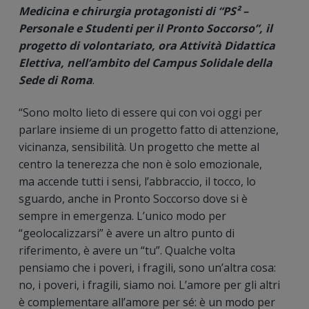
Medicina e chirurgia protagonisti di “PS² –
Personale e Studenti per il Pronto Soccorso”, il
progetto di volontariato, ora Attività Didattica
Elettiva, nell’ambito del Campus Solidale della
Sede di Roma
.
“Sono molto lieto di essere qui con voi oggi per
parlare insieme di un progetto fatto di attenzione,
vicinanza, sensibilità. Un progetto che mette al
centro la tenerezza che non è solo emozionale,
ma accende tutti i sensi, l’abbraccio, il tocco, lo
sguardo, anche in Pronto Soccorso dove si è
sempre in emergenza. L’unico modo per
“geolocalizzarsi” è avere un altro punto di
riferimento, è avere un “tu”. Qualche volta
pensiamo che i poveri, i fragili, sono un’altra cosa:
no, i poveri, i fragili, siamo noi. L’amore per gli altri
è complementare all’amore per sé: è un modo per