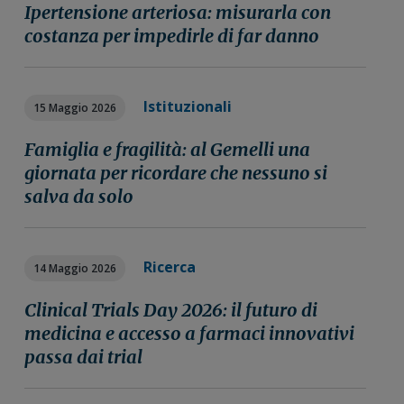
Ipertensione arteriosa: misurarla con
costanza per impedirle di far danno
Istituzionali
15 Maggio 2026
Famiglia e fragilità: al Gemelli una
giornata per ricordare che nessuno si
salva da solo
Ricerca
14 Maggio 2026
Clinical Trials Day 2026: il futuro di
medicina e accesso a farmaci innovativi
passa dai trial