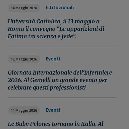
Istituzionali
14 Maggio 2026
Università Cattolica, il 13 maggio a
Roma il convegno “Le apparizioni di
Fatima tra scienza e fede”.
Eventi
12 Maggio 2026
Giornata Internazionale dell’Infermiere
2026. Al Gemelli un grande evento per
celebrare questi professionisti
Eventi
11 Maggio 2026
Le Baby Pelones tornano in Italia. Al