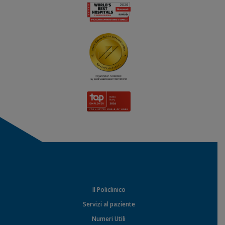
Il Policlinico
Servizi al paziente
Numeri Utili