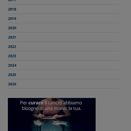
2018
2019
2020
2021
2022
2023
2024
2025
2026