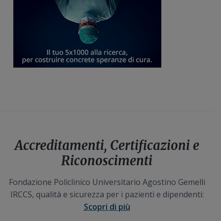
Accreditamenti, Certificazioni e
Riconoscimenti
Fondazione Policlinico Universitario Agostino Gemelli
IRCCS, qualità e sicurezza per i pazienti e dipendenti:
Scopri di più