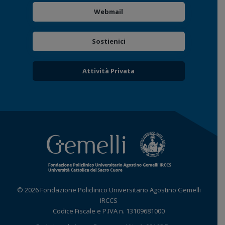
Webmail
Sostienici
Attività Privata
© 2026 Fondazione Policlinico Universitario Agostino Gemelli
IRCCS
Codice Fiscale e P.IVA n. 13109681000