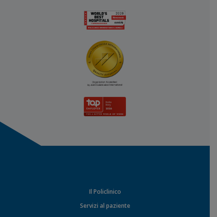
Il Policlinico
Servizi al paziente