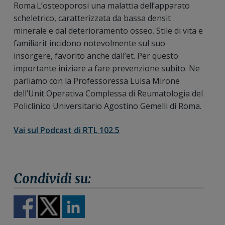
Roma.L’osteoporosi una malattia dell’apparato
scheletrico, caratterizzata da bassa densit
minerale e dal deterioramento osseo. Stile di vita e
familiarit incidono notevolmente sul suo
insorgere, favorito anche dall’et. Per questo
importante iniziare a fare prevenzione subito. Ne
parliamo con la Professoressa Luisa Mirone
dell’Unit Operativa Complessa di Reumatologia del
Policlinico Universitario Agostino Gemelli di Roma.
Vai sul Podcast di RTL 102.5