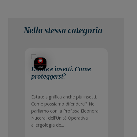
Nella stessa categoria
9 Luglio 2024
Estate e insetti. Come
proteggersi?
Estate significa anche più insetti.
Come possiamo difenderci? Ne
parliamo con la Prof.ssa Eleonora
Nucera, dell'Unità Operativa
allergologia de...