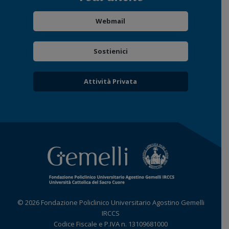
Webmail
Sostienici
Attività Privata
© 2026 Fondazione Policlinico Universitario Agostino Gemelli
IRCCS
Codice Fiscale e P.IVA n. 13109681000