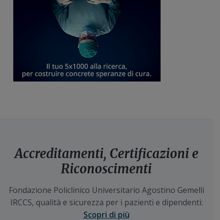
Accreditamenti, Certificazioni e
Riconoscimenti
Fondazione Policlinico Universitario Agostino Gemelli
IRCCS, qualità e sicurezza per i pazienti e dipendenti:
Scopri di più