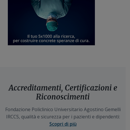
Accreditamenti, Certificazioni e
Riconoscimenti
Fondazione Policlinico Universitario Agostino Gemelli
IRCCS, qualità e sicurezza per i pazienti e dipendenti:
Scopri di più