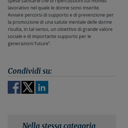
spese sanitarie che di ripercussioni sul mondo
lavorativo nel quale le donne sono inserite.
Avviare percorsi di supporto e di prevenzione per
la promozione di una salute mentale delle donne
risulta, in tal senso, un obiettivo di grande valore
sociale e di importante supporto per le
generazioni future”.
Nella stessa categoria