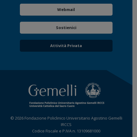
Webmail
Sostienici
Attività Privata
© 2026 Fondazione Policlinico Universitario Agostino Gemelli
IRCCS
Codice Fiscale e P.IVA n. 13109681000