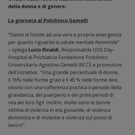
della donna e di genere.
La giornata al Policlinico Gemelli
“Siamo di fronte ad una vera e propria emergenza
per quanto riguarda la salute mentale femminile”
– spiega
Lucio Rinaldi
, Responsabile UOS Day-
Hospital di Psichiatria Fondazione Policlinico
Universitario Agostino Gemelli IRCCS e promotore
dell’iniziativa. “Una grande percentuale di donne,
il 16% nelle forme gravi e il 45 % nelle forme lievi,
vivono con una sofferenza psichica il periodo della
gravidanza, del puerperio e dei primi periodi di
vita dei loro figli. Inoltre, molte sono le donne
vittima di violenza in età giovanile, di violenza
domestica e di molestie e violenza sul posto di
lavoro”.