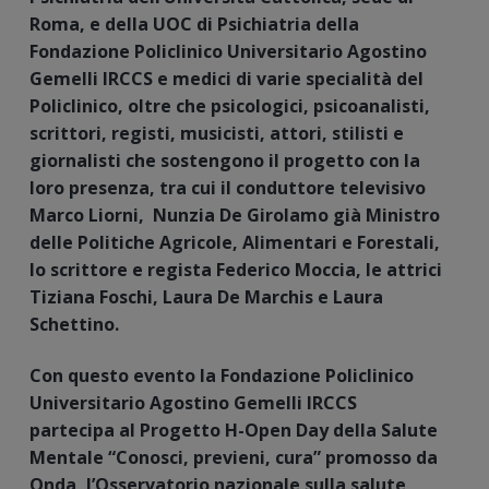
Roma, e della UOC di Psichiatria della
Fondazione Policlinico Universitario Agostino
Gemelli IRCCS e medici di varie specialità del
Policlinico, oltre che psicologici, psicoanalisti,
scrittori, registi, musicisti, attori, stilisti e
giornalisti che sostengono il progetto con la
loro presenza, tra cui il conduttore televisivo
Marco Liorni, Nunzia De Girolamo già Ministro
delle Politiche Agricole, Alimentari e Forestali,
lo scrittore e regista Federico Moccia,
le attrici
Tiziana Foschi, Laura De Marchis e Laura
Schettino.
Con questo evento la Fondazione Policlinico
Universitario Agostino Gemelli IRCCS
partecipa al Progetto H-Open Day della Salute
Mentale “Conosci, previeni, cura” promosso da
Onda, l’Osservatorio nazionale sulla salute