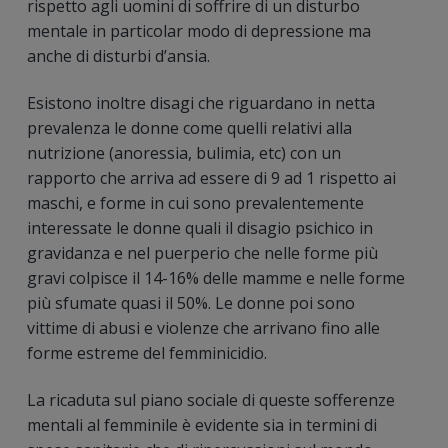
rispetto agli uomini di soffrire di un disturbo
mentale in particolar modo di depressione ma
anche di disturbi d’ansia.
Esistono inoltre disagi che riguardano in netta
prevalenza le donne come quelli relativi alla
nutrizione (anoressia, bulimia, etc) con un
rapporto che arriva ad essere di 9 ad 1 rispetto ai
maschi, e forme in cui sono prevalentemente
interessate le donne quali il disagio psichico in
gravidanza e nel puerperio che nelle forme più
gravi colpisce il 14-16% delle mamme e nelle forme
più sfumate quasi il 50%. Le donne poi sono
vittime di abusi e violenze che arrivano fino alle
forme estreme del femminicidio.
La ricaduta sul piano sociale di queste sofferenze
mentali al femminile è evidente sia in termini di