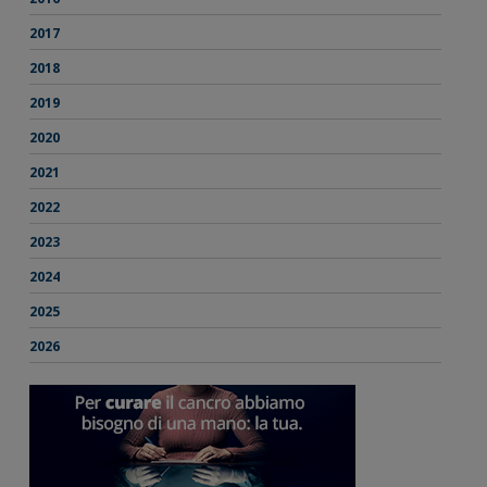
2017
2018
2019
2020
2021
2022
2023
2024
2025
2026