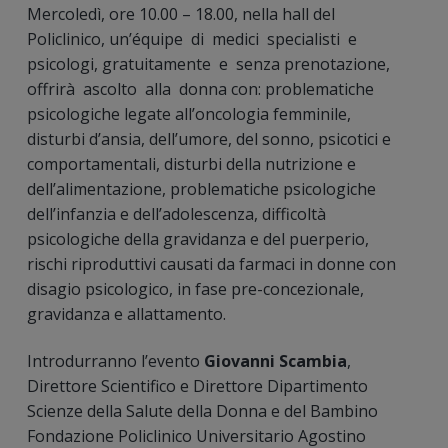
Mercoledì, ore 10.00 – 18.00, nella hall del
Policlinico, un’équipe di medici specialisti e
psicologi, gratuitamente e senza prenotazione,
offrirà ascolto alla donna con: problematiche
psicologiche legate all’oncologia femminile,
disturbi d’ansia, dell’umore, del sonno, psicotici e
comportamentali, disturbi della nutrizione e
dell’alimentazione, problematiche psicologiche
dell’infanzia e dell’adolescenza, difficoltà
psicologiche della gravidanza e del puerperio,
rischi riproduttivi causati da farmaci in donne con
disagio psicologico, in fase pre-concezionale,
gravidanza e allattamento.
Introdurranno l’evento
Giovanni Scambia
,
Direttore Scientifico e Direttore Dipartimento
Scienze della Salute della Donna e del Bambino
Fondazione Policlinico Universitario Agostino