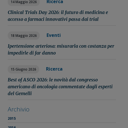
Ricerca
14 Maggio 2026
Clinical Trials Day 2026: il futuro di medicina e
accesso a farmaci innovativi passa dai trial
Eventi
18 Maggio 2026
Ipertensione arteriosa: misurarla con costanza per
impedirle di far danno
Ricerca
15 Giugno 2026
Best of ASCO 2026: le novità dal congresso
americano di oncologia commentate dagli esperti
del Gemelli
Archivio
2015
2016