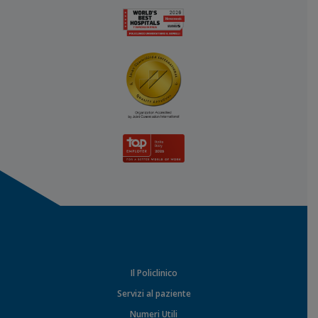
Il Policlinico
Servizi al paziente
Numeri Utili