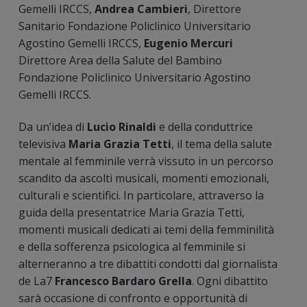
Gemelli IRCCS,
Andrea Cambieri
, Direttore
Sanitario Fondazione Policlinico Universitario
Agostino Gemelli IRCCS,
Eugenio Mercuri
Direttore Area della Salute del Bambino
Fondazione Policlinico Universitario Agostino
Gemelli IRCCS.
Da un’idea di
Lucio Rinaldi
e della conduttrice
televisiva
Maria Grazia Tetti
, il tema della salute
mentale al femminile verrà vissuto in un percorso
scandito da ascolti musicali, momenti emozionali,
culturali e scientifici. In particolare, attraverso la
guida della presentatrice Maria Grazia Tetti,
momenti musicali dedicati ai temi della femminilità
e della sofferenza psicologica al femminile si
alterneranno a tre dibattiti condotti dal giornalista
de La7
Francesco Bardaro Grella
. Ogni dibattito
sarà occasione di confronto e opportunità di