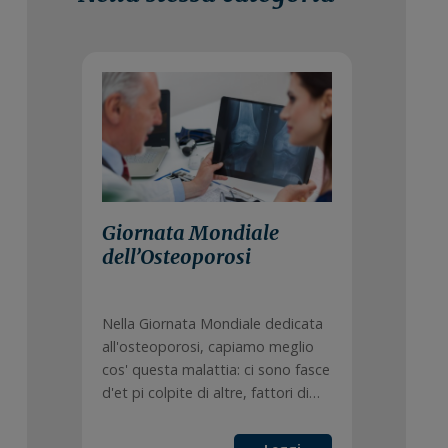
20 Ottobre 2021
Giornata Mondiale
dell’Osteoporosi
Nella Giornata Mondiale dedicata
all'osteoporosi, capiamo meglio
cos' questa malattia: ci sono fasce
d'et pi colpite di altre, fattori di…