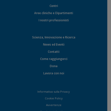
Centri
Aree cliniche e Dipartimenti
I nostri professionisti
Scienza, Innovazione e Ricerca
News ed Eventi
Contatti
Come raggiungerci
Dona
Lavora con noi
Informativa sulla Privacy
Cookie Policy
Avvertenze