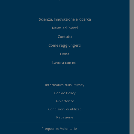
Scienza, Innovazione e Ricerca
News ed Eventi
Contatti
Come raggiungerci
Dona
Lavora con noi
Informativa sulla Privacy
Cookie Policy
Avvertenze
Condizioni di utilizzo
Redazione
Frequenze Volontarie