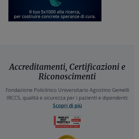
Accreditamenti, Certificazioni e
Riconoscimenti
Fondazione Policlinico Universitario Agostino Gemelli
IRCCS, qualità e sicurezza per i pazienti e dipendenti:
Scopri di più