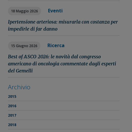
Eventi
18 Maggio 2026
Ipertensione arteriosa: misurarla con costanza per
impedirle di far danno
Ricerca
15 Giugno 2026
Best of ASCO 2026: le novità dal congresso
americano di oncologia commentate dagli esperti
del Gemelli
Archivio
2015
2016
2017
2018