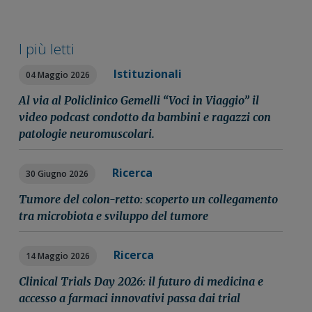
I più letti
Istituzionali
04 Maggio 2026
Al via al Policlinico Gemelli “Voci in Viaggio” il
video podcast condotto da bambini e ragazzi con
patologie neuromuscolari.
Ricerca
30 Giugno 2026
Tumore del colon-retto: scoperto un collegamento
tra microbiota e sviluppo del tumore
Ricerca
14 Maggio 2026
Clinical Trials Day 2026: il futuro di medicina e
accesso a farmaci innovativi passa dai trial