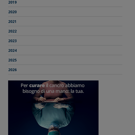
2019
2020
2021
2022
2023
2024
2025
2026