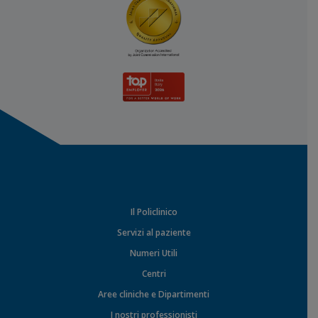
Il Policlinico
Servizi al paziente
Numeri Utili
Centri
Aree cliniche e Dipartimenti
I nostri professionisti