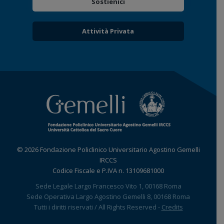
Sostienici
Attività Privata
© 2026 Fondazione Policlinico Universitario Agostino Gemelli
IRCCS
Codice Fiscale e P.IVA n. 13109681000
Sede Legale Largo Francesco Vito 1, 00168 Roma
Sede Operativa Largo Agostino Gemelli 8, 00168 Roma
Tutti i diritti riservati / All Rights Reserved -
Credits