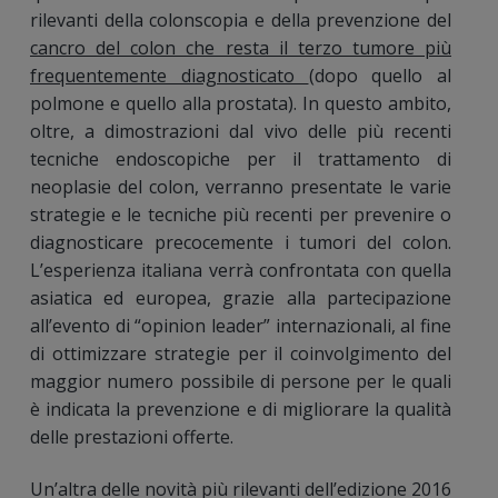
rilevanti della colonscopia e della prevenzione del
cancro del colon che resta il terzo tumore più
frequentemente diagnosticato
(dopo quello al
polmone e quello alla prostata). In questo ambito,
oltre, a dimostrazioni dal vivo delle più recenti
tecniche endoscopiche per il trattamento di
neoplasie del colon, verranno presentate le varie
strategie e le tecniche più recenti per prevenire o
diagnosticare precocemente i tumori del colon.
L’esperienza italiana verrà confrontata con quella
asiatica ed europea, grazie alla partecipazione
all’evento di “opinion leader” internazionali, al fine
di ottimizzare strategie per il coinvolgimento del
maggior numero possibile di persone per le quali
è indicata la prevenzione e di migliorare la qualità
delle prestazioni offerte.
Un’altra delle novità più rilevanti dell’edizione 2016