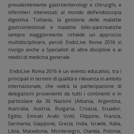
prevalentemente gastroenterologi e chirurghi, e
infermieri interessati al mondo dell’endoscopia
digestiva. Tuttavia, la gestione delle malattie
gastrointestinali e malattie bilio-pancreatiche
sempre maggiormente richiede un approccio
multidisciplinare, perciò EndoLive Roma 2016 si
rivolge anche a Specialisti di altre discipline e ai
medici di medicina generale.
EndoLive Roma 2016 è un evento educativo, tra i
principali in termini di qualità e rilevanza in ambito
internazionale, che vedrà la partecipazione di
delegazioni provenienti da tutti i continenti e in
particolare da 30 Nazioni (Albania, Argentina,
Australia, Austria, Bulgaria, Croazia, Ecuador,
Egitto, Emirati Arabi Uniti, Filippine, Francia,
Germania, Giappone, Grecia, India, Israele, Italia,
Libia, Macedonia, Montenegro, Olanda, Polonia,