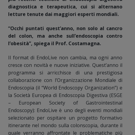
diagnostica e terapeutica, cui si alternano
letture tenute dai maggiori esperti mondiali.
“Occhi puntati quest’anno, non solo al cancro
del colon, ma anche sull’endoscopia contro
l’obesità”, spiega il Prof. Costamagna.
Il format di EndoLive non cambia, ma ogni anno
cresce con novità e nuove iniziative. Quest’anno il
programma si arricchisce di una prestigiosa
collaborazione con l’Organizzazione Mondiale di
Endoscopia (il “World Endoscopy Organization”) e
la Società Europea di Endoscopia Digestiva (ESGE
– European Society of Gastrointestinal
Endoscopy): EndoLive è uno degli eventi mondiali
selezionato per ospitare un progetto formativo
itinerante nel mondo sulla colonscopia, durante il
quale verranno affrontate le problematiche più