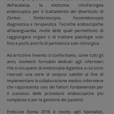
dell’acalasia, la miotomia cricofaringea
endoscopica per il trattamento del diverticolo di
Zenker, l’enteroscopia, l’ecoendoscopia
diagnostica e terapeutica. Tecniche endoscopiche
all’avanguardia, molte delle quali permettono di
raggiungere organi o di trattare patologie solo
fino a pochi anni fa di pertinenza solo chirurgica.
Ad arricchire l’evento si confermano, come tutti gli
anni, momenti formativi dedicati agli infermieri
che si occupano di endoscopia digestiva a cui sono
riservati una serie di simposi satelliti al fine di
implementare la collaborazione medico-infermiere
che rappresenta uno dei fattori fondamentali per
il successo delle procedure endoscopiche più
complesse e per la gestione dei pazienti.
EndoLive Roma 2016 è rivolto agli Specialisti,