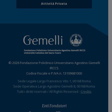
Attività Privata
© 2026 Fondazione Policlinico Universitario Agostino Gemelli
IRCCS
Codice Fiscale e P.IVA n. 13109681000
Sede Legale Largo Francesco Vito 1, 00168 Roma
Sede Operativa Largo Agostino Gemelli 8, 00168 Roma
Tutti i diritti riservati / All Rights Reserved -
Credits
Enti Fondatori