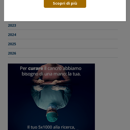
Scopri di più
2021
2022
2023
2024
2025
2026