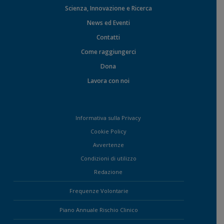
Scienza, Innovazione e Ricerca
News ed Eventi
Contatti
Come raggiungerci
Dona
Lavora con noi
Informativa sulla Privacy
Cookie Policy
Avvertenze
Condizioni di utilizzo
Redazione
Frequenze Volontarie
Piano Annuale Rischio Clinico