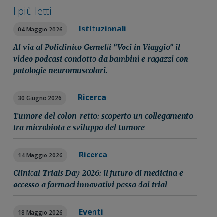
I più letti
Istituzionali
04 Maggio 2026
Al via al Policlinico Gemelli “Voci in Viaggio” il
video podcast condotto da bambini e ragazzi con
patologie neuromuscolari.
Ricerca
30 Giugno 2026
Tumore del colon-retto: scoperto un collegamento
tra microbiota e sviluppo del tumore
Ricerca
14 Maggio 2026
Clinical Trials Day 2026: il futuro di medicina e
accesso a farmaci innovativi passa dai trial
Eventi
18 Maggio 2026