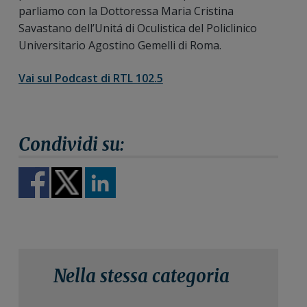
parliamo con la Dottoressa Maria Cristina
Savastano dell’Unitá di Oculistica del Policlinico
Universitario Agostino Gemelli di Roma.
Vai sul Podcast di RTL 102.5
Nella stessa categoria
9 Luglio 2024