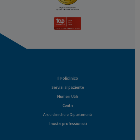
Il Policlinico
Servizi al paziente
Numeri Utili
Centri
Aree cliniche e Dipartimenti
I nostri professionisti