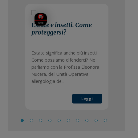
Estate e insetti. Come
proteggersi?
Estate significa anche più insetti.
Come possiamo difenderci? Ne
parliamo con la Prof.ssa Eleonora
Nucera, dell'Unità Operativa
allergologia de...
Leggi