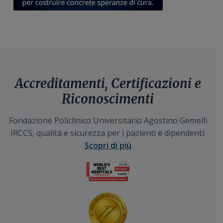
Accreditamenti, Certificazioni e
Riconoscimenti
Fondazione Policlinico Universitario Agostino Gemelli
IRCCS, qualità e sicurezza per i pazienti e dipendenti:
Scopri di più