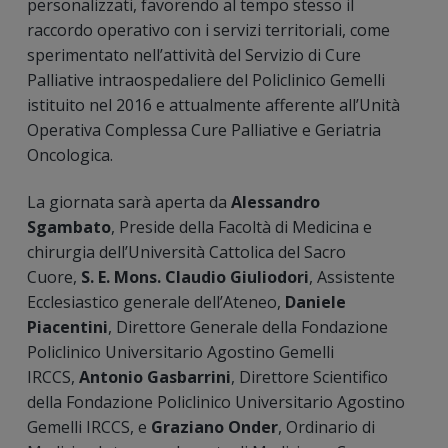
personalizzati, favorendo al tempo stesso il
raccordo operativo con i servizi territoriali, come
sperimentato nell’attività del Servizio di Cure
Palliative intraospedaliere del Policlinico Gemelli
istituito nel 2016 e attualmente afferente all’Unità
Operativa Complessa Cure Palliative e Geriatria
Oncologica.
La giornata sarà aperta da
Alessandro
Sgambato
, Preside della Facoltà di Medicina e
chirurgia dell’Università Cattolica del Sacro
Cuore,
S. E. Mons. Claudio Giuliodori
, Assistente
Ecclesiastico generale dell’Ateneo,
Daniele
Piacentini
, Direttore Generale della Fondazione
Policlinico Universitario Agostino Gemelli
IRCCS,
Antonio Gasbarrini
, Direttore Scientifico
della Fondazione Policlinico Universitario Agostino
Gemelli IRCCS, e
Graziano Onder
, Ordinario di