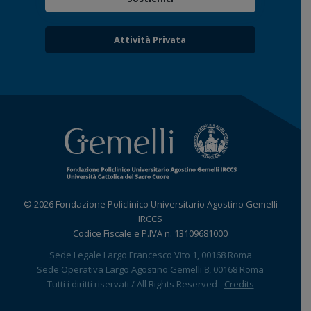
Attività Privata
© 2026 Fondazione Policlinico Universitario Agostino Gemelli
IRCCS
Codice Fiscale e P.IVA n. 13109681000
Sede Legale Largo Francesco Vito 1, 00168 Roma
Sede Operativa Largo Agostino Gemelli 8, 00168 Roma
Tutti i diritti riservati / All Rights Reserved -
Credits