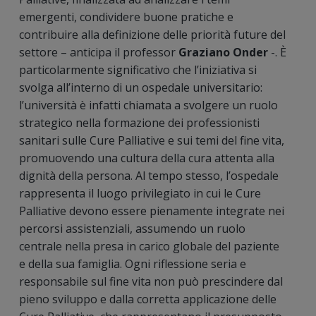
emergenti, condividere buone pratiche e
contribuire alla definizione delle priorità future del
settore – anticipa il professor
Graziano Onder
-. È
particolarmente significativo che l’iniziativa si
svolga all’interno di un ospedale universitario:
l’università è infatti chiamata a svolgere un ruolo
strategico nella formazione dei professionisti
sanitari sulle Cure Palliative e sui temi del fine vita,
promuovendo una cultura della cura attenta alla
dignità della persona. Al tempo stesso, l’ospedale
rappresenta il luogo privilegiato in cui le Cure
Palliative devono essere pienamente integrate nei
percorsi assistenziali, assumendo un ruolo
centrale nella presa in carico globale del paziente
e della sua famiglia. Ogni riflessione seria e
responsabile sul fine vita non può prescindere dal
pieno sviluppo e dalla corretta applicazione delle