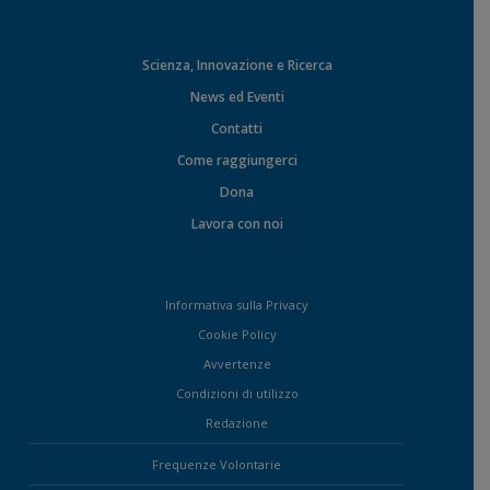
Scienza, Innovazione e Ricerca
News ed Eventi
Contatti
Come raggiungerci
Dona
Lavora con noi
Informativa sulla Privacy
Cookie Policy
Avvertenze
Condizioni di utilizzo
Redazione
Frequenze Volontarie