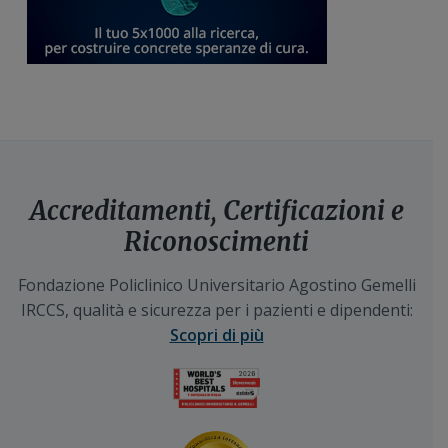
Accreditamenti, Certificazioni e
Riconoscimenti
Fondazione Policlinico Universitario Agostino Gemelli
IRCCS, qualità e sicurezza per i pazienti e dipendenti:
Scopri di più