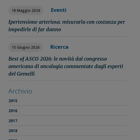
Eventi
18 Maggio 2026
Ipertensione arteriosa: misurarla con costanza per
impedirle di far danno
Ricerca
15 Giugno 2026
Best of ASCO 2026: le novità dal congresso
americano di oncologia commentate dagli esperti
del Gemelli
Archivio
2015
2016
2017
2018