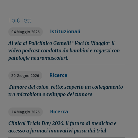
I più letti
Istituzionali
04 Maggio 2026
Al via al Policlinico Gemelli “Voci in Viaggio” il
video podcast condotto da bambini e ragazzi con
patologie neuromuscolari.
Ricerca
30 Giugno 2026
Tumore del colon-retto: scoperto un collegamento
tra microbiota e sviluppo del tumore
Ricerca
14 Maggio 2026
Clinical Trials Day 2026: il futuro di medicina e
accesso a farmaci innovativi passa dai trial