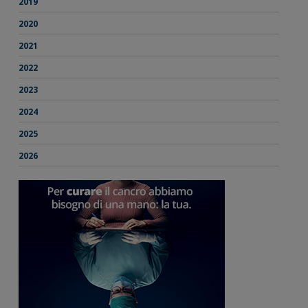
2019
2020
2021
2022
2023
2024
2025
2026