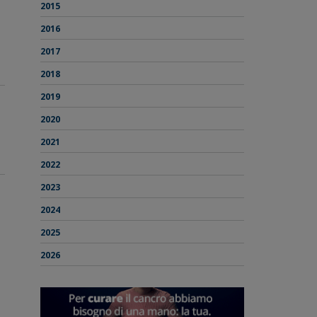
2015
2016
2017
2018
2019
2020
2021
2022
2023
2024
2025
2026