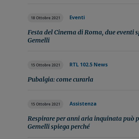
Eventi
18 Ottobre 2021
Festa del Cinema di Roma, due eventi 
Gemelli
RTL 102.5 News
15 Ottobre 2021
Pubalgia: come curarla
Assistenza
15 Ottobre 2021
Respirare per anni aria inquinata può po
Gemelli spiega perché