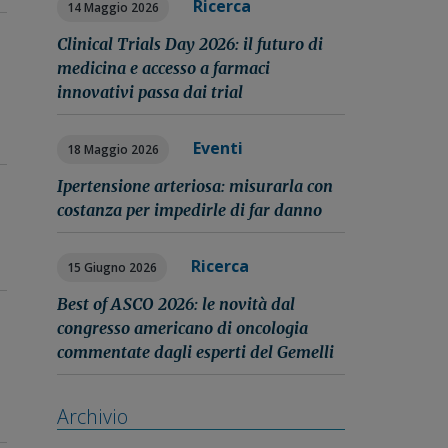
Ricerca
14 Maggio 2026
Clinical Trials Day 2026: il futuro di
medicina e accesso a farmaci
innovativi passa dai trial
Eventi
18 Maggio 2026
Ipertensione arteriosa: misurarla con
costanza per impedirle di far danno
Ricerca
15 Giugno 2026
Best of ASCO 2026: le novità dal
congresso americano di oncologia
commentate dagli esperti del Gemelli
Archivio