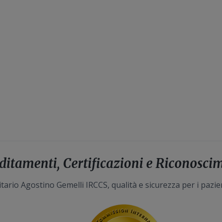
ditamenti, Certificazioni e Riconosci
tario Agostino Gemelli IRCCS, qualità e sicurezza per i pazie