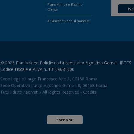
Piano Annuale Rischio
ISC
Clinico
A Giovane voce, il podcast
© 2026 Fondazione Policlinico Universitario Agostino Gemelli IRCCS
Codice Fiscale e P.IVA n. 13109681000
Sede Legale Largo Francesco Vito 1, 00168 Roma
Sede Operativa Largo Agostino Gemelli 8, 00168 Roma
Tutti i diritti riservati / All Rights Reserved -
Credits
torna su