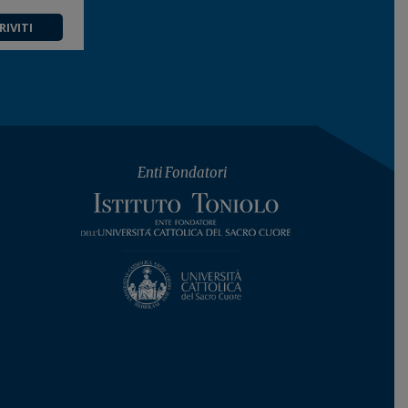
RIVITI
Enti Fondatori