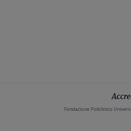
Accre
Fondazione Policlinico Universi