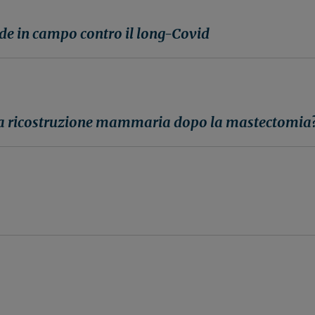
de in campo contro il long-Covid
la ricostruzione mammaria dopo la mastectomia