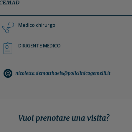
CEMAD
Medico chirurgo
DIRIGENTE MEDICO
nicoletta.dematthaeis@policlinicogemelli.it
Vuoi prenotare una visita?