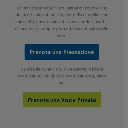
Se prenoti con il Servizio Sanitario troverai uno
dei professionisti dell’équipe della disciplina che
hai scelto. I professionisti si avvicenderanno tra
di loro ma è sempre garantita la continuità delle
cure.
Prenota una Prestazione
Se desideri una visita o un esame in libera
professione con questo professionista, clicca
qui:
Prenota una Visita Privata