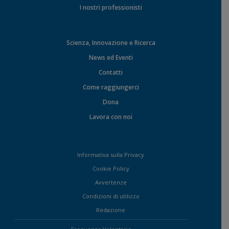
I nostri professionisti
Scienza, Innovazione e Ricerca
News ed Eventi
Contatti
Come raggiungerci
Dona
Lavora con noi
Informativa sulla Privacy
Cookie Policy
Avvertenze
Condizioni di utilizzo
Redazione