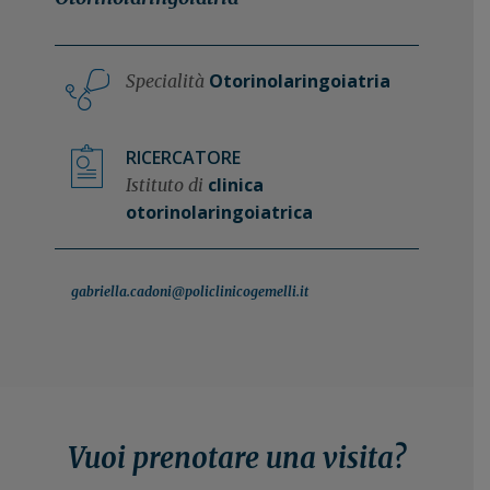
Otorinolaringoiatria
Specialità
RICERCATORE
clinica
Istituto di
otorinolaringoiatrica
gabriella.cadoni@policlinicogemelli.it
Vuoi prenotare una visita?