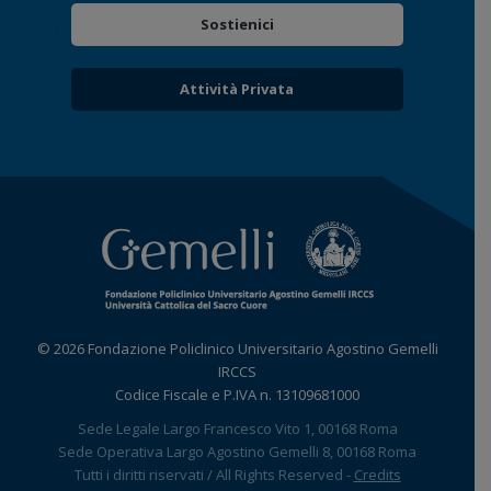
Sostienici
Attività Privata
© 2026 Fondazione Policlinico Universitario Agostino Gemelli
IRCCS
Codice Fiscale e P.IVA n. 13109681000
Sede Legale Largo Francesco Vito 1, 00168 Roma
Sede Operativa Largo Agostino Gemelli 8, 00168 Roma
Tutti i diritti riservati / All Rights Reserved -
Credits