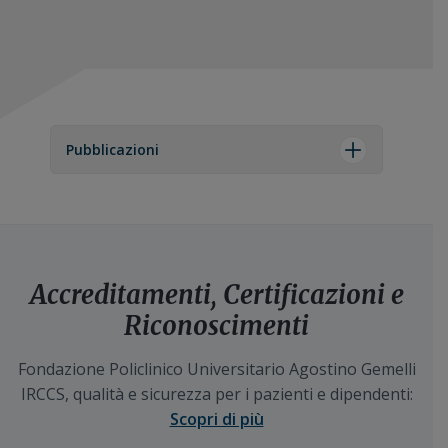
Pubblicazioni
Accreditamenti, Certificazioni e
Riconoscimenti
Fondazione Policlinico Universitario Agostino Gemelli
IRCCS, qualità e sicurezza per i pazienti e dipendenti:
Scopri di più