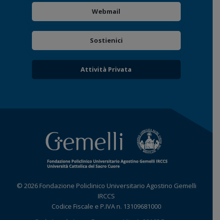
Webmail
Sostienici
Attività Privata
© 2026 Fondazione Policlinico Universitario Agostino Gemelli
IRCCS
Codice Fiscale e P.IVA n. 13109681000