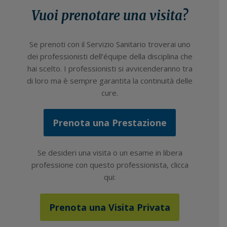
Vuoi prenotare una visita?
Se prenoti con il Servizio Sanitario troverai uno
dei professionisti dell’équipe della disciplina che
hai scelto. I professionisti si avvicenderanno tra
di loro ma è sempre garantita la continuità delle
cure.
Prenota una Prestazione
Se desideri una visita o un esame in libera
professione con questo professionista, clicca
qui:
Prenota una Visita Privata