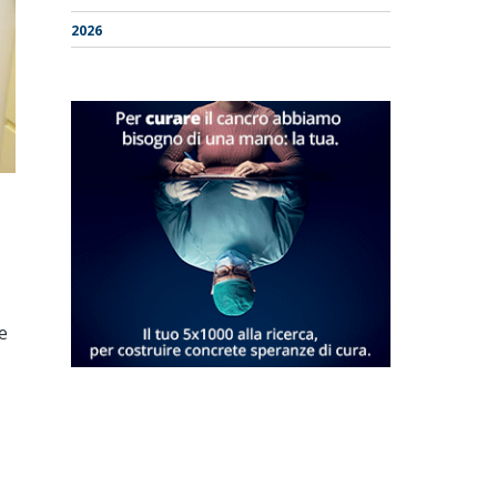
2026
e