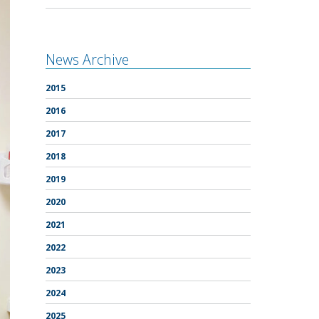
News Archive
2015
2016
2017
2018
2019
2020
2021
2022
2023
2024
2025