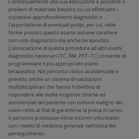
Contestualmente alla sua esecuzione è possibile il
prelievo di materiale bioptico su cui effettuare i
successivi approfondimenti diagnostici e
l’asportazione di eventuali polipi, per cui, nelle
forme precoci, questo esame assume carattere
non solo diagnostico ma anche terapeutico.
L’associazione di questa procedura ad altri esami
diagnostici necessari (TC, RM, PET-TC) consente di
programmare il più appropriato piano
terapeutico. Nel percorso clinico assistenziale è
previsto anche un sistema di valutazioni
multidisciplinari che hanno l’obiettivo di
rispondere alle molte esigenze cliniche ed
assistenziali del paziente con tumore maligno del
colon-retto al fine di garantirne la presa in carico.
Il percorso promuove infine incontri informativi
con i medici di medicina generale nell’ottica del
perseguimento