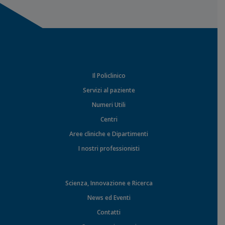
Il Policlinico
Servizi al paziente
Numeri Utili
Centri
Aree cliniche e Dipartimenti
I nostri professionisti
Scienza, Innovazione e Ricerca
News ed Eventi
Contatti