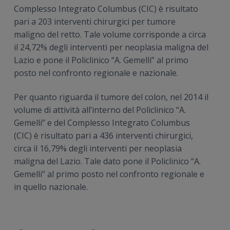
Complesso Integrato Columbus (CIC) è risultato
pari a 203 interventi chirurgici per tumore
maligno del retto. Tale volume corrisponde a circa
il 24,72% degli interventi per neoplasia maligna del
Lazio e pone il Policlinico “A. Gemelli” al primo
posto nel confronto regionale e nazionale.
Per quanto riguarda il tumore del colon, nel 2014 il
volume di attività all’interno del Policlinico “A.
Gemelli” e del Complesso Integrato Columbus
(CIC) è risultato pari a 436 interventi chirurgici,
circa il 16,79% degli interventi per neoplasia
maligna del Lazio. Tale dato pone il Policlinico “A.
Gemelli” al primo posto nel confronto regionale e
in quello nazionale.