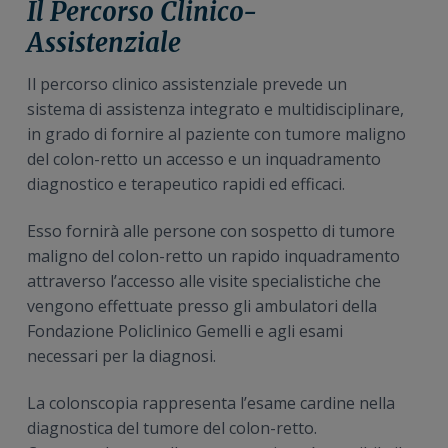
Il Percorso Clinico-
Assistenziale
Il percorso clinico assistenziale prevede un
sistema di assistenza integrato e multidisciplinare,
in grado di fornire al paziente con tumore maligno
del colon-retto un accesso e un inquadramento
diagnostico e terapeutico rapidi ed efficaci.
Esso fornirà alle persone con sospetto di tumore
maligno del colon-retto un rapido inquadramento
attraverso l’accesso alle visite specialistiche che
vengono effettuate presso gli ambulatori della
Fondazione Policlinico Gemelli e agli esami
necessari per la diagnosi.
La colonscopia rappresenta l’esame cardine nella
diagnostica del tumore del colon-retto.