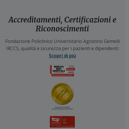
Accreditamenti, Certificazioni e
Riconoscimenti
Fondazione Policlinico Universitario Agostino Gemelli
IRCCS, qualità e sicurezza per i pazienti e dipendenti:
Scopri di più