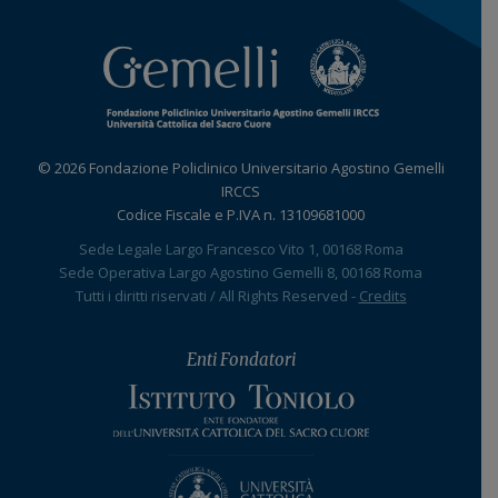
© 2026 Fondazione Policlinico Universitario Agostino Gemelli
IRCCS
Codice Fiscale e P.IVA n. 13109681000
Sede Legale Largo Francesco Vito 1, 00168 Roma
Sede Operativa Largo Agostino Gemelli 8, 00168 Roma
Tutti i diritti riservati / All Rights Reserved -
Credits
Enti Fondatori