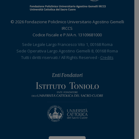
© 2026 Fondazione Policlinico Universitario Agostino Gemelli
IRCCS
Codice Fiscale e P.IVA n. 13109681000
Sede Legale Largo Francesco Vito 1, 00168 Roma
Sede Operativa Largo Agostino Gemelli 8, 00168 Roma
Tutti i diritti riservati / All Rights Reserved -
Credits
Enti Fondatori