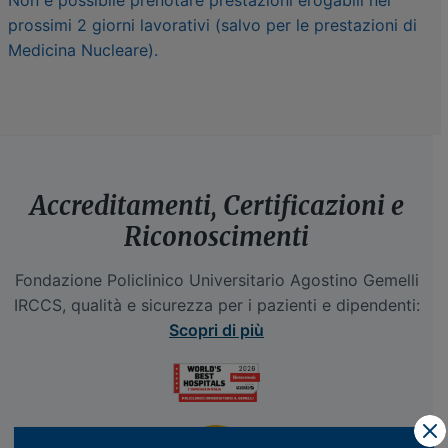
prossimi 2 giorni lavorativi (salvo per le prestazioni di
Medicina Nucleare).
Accreditamenti, Certificazioni e
Riconoscimenti
Fondazione Policlinico Universitario Agostino Gemelli
IRCCS, qualità e sicurezza per i pazienti e dipendenti:
Scopri di più
X