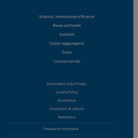
Scienza, Innovazione e Ricerca
News ed Eventi
Contatti
Come raggiungerci
Dona
Lavora con noi
Informativa sulla Privacy
Cookie Policy
Avvertenze
Condizioni di utilizzo
Redazione
Frequenze Volontarie