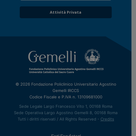
Attività Privata
© 2026 Fondazione Policlinico Universitario Agostino
Gemelli IRCCS
Codice Fiscale e P.IVA n. 13109681000
Sede Legale Largo Francesco Vito 1, 00168 Roma
Sede Operativa Largo Agostino Gemelli 8, 00168 Roma
Tutti i diritti riservati / All Rights Reserved -
Credits