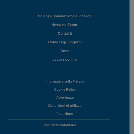
Scienza, Innovazione e Ricerca
News ed Eventi
Contatti
Come raggiungerci
Dona
Lavora con noi
Informativa sulla Privacy
Cookie Policy
Avvertenze
Condizioni di utilizzo
Redazione
Frequenze Volontarie