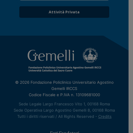
Attività Privata
© 2026 Fondazione Policlinico Universitario Agostino
Gemelli IRCCS
Codice Fiscale e P.IVA n. 13109681000
Sede Legale Largo Francesco Vito 1, 00168 Roma
Sede Operativa Largo Agostino Gemelli 8, 00168 Roma
Tutti i diritti riservati / All Rights Reserved -
Credits