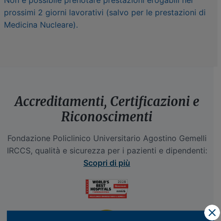
prossimi 2 giorni lavorativi (salvo per le prestazioni di
Medicina Nucleare).
Accreditamenti, Certificazioni e
Riconoscimenti
Fondazione Policlinico Universitario Agostino Gemelli
IRCCS, qualità e sicurezza per i pazienti e dipendenti:
Scopri di più
X