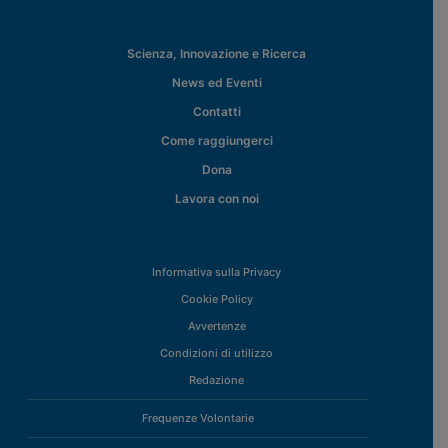
Scienza, Innovazione e Ricerca
News ed Eventi
Contatti
Come raggiungerci
Dona
Lavora con noi
Informativa sulla Privacy
Cookie Policy
Avvertenze
Condizioni di utilizzo
Redazione
Frequenze Volontarie