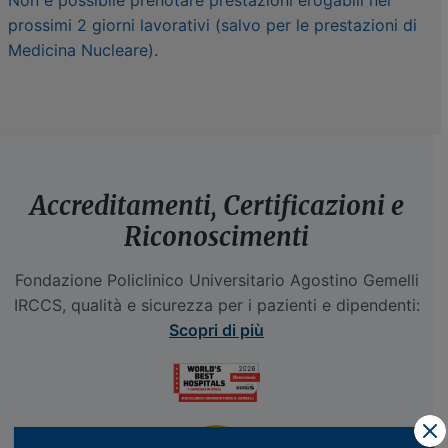
prossimi 2 giorni lavorativi (salvo per le prestazioni di
Medicina Nucleare).
Accreditamenti, Certificazioni e
Riconoscimenti
Fondazione Policlinico Universitario Agostino Gemelli
IRCCS, qualità e sicurezza per i pazienti e dipendenti:
Scopri di più
X