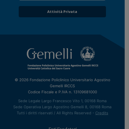
Attività Privata
© 2026 Fondazione Policlinico Universitario Agostino
Gemelli IRCCS
Codice Fiscale e P.IVA n. 13109681000
Sede Legale Largo Francesco Vito 1, 00168 Roma
Sede Operativa Largo Agostino Gemelli 8, 00168 Roma
Tutti i diritti riservati / All Rights Reserved -
Credits