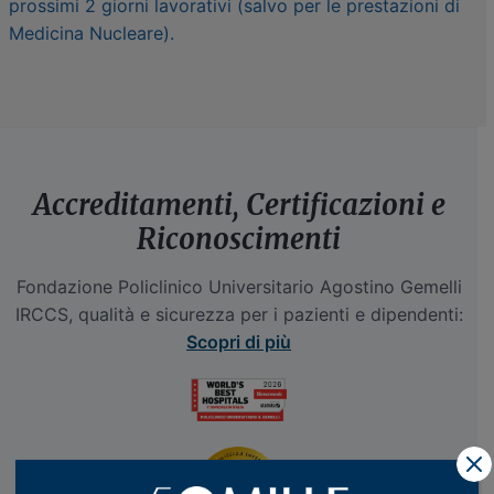
prossimi 2 giorni lavorativi (salvo per le prestazioni di
Medicina Nucleare).
Accreditamenti, Certificazioni e
Riconoscimenti
Fondazione Policlinico Universitario Agostino Gemelli
IRCCS, qualità e sicurezza per i pazienti e dipendenti:
Scopri di più
X