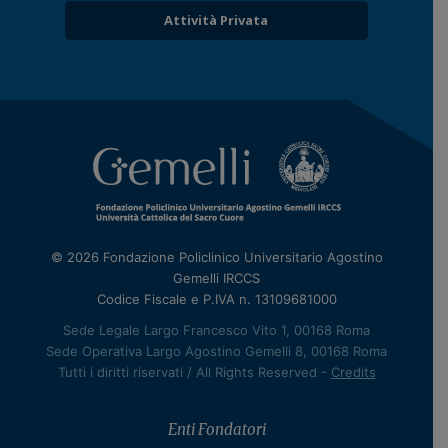
Attività Privata
© 2026 Fondazione Policlinico Universitario Agostino
Gemelli IRCCS
Codice Fiscale e P.IVA n. 13109681000
Sede Legale Largo Francesco Vito 1, 00168 Roma
Sede Operativa Largo Agostino Gemelli 8, 00168 Roma
Tutti i diritti riservati / All Rights Reserved -
Credits
Enti Fondatori