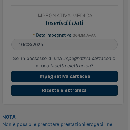
IMPEGNATIVA MEDICA
Inserisci i Dati
*
Data impegnativa
GG/MM/AAAA
Sei in possesso di una
Impegnativa cartacea
o
di una
Ricetta elettronica
?
Impegnativa cartacea
Ricetta elettronica
NOTA
Non è possibile prenotare prestazioni erogabili nei