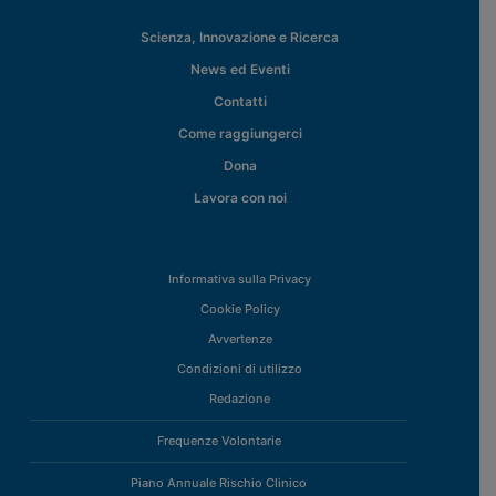
Scienza, Innovazione e Ricerca
News ed Eventi
Contatti
Come raggiungerci
Dona
Lavora con noi
Informativa sulla Privacy
Cookie Policy
Avvertenze
Condizioni di utilizzo
Redazione
Frequenze Volontarie
Piano Annuale Rischio Clinico