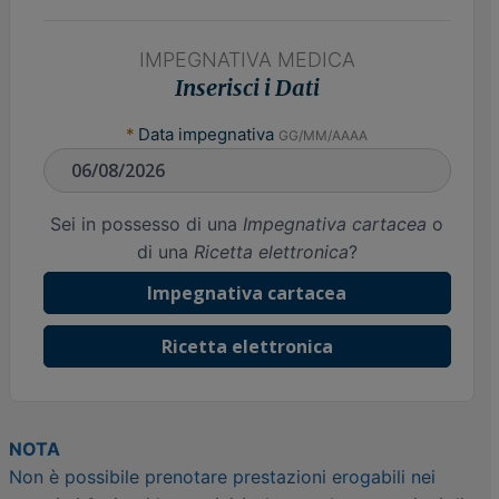
IMPEGNATIVA MEDICA
Inserisci i Dati
*
Data impegnativa
GG/MM/AAAA
Sei in possesso di una
Impegnativa cartacea
o
di una
Ricetta elettronica
?
Impegnativa cartacea
Ricetta elettronica
NOTA
Non è possibile prenotare prestazioni erogabili nei