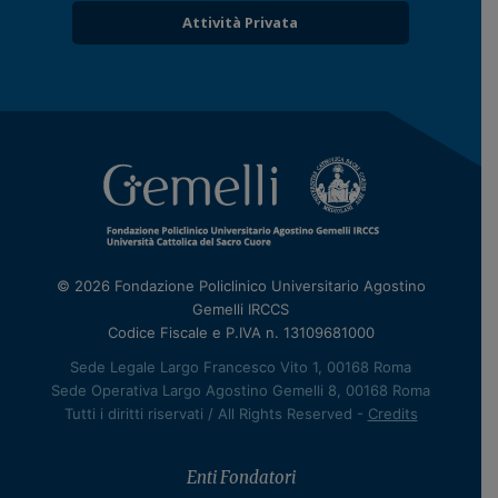
Attività Privata
© 2026 Fondazione Policlinico Universitario Agostino
Gemelli IRCCS
Codice Fiscale e P.IVA n. 13109681000
Sede Legale Largo Francesco Vito 1, 00168 Roma
Sede Operativa Largo Agostino Gemelli 8, 00168 Roma
Tutti i diritti riservati / All Rights Reserved -
Credits
Enti Fondatori