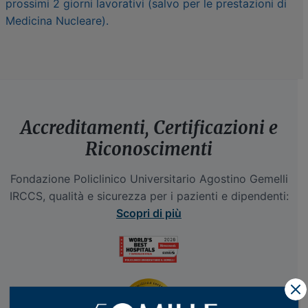
prossimi 2 giorni lavorativi (salvo per le prestazioni di
Medicina Nucleare).
Accreditamenti, Certificazioni e
Riconoscimenti
Fondazione Policlinico Universitario Agostino Gemelli
IRCCS, qualità e sicurezza per i pazienti e dipendenti:
Scopri di più
X