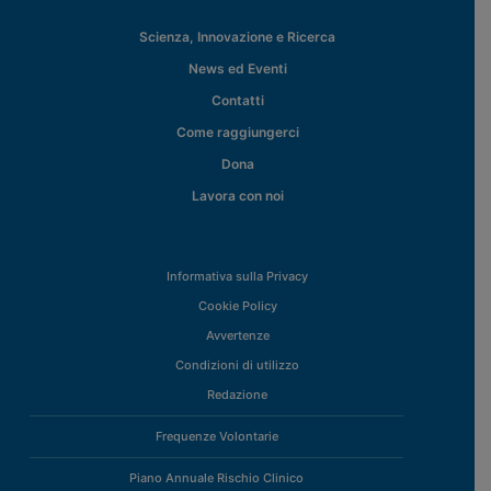
Scienza, Innovazione e Ricerca
News ed Eventi
Contatti
Come raggiungerci
Dona
Lavora con noi
Informativa sulla Privacy
Cookie Policy
Avvertenze
Condizioni di utilizzo
Redazione
Frequenze Volontarie
Piano Annuale Rischio Clinico