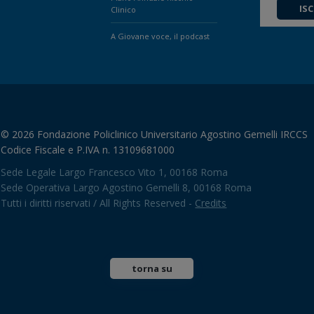
ISC
Clinico
A Giovane voce, il podcast
© 2026 Fondazione Policlinico Universitario Agostino Gemelli IRCCS
Codice Fiscale e P.IVA n. 13109681000
Sede Legale Largo Francesco Vito 1, 00168 Roma
Sede Operativa Largo Agostino Gemelli 8, 00168 Roma
Tutti i diritti riservati / All Rights Reserved -
Credits
torna su