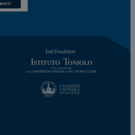
RIVITI
Enti Fondatori