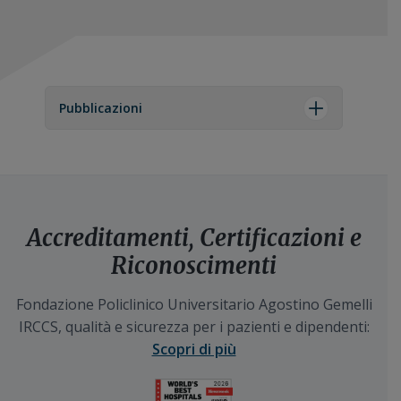
Pubblicazioni
Accreditamenti, Certificazioni e
Riconoscimenti
Fondazione Policlinico Universitario Agostino Gemelli
IRCCS, qualità e sicurezza per i pazienti e dipendenti:
Scopri di più