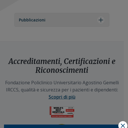
Pubblicazioni
Accreditamenti, Certificazioni e
Riconoscimenti
Fondazione Policlinico Universitario Agostino Gemelli
IRCCS, qualità e sicurezza per i pazienti e dipendenti:
Scopri di più
X