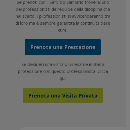
Se prenoti con il Servizio Sanitario troverai uno
dei professionisti dell’équipe della disciplina che
hai scelto. I professionisti si avvicenderanno tra
di loro ma è sempre garantita la continuità delle
cure.
Prenota una Prestazione
Se desideri una visita o un esame in libera
professione con questo professionista, clicca
qui:
Prenota una Visita Privata