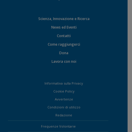
Scienza, Innovazione e Ricerca
News ed Eventi
Contatti
Come raggiungerci
Dona
Lavora con noi
Informativa sulla Privacy
Cookie Policy
Avvertenze
Condizioni di utilizzo
Redazione
Frequenze Volontarie