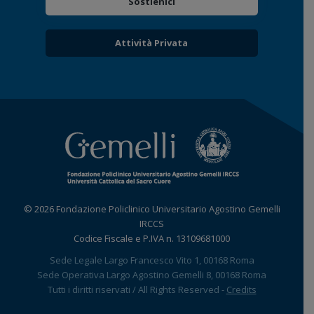
Sostienici
Attività Privata
© 2026 Fondazione Policlinico Universitario Agostino Gemelli
IRCCS
Codice Fiscale e P.IVA n. 13109681000
Sede Legale Largo Francesco Vito 1, 00168 Roma
Sede Operativa Largo Agostino Gemelli 8, 00168 Roma
Tutti i diritti riservati / All Rights Reserved -
Credits